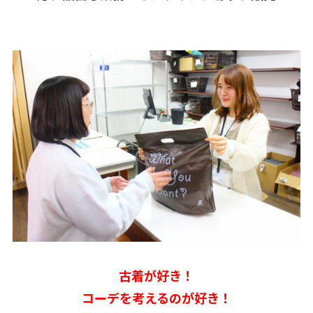
古着が好き！
コーデを考えるのが好き！