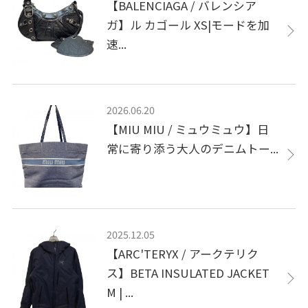
【BALENCIAGA / バレンシア
ガ】ル カゴール XS|モードを加
速...
2026.06.20
【MIU MIU / ミュウミュウ】日
常に寄り添う大人のデニムトー...
2025.12.05
【ARC'TERYX / アークテリク
ス】BETA INSULATED JACKET
M | ...