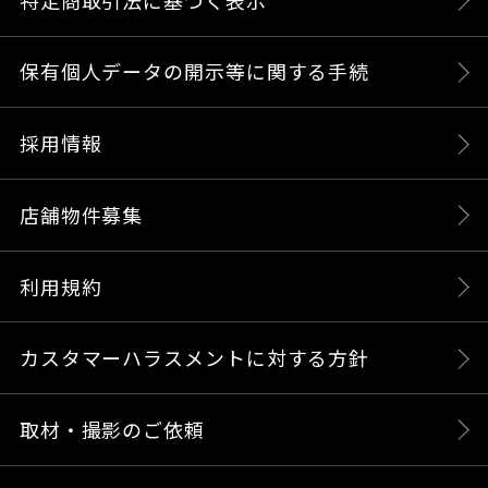
保有個人データの開示等に関する手続
採用情報
店舗物件募集
利用規約
カスタマーハラスメントに対する方針
取材・撮影のご依頼