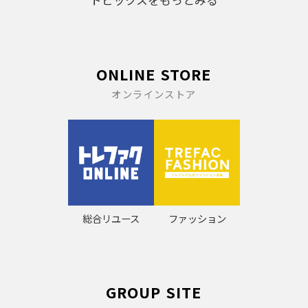
トピックスをもっとみる
ONLINE STORE
オンラインストア
総合リユース
ファッション
GROUP SITE