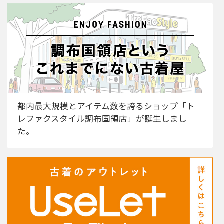
都内最大規模とアイテム数を誇るショップ「ト
レファクスタイル調布国領店」が誕生しまし
た。