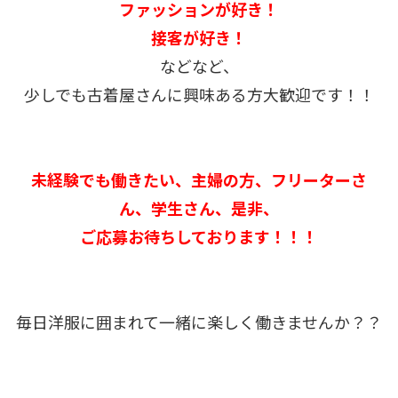
ファッションが好き！
接客が好き！
などなど、
少しでも古着屋さんに興味ある方大歓迎です！！
未経験でも働きたい、主婦の方、フリーターさ
ん、学生さん、是非、
ご応募お待ちしております！！！
毎日洋服に囲まれて一緒に楽しく働きませんか？？