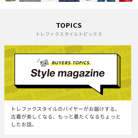
TOPICS
トレファクスタイルトピックス
トレファクスタイルのバイヤーがお届けする、
古着が楽しくなる、もっと着たくなるちょっと
したお話。