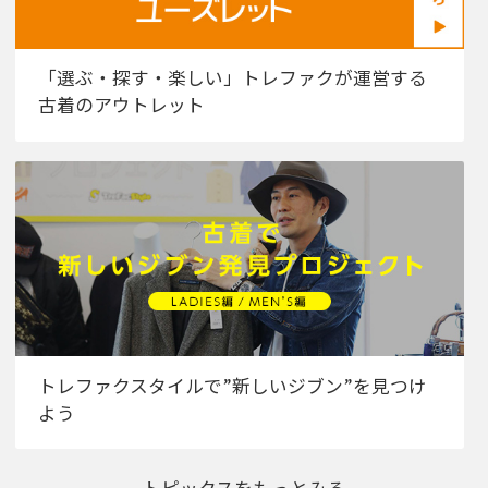
「選ぶ・探す・楽しい」トレファクが運営する
古着のアウトレット
トレファクスタイルで”新しいジブン”を見つけ
よう