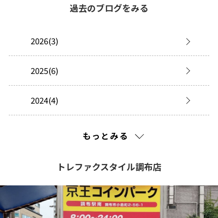
過去のブログをみる
2026(3)
2025(6)
2024(4)
2023(18)
もっとみる
2022(3)
トレファクスタイル調布店
2021(116)