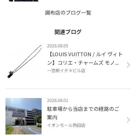
調布店のブログ一覧
関連ブログ
2026.08.05
【LOUIS VUITTON / ルイ ヴィト
ン】コリエ・チャームズ モノ...
一宮駅イチ＊ビル店
2026.08.01
駐車場から当店までの経路のご
案内
イオンモール熱田店