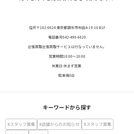
住所〒182-0024 東京都調布市布田4-19-10 B1F
電話番号042-490-6620
出張買取出張買取サービスは行なっていません。
営業時間10:00〜20:00
休業日 休まず営業
駐車場0台
キーワードから探す
#スタッフ募集
#店舗からのお知らせ
#スタッフ募集