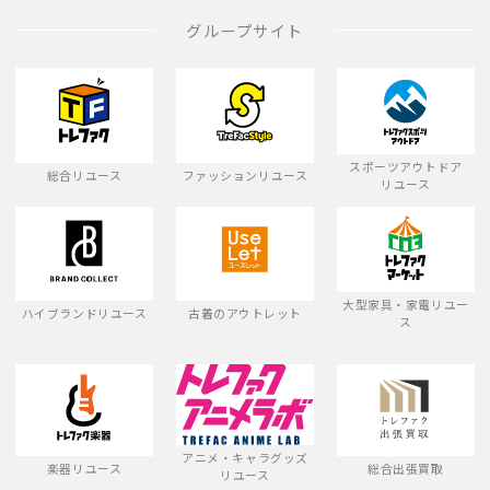
グループサイト
スポーツアウトドア
総合リユース
ファッションリユース
リユース
大型家具・家電リユー
ハイブランドリユース
古着のアウトレット
ス
アニメ・キャラグッズ
楽器リユース
総合出張買取
リユース