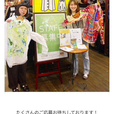
たくさんのご応募お待ちしております！