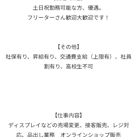
土日祝勤務可能な方、優遇。
フリーターさん歓迎大歓迎です！
【その他】
社保有り、昇給有り、交通費支給（上限有）、社員
割有り、高校生不可
【仕事内容】
ディスプレイなどの売場変更、接客販売、レジ対
応、品出し業務 オンラインショップ販売