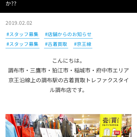
か??
2019.02.02
#スタッフ募集
#店舗からのお知らせ
#スタッフ募集
#古着買取
#京王線
こんにちは。
調布市・三鷹市・狛江市・稲城市・府中市エリア
京王沿線上の調布駅の古着買取トレファクスタイ
ル調布店です。