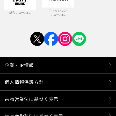
ファッション
総合リユースEC
リユースEC
企業・IR情報
個人情報保護方針
古物営業法に基づく表示
特定商取引法に基づく表示