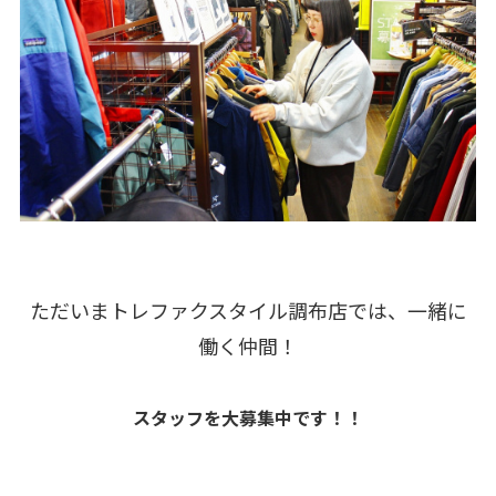
ただいまトレファクスタイル調布店では、一緒に
働く仲間！
スタッフを大募集中です！！