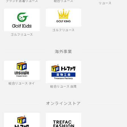
ブランド古着リユース
総合リユース
リユース
ゴルフリユース
ゴルフリユース
海外事業
総合リユース タイ
総合リユース 台湾
オンラインストア