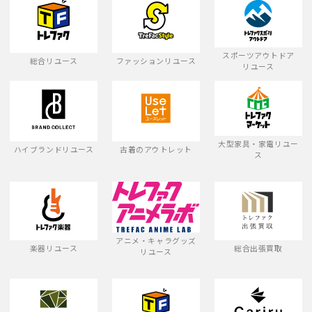
スポーツアウトドア
総合リユース
ファッションリユース
リユース
大型家具・家電リユー
ハイブランドリユース
古着のアウトレット
ス
アニメ・キャラグッズ
楽器リユース
総合出張買取
リユース