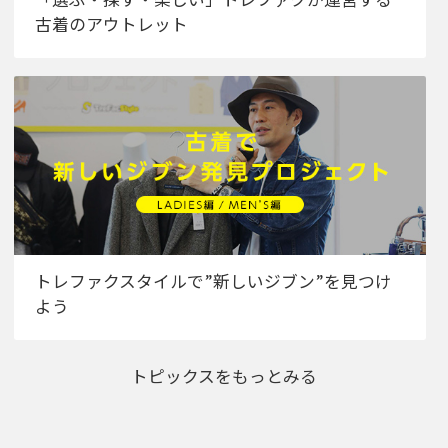
古着のアウトレット
トレファクスタイルで”新しいジブン”を見つけ
よう
トピックスをもっとみる