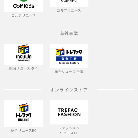
ゴルフリユース
ゴルフリユース
海外事業
総合リユース タイ
総合リユース 台湾
オンラインストア
ファッション
総合リユースEC
リユースEC