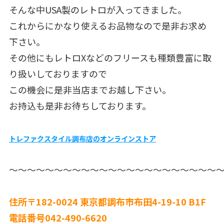
そんな中USA製のレトロが入ってきました。
これからにかなり使えるお品物なので是非お求め
下さい。
その他にもレトロXなどのフリースも種類豊富に取
り扱いしておりますので
この機会に是非当店までお越し下さい。
お持込も是非お待ちしております。
トレファクスタイル調布店のオンラインストア
〜〜〜〜〜〜〜〜〜〜〜〜〜〜〜〜〜〜〜〜〜〜〜
住所〒182-0024 東京都調布市布田4-19-10 B1F
電話番号042-490-6620