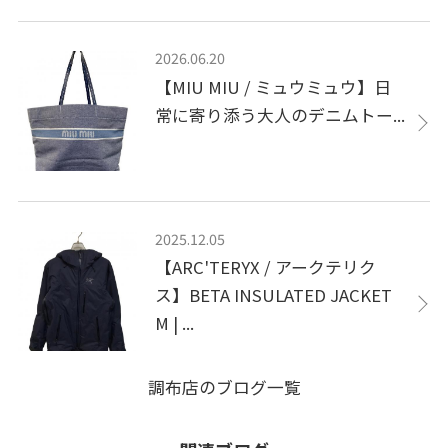
2026.06.20
【MIU MIU / ミュウミュウ】日
常に寄り添う大人のデニムトー...
2025.12.05
【ARC'TERYX / アークテリク
ス】BETA INSULATED JACKET
M | ...
調布店のブログ一覧