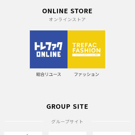
ONLINE STORE
オンラインストア
総合リユース
ファッション
GROUP SITE
グループサイト