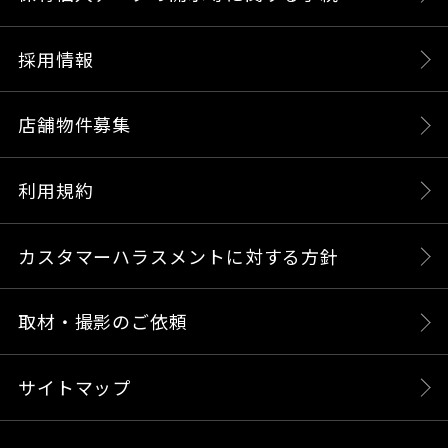
採用情報
店舗物件募集
利用規約
カスタマーハラスメントに対する方針
取材・撮影のご依頼
サイトマップ