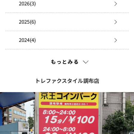
2026(3)
2025(6)
2024(4)
2023(18)
もっとみる
2022(3)
トレファクスタイル調布店
2021(116)
2020(239)
2019(140)