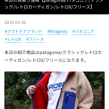
ック/レトロカーディガン/レトロX/フリース】
2019.09.26
#アウトドアブランド
#Patagonia
#パタゴニア
#レトロX
#フリース
本日の紹介商品はpatagonia/クラシックレトロカ
ーディガン/レトロX/フリースになります。