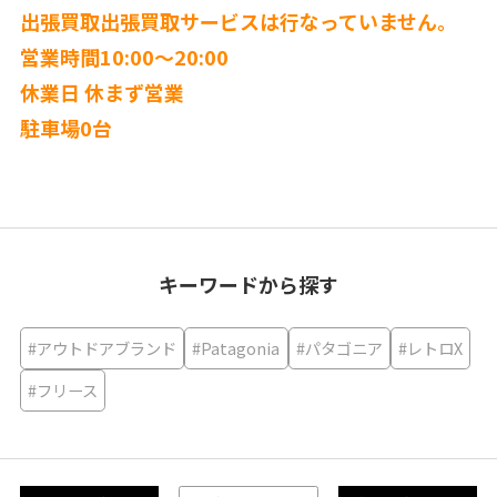
出張買取出張買取サービスは行なっていません。
営業時間10:00〜20:00
休業日 休まず営業
駐車場0台
キーワードから探す
#アウトドアブランド
#Patagonia
#パタゴニア
#レトロX
#フリース