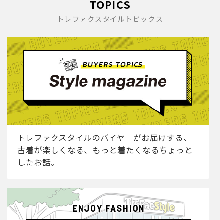
TOPICS
トレファクスタイルトピックス
トレファクスタイルのバイヤーがお届けする、
古着が楽しくなる、もっと着たくなるちょっと
したお話。