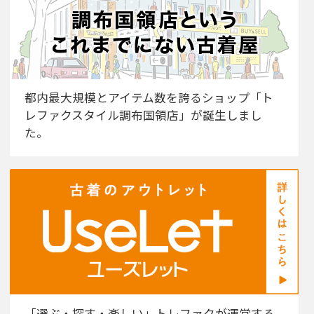
都内最大規模とアイテム数を誇るショップ「ト
レファクスタイル調布国領店」が誕生しまし
た。
「選ぶ・探す・楽しい」トレファクが運営する