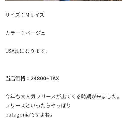
サイズ：Mサイズ
カラー：ベージュ
USA製になります。
当店価格：24800+TAX
今年も大人気フリースが出てくる時期が来ました。
フリースといったらやっぱり
patagoniaですよね。