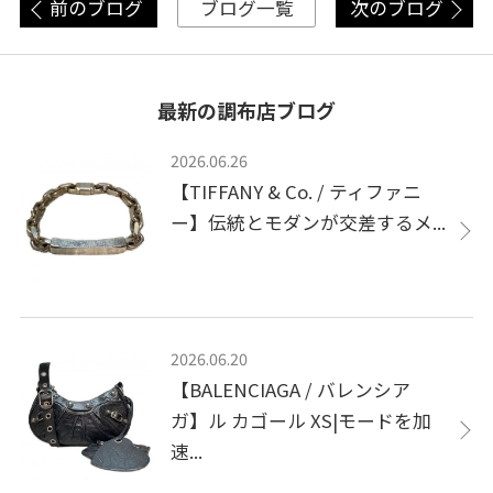
前のブログ
次のブログ
ブログ一覧
最新の調布店ブログ
2026.06.26
【TIFFANY & Co. / ティファニ
ー】伝統とモダンが交差するメ...
2026.06.20
【BALENCIAGA / バレンシア
ガ】ル カゴール XS|モードを加
速...