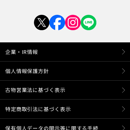
企業・IR情報
個人情報保護方針
古物営業法に基づく表示
特定商取引法に基づく表示
保有個人データの開示等に関する手続