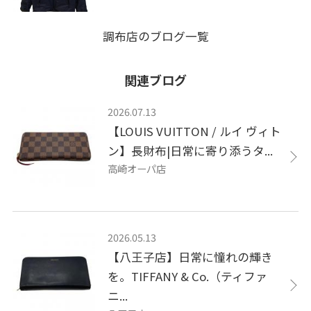
調布店のブログ一覧
関連ブログ
2026.07.13
【LOUIS VUITTON / ルイ ヴィト
ン】長財布|日常に寄り添うタ...
高崎オーパ店
2026.05.13
【八王子店】日常に憧れの輝き
を。TIFFANY & Co.（ティファ
ニ...