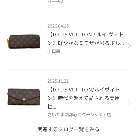
八王子店
2026.04.15
【LOUIS VUITTON / ルイ ヴィト
ン】鮮やかなミモザが彩るポル...
川口店
2025.11.21
【LOUIS VUITTON/ルイヴィト
ン】時代を超えて愛される実用
性...
さいたま新都心コクーンシティ店
関連するブログ一覧をみる