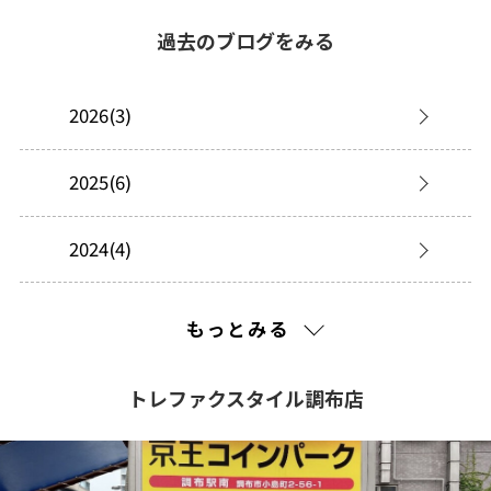
過去のブログをみる
2026(3)
2025(6)
2024(4)
2023(18)
もっとみる
2022(3)
トレファクスタイル調布店
2021(116)