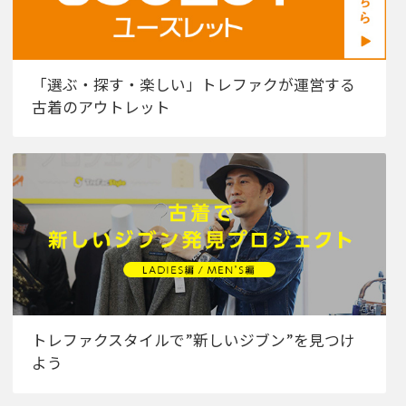
「選ぶ・探す・楽しい」トレファクが運営する
古着のアウトレット
トレファクスタイルで”新しいジブン”を見つけ
よう