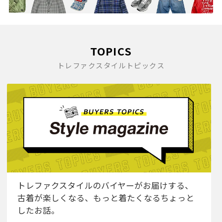
TOPICS
トレファクスタイルトピックス
トレファクスタイルのバイヤーがお届けする、
古着が楽しくなる、もっと着たくなるちょっと
したお話。