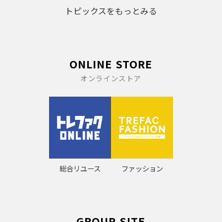
トピックスをもっとみる
ONLINE STORE
オンラインストア
総合リユース
ファッション
GROUP SITE