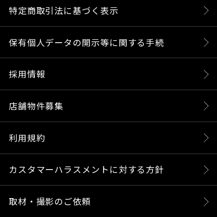
特定商取引法に基づく表示
保有個人データの開示等に関する手続
採用情報
店舗物件募集
利用規約
カスタマーハラスメントに対する方針
取材・撮影のご依頼