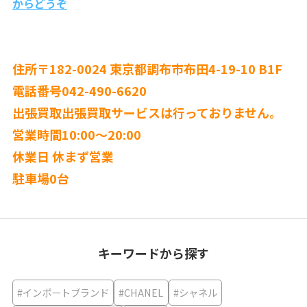
からどうぞ
住所〒182-0024 東京都調布市布田4-19-10 B1F
電話番号042-490-6620
出張買取出張買取サービスは行っておりません。
営業時間10:00〜20:00
休業日 休まず営業
駐車場0台
キーワードから探す
#インポートブランド
#CHANEL
#シャネル