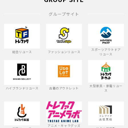
グループサイト
スポーツアウトドア
総合リユース
ファッションリユース
リユース
大型家具・家電リユー
ハイブランドリユース
古着のアウトレット
ス
アニメ・キャラグッズ