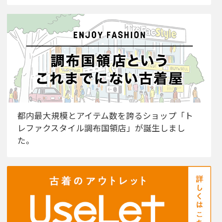
都内最大規模とアイテム数を誇るショップ「ト
レファクスタイル調布国領店」が誕生しまし
た。