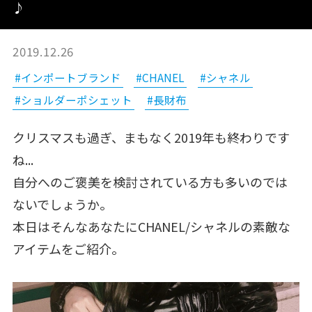
♪
2019.12.26
#インポートブランド
#CHANEL
#シャネル
#ショルダーポシェット
#長財布
クリスマスも過ぎ、まもなく2019年も終わりです
ね...
自分へのご褒美を検討されている方も多いのでは
ないでしょうか。
本日はそんなあなたにCHANEL/シャネルの素敵な
アイテムをご紹介。