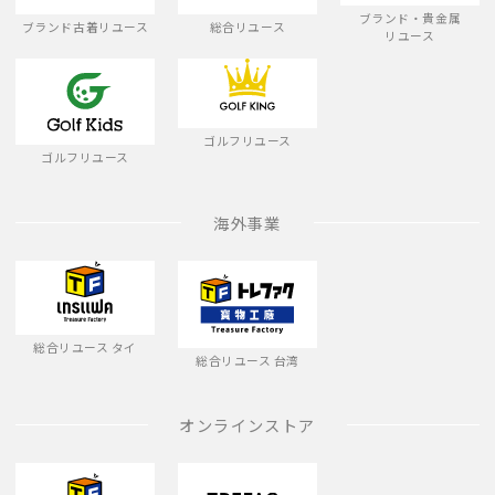
ブランド・貴金属
ブランド古着リユース
総合リユース
リユース
ゴルフリユース
ゴルフリユース
海外事業
総合リユース タイ
総合リユース 台湾
オンラインストア