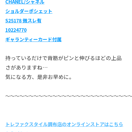
CHANEL/シャネル
ショルダーポシェット
S25178 微スレ有
10224770
ギャランティーカード付属
持っているだけで背筋がピンと伸びるほどの上品
さがありますね…
気になる方、是非お早めに。
〜〜〜〜〜〜〜〜〜〜〜〜〜〜〜〜〜〜〜〜〜〜〜〜〜〜
トレファクスタイル調布店のオンラインストアはこちら