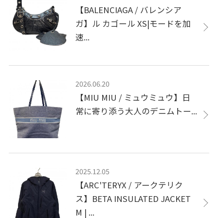
【BALENCIAGA / バレンシア
ガ】ル カゴール XS|モードを加
速...
2026.06.20
【MIU MIU / ミュウミュウ】日
常に寄り添う大人のデニムトー...
2025.12.05
【ARC'TERYX / アークテリク
ス】BETA INSULATED JACKET
M | ...