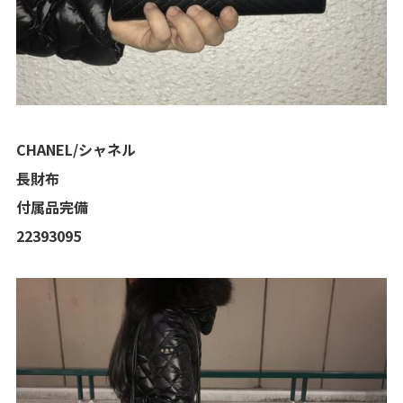
CHANEL/シャネル
長財布
付属品完備
22393095