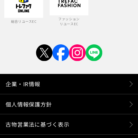
ファッション
総合リユースEC
リユースEC
企業・IR情報
個人情報保護方針
古物営業法に基づく表示