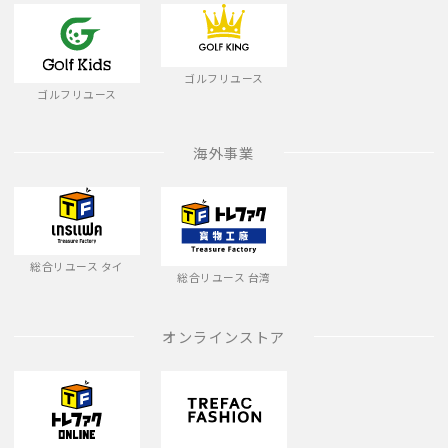
ゴルフリユース
ゴルフリユース
海外事業
総合リユース タイ
総合リユース 台湾
オンラインストア