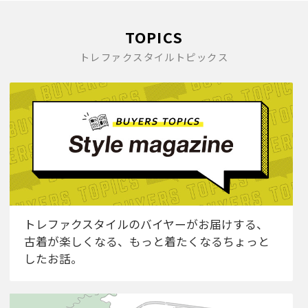
TOPICS
トレファクスタイルトピックス
トレファクスタイルのバイヤーがお届けする、
古着が楽しくなる、もっと着たくなるちょっと
したお話。