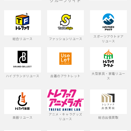
グループサイト
スポーツアウトドア
総合リユース
ファッションリユース
リユース
大型家具・家電リユー
ハイブランドリユース
古着のアウトレット
ス
アニメ・キャラグッズ
楽器リユース
総合出張買取
リユース