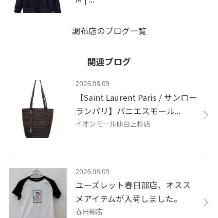
調布店のブログ一覧
関連ブログ
2026.08.09
【Saint Laurent Paris / サンロー
ランパリ】パニエスモール...
イオンモール仙台上杉店
2026.08.09
ユーズレット春日部店、オスス
メアイテムが入荷しました。
春日部店