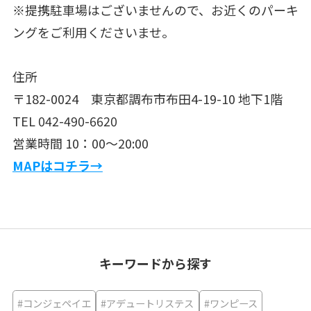
※提携駐車場はございませんので、お近くのパーキ
ングをご利用くださいませ。
住所
〒182-0024 東京都調布市布田4-19-10 地下1階
TEL 042-490-6620
営業時間 10：00〜20:00
MAPはコチラ→
キーワードから探す
#コンジェペイエ
#アデュートリステス
#ワンピース