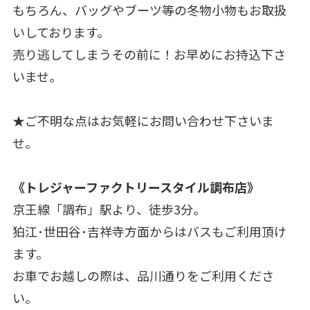
もちろん、バッグやブーツ等の冬物小物もお取扱
いしております。
売り逃してしまうその前に！お早めにお持込下さ
いませ。
★ご不明な点はお気軽にお問い合わせ下さいま
せ。
《トレジャーファクトリースタイル調布店》
京王線「調布」駅より、徒歩3分。
狛江･世田谷･吉祥寺方面からはバスもご利用頂け
ます。
お車でお越しの際は、品川通りをご利用くださ
い。