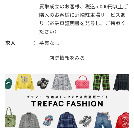
2012(212)
買取成立のお客様、税込5,000円以上ご
購入のお客様に近隣駐車場サービスあ
2011(325)
り（※駐車証明書を発券し、ご持参く
ださい）
2010(27)
求人
募集なし
店舗情報をみる