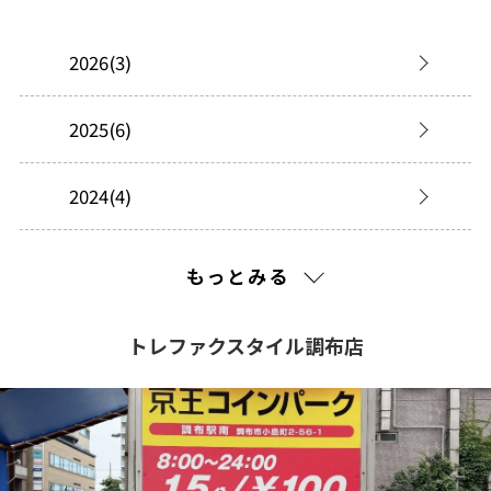
2026(3)
2025(6)
2024(4)
2023(18)
もっとみる
2022(3)
トレファクスタイル調布店
2021(116)
2020(239)