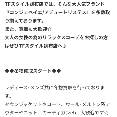
TFスタイル調布店では、そんな大人気ブランド
『コンジェペイエ/アデュートリステス』を多数取
り揃えております。
また、買取も大歓迎☆
大人の女性の為のリラックスコーデをお探しの方
はぜひTFスタイル調布店へ♪
◆◆冬物買取スタート◆◆
レディース･メンズ共に冬物買取を行っておりま
す。
ダウンジャケットやコート、ウール･メルトン系ア
ウターやニット、カーディガンetc...大歓迎です☆