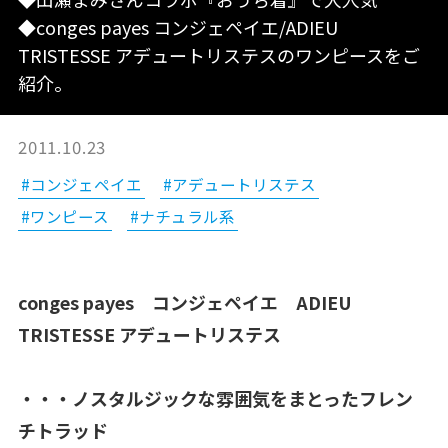
◆conges payes コンジェペイエ/ADIEU
TRISTESSE アデュートリステスのワンピースをご
紹介。
2011.10.23
#コンジェペイエ
#アデュートリステス
#ワンピース
#ナチュラル系
conges payes コンジェペイエ ADIEU
TRISTESSE アデュートリステス
・・・ノスタルジックな雰囲気をまとったフレン
チトラッド