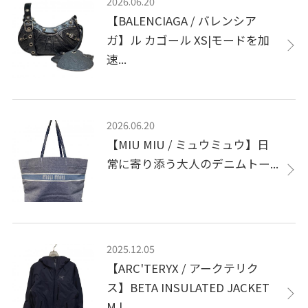
2026.06.20
【BALENCIAGA / バレンシア
ガ】ル カゴール XS|モードを加
速...
2026.06.20
【MIU MIU / ミュウミュウ】日
常に寄り添う大人のデニムトー...
2025.12.05
【ARC'TERYX / アークテリク
ス】BETA INSULATED JACKET
M | ...