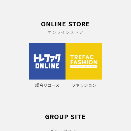
ONLINE STORE
オンラインストア
総合リユース
ファッション
GROUP SITE