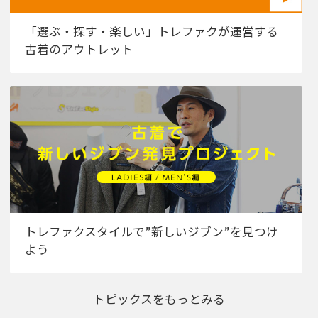
「選ぶ・探す・楽しい」トレファクが運営する
古着のアウトレット
トレファクスタイルで”新しいジブン”を見つけ
よう
トピックスをもっとみる