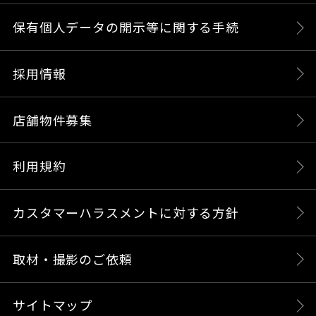
保有個人データの開示等に関する手続
採用情報
店舗物件募集
利用規約
カスタマーハラスメントに対する方針
取材・撮影のご依頼
サイトマップ