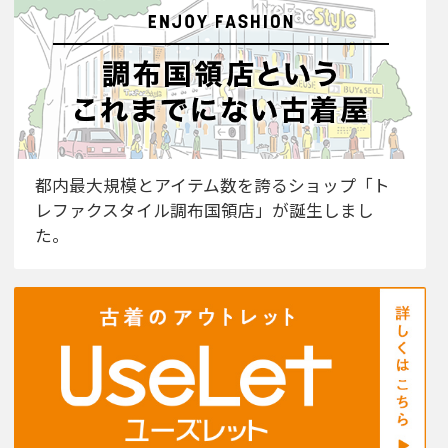
都内最大規模とアイテム数を誇るショップ「ト
レファクスタイル調布国領店」が誕生しまし
た。