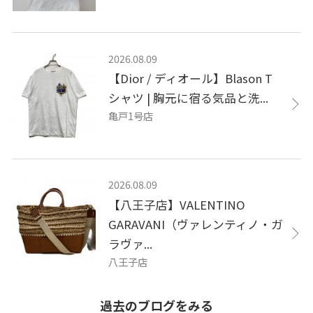
2026.08.09
【Dior / ディオール】Blason T
シャツ | 胸元に宿る気品と洗...
亀戸1号店
2026.08.09
【八王子店】VALENTINO
GARAVANI（ヴァレンティノ・ガ
ラヴァ...
八王子店
過去のブログをみる