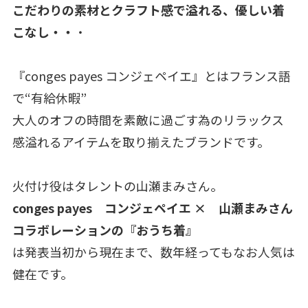
こだわりの素材とクラフト感で溢れる、優しい着
こなし・・
・
『conges payes コンジェペイエ』とはフランス語
で“有給休暇”
大人のオフの時間を素敵に過ごす為のリラックス
感溢れるアイテムを取り揃えたブランドです。
火付け役はタレントの山瀬まみさん。
conges payes コンジェペイエ × 山瀬まみさん
コラボレーションの『おうち着』
は発表当初から現在まで、数年経ってもなお人気は
健在です。