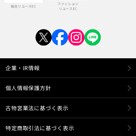
ファッション
総合リユースEC
リユースEC
企業・IR情報
個人情報保護方針
古物営業法に基づく表示
特定商取引法に基づく表示