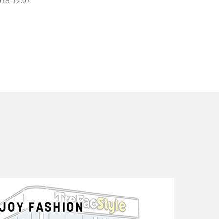
015.12.07