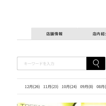
店舗情報
店内紹
12月(26)
11月(23)
10月(24)
09月(8)
08月(