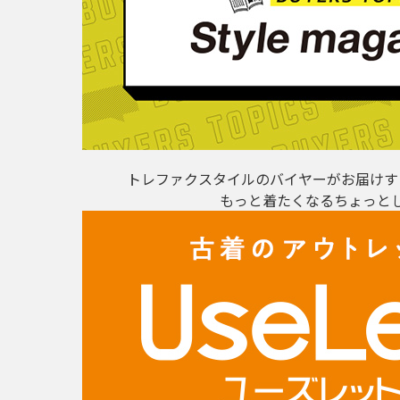
トレファクスタイルのバイヤーがお届けす
もっと着たくなるちょっと