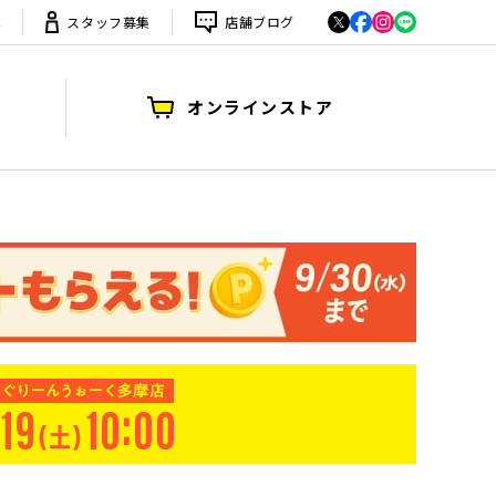
は
スタッフ募集
店舗ブログ
オンラインストア