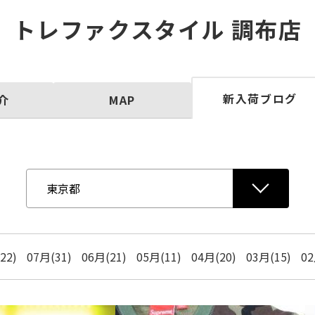
トレファクスタイル 調布店
新入荷ブログ
介
MAP
22)
07月(31)
06月(21)
05月(11)
04月(20)
03月(15)
02