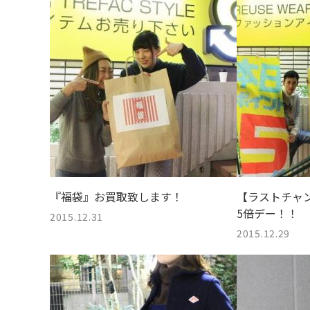
『福袋』お買取致します！
【ラストチャン
5倍デー！！
2015.12.31
2015.12.29