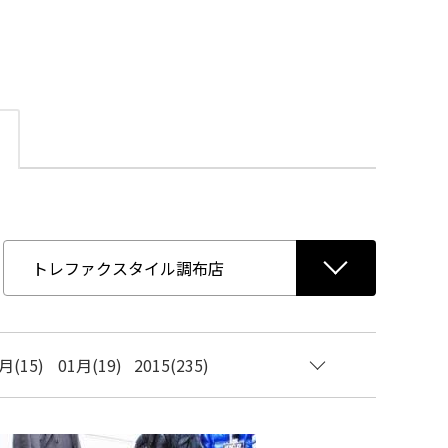
月(15)
01月(19)
2015(235)