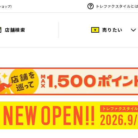
トレファクスタイルと
ショップ）
店舗検索
売りたい