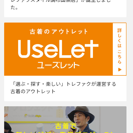
た。
「選ぶ・探す・楽しい」トレファクが運営する
古着のアウトレット