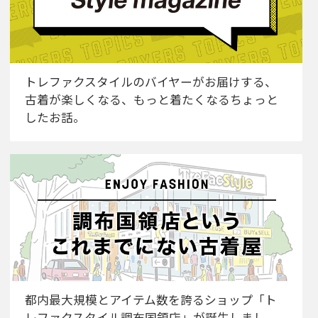
トレファクスタイルのバイヤーがお届けする、
古着が楽しくなる、もっと着たくなるちょっと
したお話。
都内最大規模とアイテム数を誇るショップ「ト
レファクスタイル調布国領店」が誕生しまし