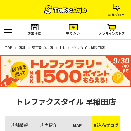
店舗ブログ
店舗検索
売りたい
オンラインストア
TOP
店舗
東京都のお店
トレファクスタイル早稲田店
トレファクスタイル
早稲田店
店舗情報
店内紹介
MAP
新入荷ブログ