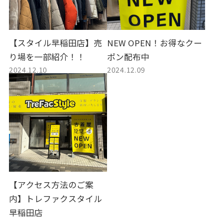
【スタイル早稲田店】売
NEW OPEN！お得なクー
り場を一部紹介！！
ポン配布中
2024.12.10
2024.12.09
【アクセス方法のご案
内】トレファクスタイル
早稲田店