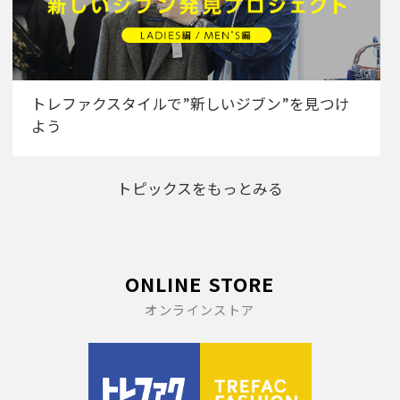
トレファクスタイルで”新しいジブン”を見つけ
よう
トピックスをもっとみる
ONLINE STORE
オンラインストア