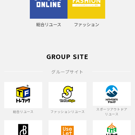
総合リユース
ファッション
GROUP SITE
グループサイト
スポーツアウトドア
総合リユース
ファッションリユース
リユース