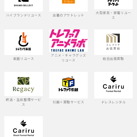
大型家具・家電リユー
ハイブランドリユース
古着のアウトレット
ス
アニメ・キャラグッズ
楽器リユース
総合出張買取
リユース
終活・生前整理サービ
引越＋買取サービス
ドレスレンタル
ス