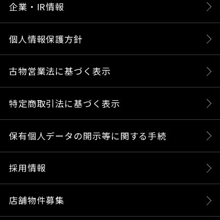
企業・IR情報
個人情報保護方針
古物営業法に基づく表示
特定商取引法に基づく表示
保有個人データの開示等に関する手続
採用情報
店舗物件募集