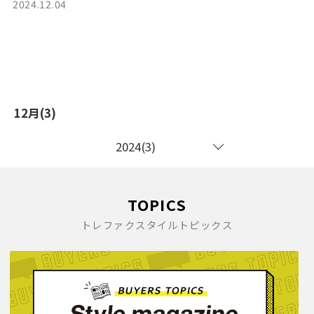
2024.12.04
12月(3)
2024(3)
TOPICS
トレファクスタイルトピックス