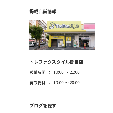
掲載店舗情報
トレファクスタイル関目店
10:00 ～ 21:00
営業時間
10:00 ～ 20:00
買取受付
ブログを探す