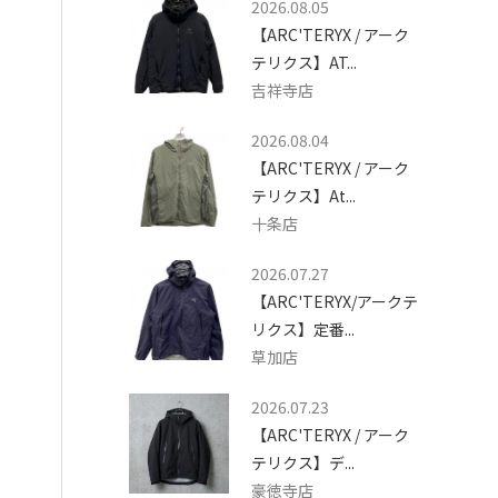
2026.08.05
【ARC'TERYX / アーク
テリクス】AT...
吉祥寺店
2026.08.04
【ARC'TERYX / アーク
テリクス】At...
十条店
2026.07.27
【ARC'TERYX/アークテ
リクス】定番...
草加店
2026.07.23
【ARC'TERYX / アーク
テリクス】デ...
豪徳寺店