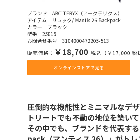
ブランド ARC'TERYX（アークテリクス）
アイテム リュック/ Mantis 26 Backpack
カラー ブラック
型番 25815
お問合せ番号 3104000472205-513
￥18,700
販売価格：
税込（￥17,000 
オンラインストアで見る
圧倒的な機能性とミニマルなデザ
トリートでも不動の地位を築いてい
その中でも、ブランドを代表するロング
pack（マンティス 26）」が