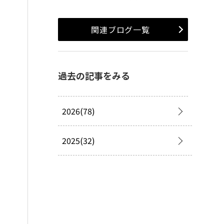
関連ブログ一覧
過去の記事をみる
2026(78)
2025(32)