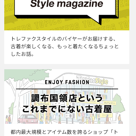
トレファクスタイルのバイヤーがお届けする、
古着が楽しくなる、もっと着たくなるちょっと
したお話。
都内最大規模とアイテム数を誇るショップ「ト