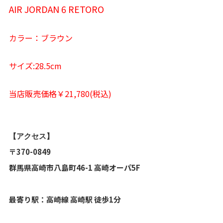
AIR JORDAN 6 RETORO
カラー：ブラウン
サイズ:28.5cm
当店販売価格￥21,780(税込)
【アクセス】
〒370-0849
群馬県高崎市八島町46-1 高崎オーパ5F
最寄り駅：高崎線 高崎駅 徒歩1分