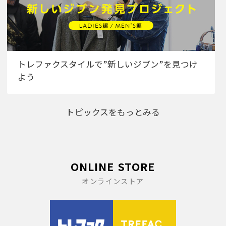
トレファクスタイルで”新しいジブン”を見つけ
よう
トピックスをもっとみる
ONLINE STORE
オンラインストア