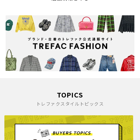
TOPICS
トレファクスタイルトピックス