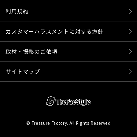
利用規約
カスタマーハラスメントに対する方針
取材・撮影のご依頼
サイトマップ
© Treasure Factory, All Rights Reserved