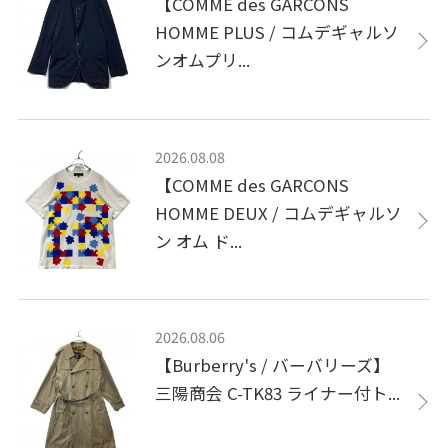
【COMME des GARCONS
HOMME PLUS / コムデギャルソ
ンオムプリ...
2026.08.08
【COMME des GARCONS
HOMME DEUX / コムデギャルソ
ン オム ド...
2026.08.06
【Burberry's / バーバリーズ】
三陽商会 C-TK83 ライナー付ト...