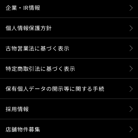
企業・IR情報
個人情報保護方針
古物営業法に基づく表示
特定商取引法に基づく表示
保有個人データの開示等に関する手続
採用情報
店舗物件募集