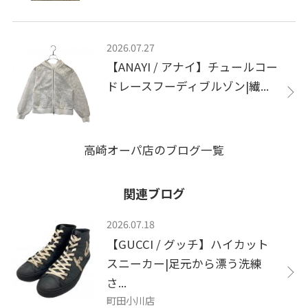
2026.07.27
【ANAYI / アナイ】チュールコー
ドレースフーディブルゾン|繊...
高崎オーパ店のブログ一覧
関連ブログ
2026.07.18
【GUCCI / グッチ】ハイカット
スニーカー|足元から漂う洗練
さ...
町田小川店