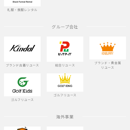
礼服・喪服レンタル
グループ会社
ブランド・貴金属
ブランド古着リユース
総合リユース
リユース
ゴルフリユース
ゴルフリユース
海外事業