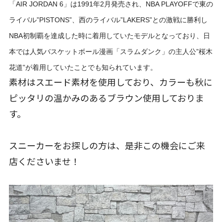
「AIR JORDAN 6」は1991年2月発売され、NBA PLAYOFFで東の
ライバル”PISTONS”、西のライバル”LAKERS”との激戦に勝利し
NBA初制覇を達成した時に着用していたモデルとなっており、日
本では人気バスケットボール漫画「スラムダンク」の主人公”桜木
花道”が着用していたことでも知られています。
素材はスエード素材を使用しており、カラーも秋に
ピッタリの温かみのあるブラウン使用しておりま
す。
スニーカーをお探しの方は、是非この機会にご来
店くださいませ！