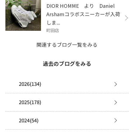
DIOR HOMME より Daniel
Arshamコラボスニーカーが入荷
しま...
町田店
関連するブログ一覧をみる
過去のブログをみる
2026(134)
2025(178)
2024(54)