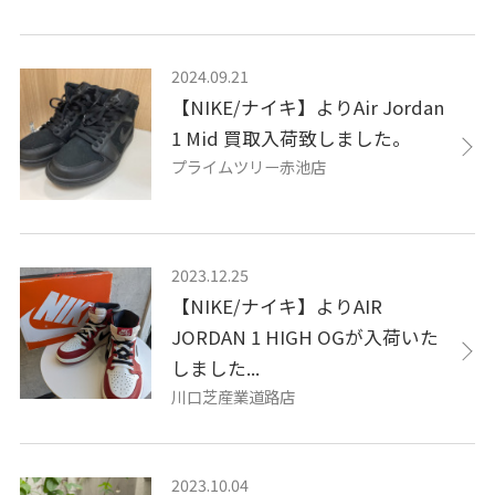
2024.09.21
【NIKE/ナイキ】よりAir Jordan
1 Mid 買取入荷致しました。
プライムツリー赤池店
2023.12.25
【NIKE/ナイキ】よりAIR
JORDAN 1 HIGH OGが入荷いた
しました...
川口芝産業道路店
2023.10.04