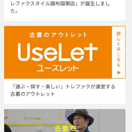
レファクスタイル調布国領店」が誕生しまし
た。
「選ぶ・探す・楽しい」トレファクが運営する
古着のアウトレット