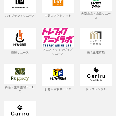
大型家具・家電リユー
ハイブランドリユース
古着のアウトレット
ス
アニメ・キャラグッズ
楽器リユース
総合出張買取
リユース
終活・生前整理サービ
引越＋買取サービス
ドレスレンタル
ス