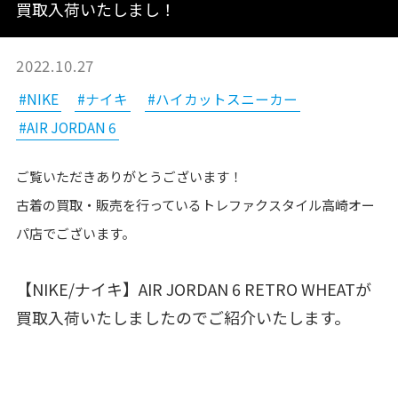
買取入荷いたしまし！
2022.10.27
#NIKE
#ナイキ
#ハイカットスニーカー
#AIR JORDAN 6
ご覧いただきありがとうございます！
古着の買取・販売を行っているトレファクスタイル高崎オー
パ店でございます。
【NIKE/ナイキ】AIR JORDAN 6 RETRO WHEATが
買取入荷いたしましたのでご紹介いたします。