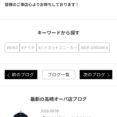
皆様のご来店心よりお待ちしております！
キーワードから探す
#NIKE
#ナイキ
#ハイカットスニーカー
#AIR JORDAN 6
前のブログ
次のブログ
ブログ一覧
最新の高崎オーパ店ブログ
2026.08.08