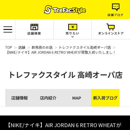
店舗ブログ
店舗検索
売りたい
オンラインストア
TOP
店舗
群馬県のお店
トレファクスタイル高崎オーパ店
【NIKE/ナイキ】AIR JORDAN 6 RETRO WHEATが買取入荷いたしまし！
トレファクスタイル
高崎オーパ店
店舗情報
店内紹介
MAP
新入荷ブログ
【NIKE/ナイキ】AIR JORDAN 6 RETRO WHEATが