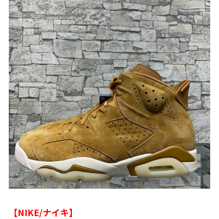
【NIKE/ナイキ】