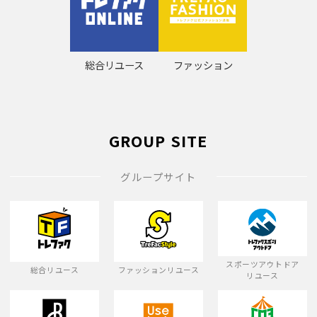
総合リユース
ファッション
GROUP SITE
グループサイト
スポーツアウトドア
総合リユース
ファッションリユース
リユース