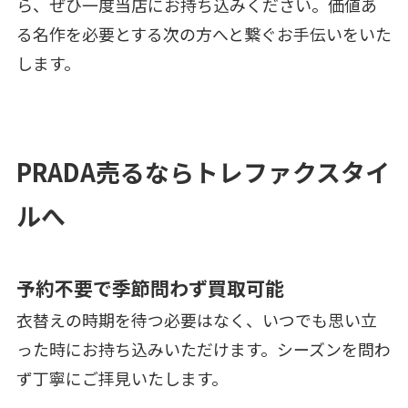
ら、ぜひ一度当店にお持ち込みください。価値あ
る名作を必要とする次の方へと繋ぐお手伝いをいた
します。
PRADA売るならトレファクスタイ
ルへ
予約不要で季節問わず買取可能
衣替えの時期を待つ必要はなく、いつでも思い立
った時にお持ち込みいただけます。シーズンを問わ
ず丁寧にご拝見いたします。