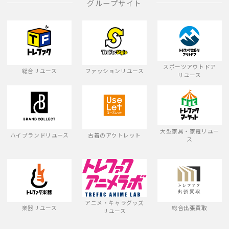
グループサイト
スポーツアウトドア
総合リユース
ファッションリユース
リユース
大型家具・家電リユー
ハイブランドリユース
古着のアウトレット
ス
アニメ・キャラグッズ
楽器リユース
総合出張買取
リユース