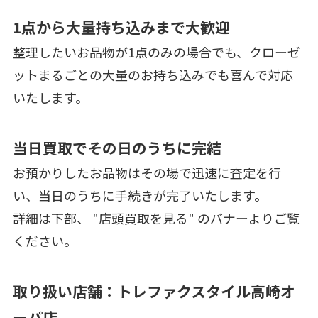
1点から大量持ち込みまで大歓迎
整理したいお品物が1点のみの場合でも、クローゼ
ットまるごとの大量のお持ち込みでも喜んで対応
いたします。
当日買取でその日のうちに完結
お預かりしたお品物はその場で迅速に査定を行
い、当日のうちに手続きが完了いたします。
詳細は下部、 "店頭買取を見る" のバナーよりご覧
ください。
取り扱い店舗：トレファクスタイル高崎オ
ーパ店