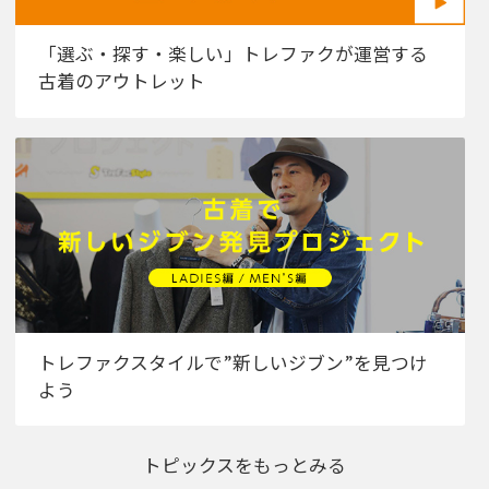
「選ぶ・探す・楽しい」トレファクが運営する
古着のアウトレット
トレファクスタイルで”新しいジブン”を見つけ
よう
トピックスをもっとみる