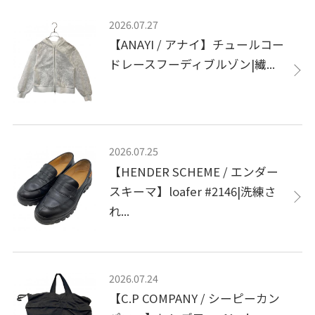
2026.07.27
【ANAYI / アナイ】チュールコー
ドレースフーディブルゾン|繊...
2026.07.25
【HENDER SCHEME / エンダー
スキーマ】loafer #2146|洗練さ
れ...
2026.07.24
【C.P COMPANY / シーピーカン