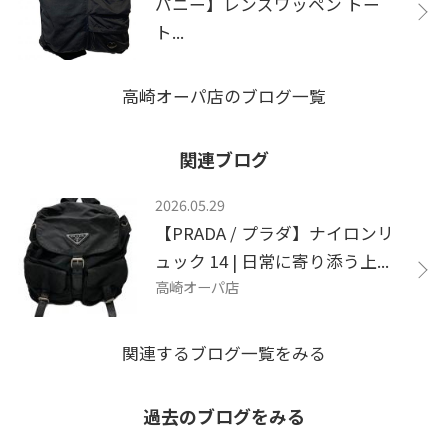
パニー】レンズワッペン トー
ト...
高崎オーパ店のブログ一覧
関連ブログ
2026.05.29
【PRADA / プラダ】ナイロンリ
ュック 14 | 日常に寄り添う上...
高崎オーパ店
関連するブログ一覧をみる
過去のブログをみる