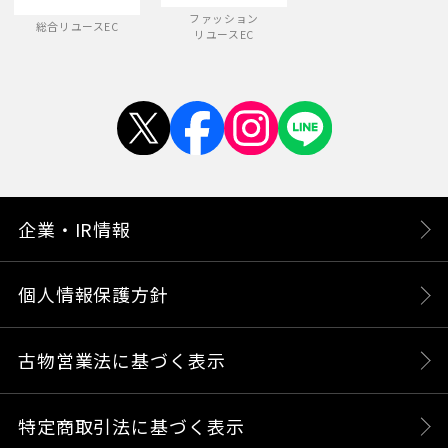
ファッション
総合リユースEC
リユースEC
企業・IR情報
個人情報保護方針
古物営業法に基づく表示
特定商取引法に基づく表示