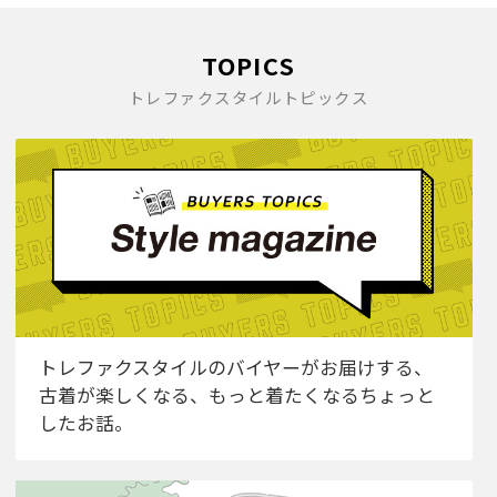
TOPICS
トレファクスタイルトピックス
トレファクスタイルのバイヤーがお届けする、
古着が楽しくなる、もっと着たくなるちょっと
したお話。