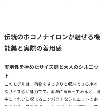
伝統のポコノナイロンが魅せる機
能美と実際の着用感
実用性を極めたサイズ感と大人のシルエッ
ト
このモデルは、荷物をすっきりと収納できる絶妙
なサイズ感が魅力です。実際に背負ってみると、背
中にきれいに収まるコンパクトなシルエットであ