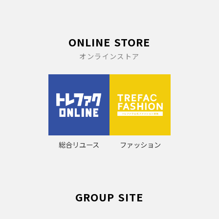
ONLINE STORE
オンラインストア
総合リユース
ファッション
GROUP SITE