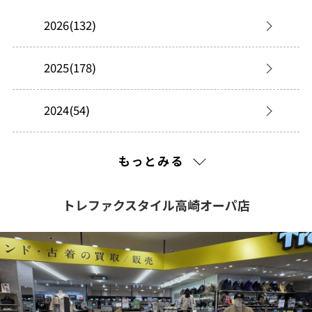
2026(132)
2025(178)
2024(54)
2023(76)
もっとみる
2022(40)
トレファクスタイル高崎オーパ店