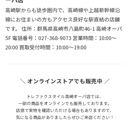
高崎駅からも徒歩圏内で、高崎線や上越新幹線沿
線にお住まいの方もアクセス良好な駅直結の店舗
です。 住所：群馬県高崎市八島町46-1 高崎オーパ
5F 電話番号：027-368-9073 営業時間：10:00～
20:00 買取受付時間：10:00～19:00
＼ オンラインストアでも販売中 ／
トレファクスタイル高崎オーパ店では、
一部の商品をオンラインでも販売しております。
店頭で実物を確認いただける場合もありますので、
気になる商品がありましたらぜひご来店ください！