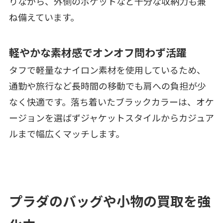
りながら、外側のポケットなど十分な収納力も兼
ね備えています。
軽やかな素材感でオンオフ問わず活躍
タフで軽量なナイロン素材を使用しているため、
通勤や旅行など長時間の移動でも肩への負担が少
なく快適です。落ち着いたブラックカラーは、オケ
ージョンを選ばずジャケットスタイルからカジュア
ルまで幅広くマッチします。
プラダのバッグや小物の買取を強