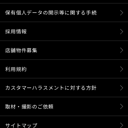
保有個人データの開示等に関する手続
採用情報
店舗物件募集
利用規約
カスタマーハラスメントに対する方針
取材・撮影のご依頼
サイトマップ