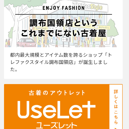
都内最大規模とアイテム数を誇るショップ「ト
レファクスタイル調布国領店」が誕生しまし
た。