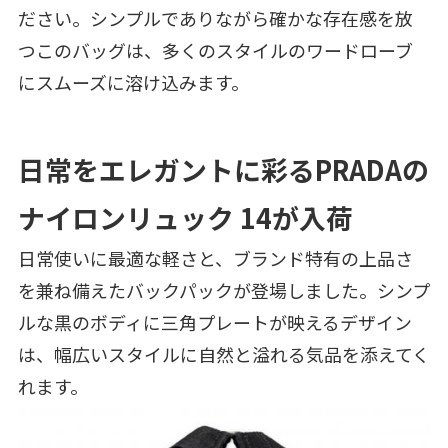
ださい。シンプルでありながら確かな存在感を放
つこのバッグは、多くのスタイルのワードローブ
にスムーズに溶け込みます。
日常をエレガントに彩るPRADAの
ナイロンリュック 14が入荷
日常使いに最適な軽さと、ブランド特有の上品さ
を兼ね備えたバックパックが登場しました。シンプ
ルな黒のボディに三角プレートが映えるデザイン
は、幅広いスタイルに自然と溢れる気品を添えてく
れます。