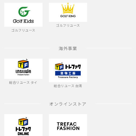
ゴルフリユース
ゴルフリユース
海外事業
総合リユース タイ
総合リユース 台湾
オンラインストア