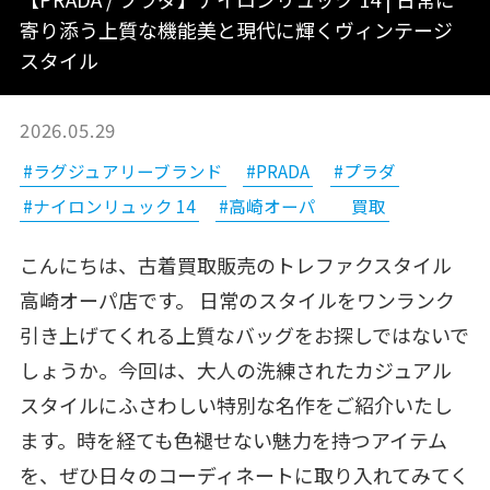
寄り添う上質な機能美と現代に輝くヴィンテージ
スタイル
2026.05.29
#ラグジュアリーブランド
#PRADA
#プラダ
#ナイロンリュック 14
#高崎オーパ 買取
こんにちは、古着買取販売のトレファクスタイル
高崎オーパ店です。 日常のスタイルをワンランク
引き上げてくれる上質なバッグをお探しではないで
しょうか。今回は、大人の洗練されたカジュアル
スタイルにふさわしい特別な名作をご紹介いたし
ます。時を経ても色褪せない魅力を持つアイテム
を、ぜひ日々のコーディネートに取り入れてみてく