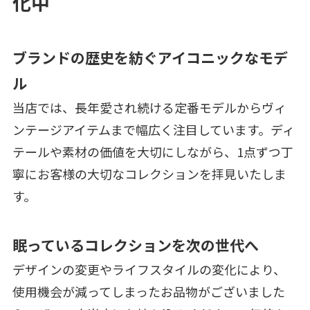
化中
ブランドの歴史を紡ぐアイコニックなモデ
ル
当店では、長年愛され続ける定番モデルからヴィ
ンテージアイテムまで幅広く注目しています。ディ
テールや素材の価値を大切にしながら、1点ずつ丁
寧にお客様の大切なコレクションを拝見いたしま
す。
眠っているコレクションを次の世代へ
デザインの変更やライフスタイルの変化により、
使用機会が減ってしまったお品物がございました