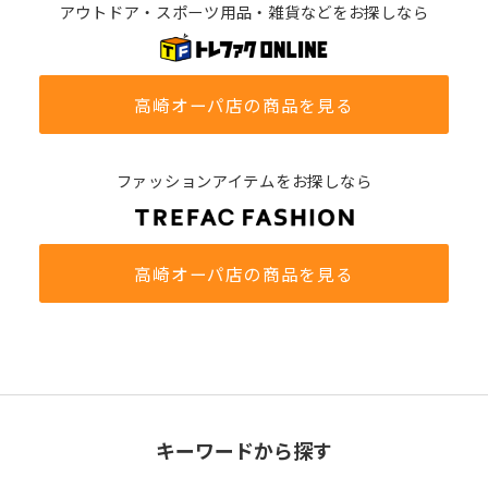
アウトドア・スポーツ用品・雑貨などをお探しなら
高崎オーパ店の商品を見る
ファッションアイテムをお探しなら
高崎オーパ店の商品を見る
キーワードから探す