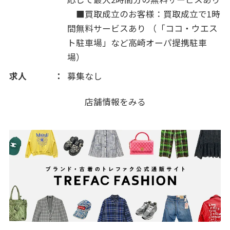
■買取成立のお客様：買取成立で1時
間無料サービスあり （「ココ・ウエス
ト駐車場」など高崎オーパ提携駐車
場）
求人
募集なし
店舗情報をみる