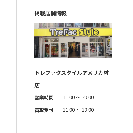
掲載店舗情報
トレファクスタイルアメリカ村
店
11:00 ～ 20:00
営業時間
11:00 ～ 19:00
買取受付