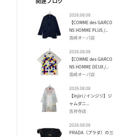
関連ブログ
2026.08.08
【COMME des GARCO
NS HOMME PLUS /...
高崎オーパ店
2026.08.08
【COMME des GARCO
NS HOMME DEUX /...
高崎オーパ店
2026.08.08
【Injiri / インジリ】ジ
ャムダニ...
吉祥寺店
2026.08.08
PRADA（プラダ）の三