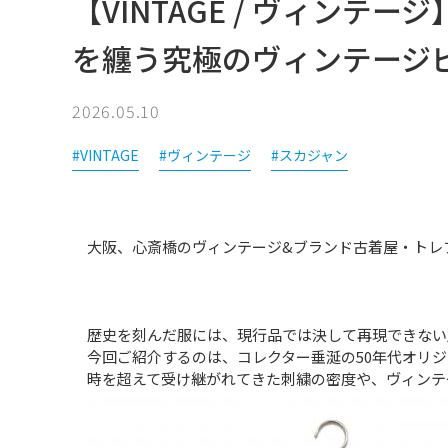
【VINTAGE / ヴィンテージ
を纏う究極のヴィンテージ
2026.05.10
#VINTAGE
#ヴィンテージ
#スカジャン
大阪、心斎橋のヴィンテージ&ブランド古着屋・トレ
歴史を刻んだ服には、現行品では決して再現できない
今回ご紹介するのは、コレクター垂涎の50年代オリジ
時を超えて受け継がれてきた刺繍の密度や、ヴィンテ