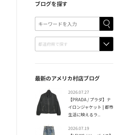
ブログを探す
最新のアメリカ村店ブログ
2026.07.27
【PRADA / プラダ】ナ
イロンジャケット | 都市
生活に映えるラ...
2026.07.19