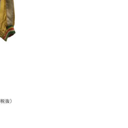
0 税抜）