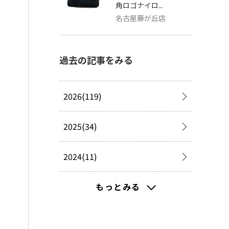
角ロゴナイロ...
名古屋藤が丘店
過去の記事をみる
2026(119)
2025(34)
2024(11)
2023(13)
もっとみる
2022(4)