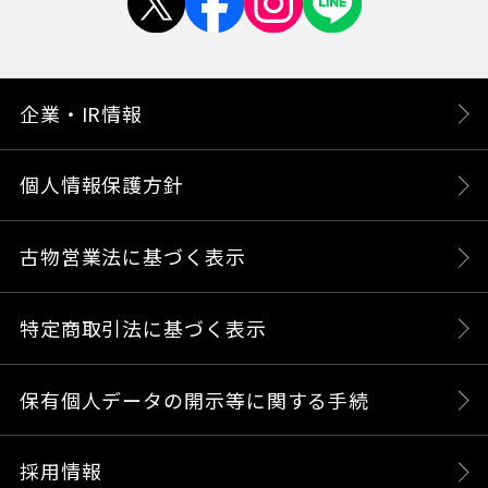
企業・IR情報
個人情報保護方針
古物営業法に基づく表示
特定商取引法に基づく表示
保有個人データの開示等に関する手続
採用情報