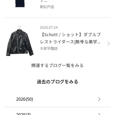
新松戸店
2026.07.24
【Schott / ショット】ダブルブ
レストライダース|無骨な美学...
大泉学園店
関連するブログ一覧をみる
過去のブログをみる
2026(50)
2025(3)