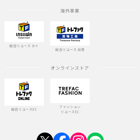
海外事業
総合リユース タイ
総合リユース 台湾
オンラインストア
ファッション
総合リユースEC
リユースEC