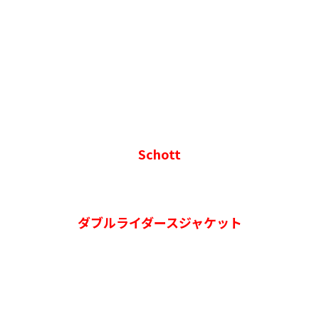
Schott
ダブルライダースジャケット