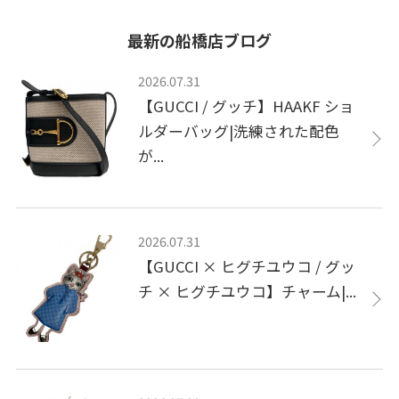
最新の船橋店ブログ
2026.07.31
【GUCCI / グッチ】HAAKF ショ
ルダーバッグ|洗練された配色
が...
2026.07.31
【GUCCI × ヒグチユウコ / グッ
チ × ヒグチユウコ】チャーム|...