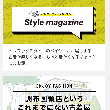
トレファクスタイルのバイヤーがお届けする、
古着が楽しくなる、もっと着たくなるちょっと
したお話。