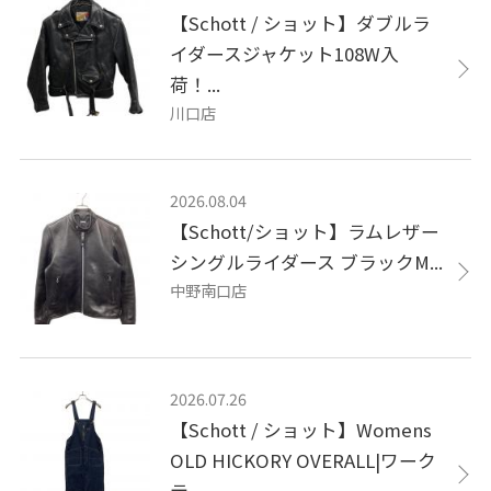
【Schott / ショット】ダブルラ
イダースジャケット108W入
荷！...
川口店
2026.08.04
【Schott/ショット】ラムレザー
シングルライダース ブラックM...
中野南口店
2026.07.26
【Schott / ショット】Womens
OLD HICKORY OVERALL|ワーク
テ...