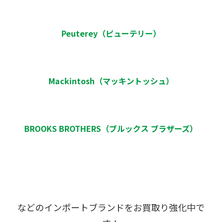
Peuterey（ピューテリー）
Mackintosh（マッキントッシュ）
BROOKS BROTHERS（ブルックス ブラザーズ）
などのインポートブランドをお買取り強化中で