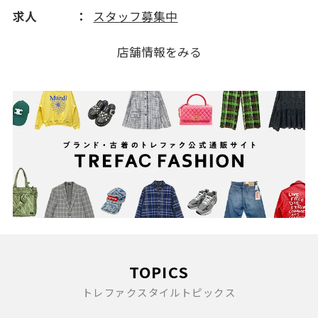
求人
スタッフ募集中
店舗情報をみる
TOPICS
トレファクスタイルトピックス