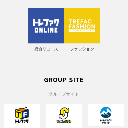
総合リユース
ファッション
GROUP SITE
グループサイト