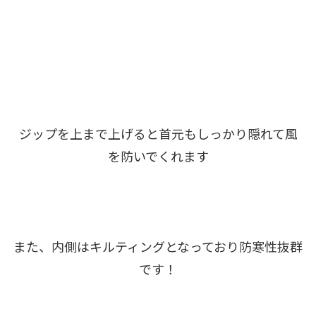
ジップを上まで上げると首元もしっかり隠れて風
を防いでくれます
また、内側はキルティングとなっており防寒性抜群
です！