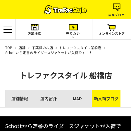
店舗ブログ
店舗検索
売りたい
オンラインストア
TOP
店舗
千葉県のお店
トレファクスタイル船橋店
Schottから定番のライダースジャケットが入荷です！！
トレファクスタイル
船橋店
店舗情報
店内紹介
MAP
新入荷ブログ
Schottから定番のライダースジャケットが入荷で