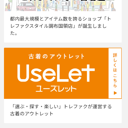
都内最大規模とアイテム数を誇るショップ「ト
レファクスタイル調布国領店」が誕生しまし
た。
「選ぶ・探す・楽しい」トレファクが運営する
古着のアウトレット