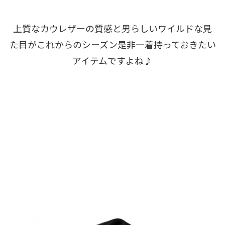
上質なカウレザーの質感と男らしいワイルドな見
た目がこれからのシーズン是非一着持っておきたい
アイテムですよね♪