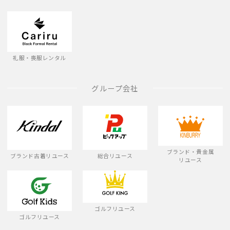
礼服・喪服レンタル
グループ会社
ブランド・貴金属
ブランド古着リユース
総合リユース
リユース
ゴルフリユース
ゴルフリユース