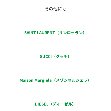
その他にも
SAINT LAURENT（サンローラン）
GUCCI（グッチ）
Maison Margiela（メゾンマルジェラ）
DIESEL（ディーゼル）