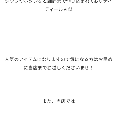
ジップやボタンなど細部まで作り込まれておりディ
ティールも◎
人気のアイテムになりますので気になる方はお早め
に当店までお越しくださいませ！
また、当店では