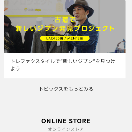
トレファクスタイルで”新しいジブン”を見つけ
よう
トピックスをもっとみる
ONLINE STORE
オンラインストア