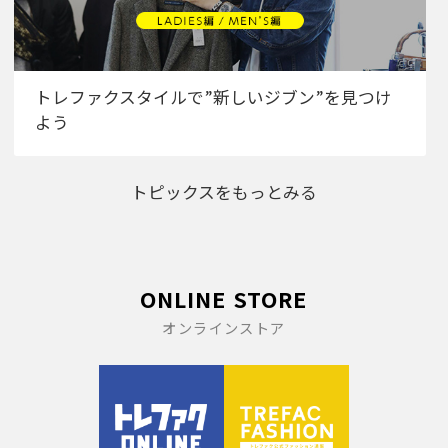
トレファクスタイルで”新しいジブン”を見つけ
よう
トピックスをもっとみる
ONLINE STORE
オンラインストア