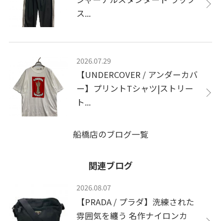
ス...
2026.07.29
【UNDERCOVER / アンダーカバ
ー】プリントTシャツ|ストリー
ト...
船橋店のブログ一覧
関連ブログ
2026.08.07
【PRADA / プラダ】洗練された
雰囲気を纏う 名作ナイロンカ