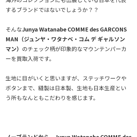
するブランドではないでしょうか？？
そんな
Junya Watanabe COMME des GARCONS
MAN（ジュンヤ・ワタナベ・コム デ ギャルソン
マン）
のチェック柄が印象的なマウンテンパーカ
ーを買取入荷です。
生地に目がいくと思いますが、ステッチワークや
ボタンまで、縫製は日本製、生地も日本生産とい
う所もなんともこだわりを感じます。
ノーブランドから、Junya Watanabe COMME des