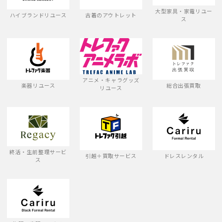
大型家具・家電リユー
ハイブランドリユース
古着のアウトレット
ス
アニメ・キャラグッズ
楽器リユース
総合出張買取
リユース
終活・生前整理サービ
引越＋買取サービス
ドレスレンタル
ス