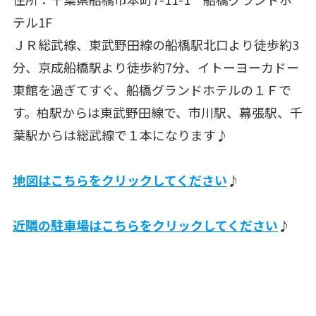
テル1F
ＪＲ総武線、東武野田線の船橋駅北口より徒歩約3
分、京成船橋駅より徒歩約7分、イトーヨーカドー
東館を過ぎてすぐ、船橋グランドホテルの１Ｆで
す。柏駅からは東武野田線で、市川駅、幕張駅、千
葉駅からは総武線で１本になります♪
地図はこちらをクリックしてください
♪
近隣の駐車場はこちらをクリックしてください
♪