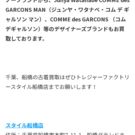
GARCONS MAN（ジュンヤ・ワタナベ・コム デ ギ
ャルソン マン）、COMME des GARCONS （コム
デギャルソン）等のデザイナーズブランドもお買
取しております。
千葉、船橋の古着買取はぜひトレジャーファクトリ
ースタイル船橋店までお願いします！
スタイル船橋店
住所：千葉県船橋市本町7-11-1 船橋グランドホ