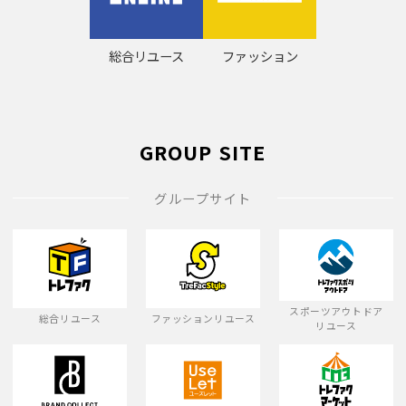
総合リユース
ファッション
GROUP SITE
グループサイト
スポーツアウトドア
総合リユース
ファッションリユース
リユース