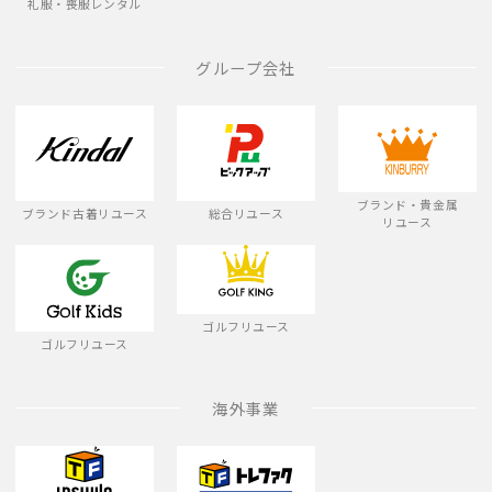
礼服・喪服レンタル
グループ会社
ブランド・貴金属
ブランド古着リユース
総合リユース
リユース
ゴルフリユース
ゴルフリユース
海外事業