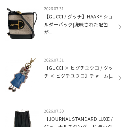
2026.07.31
【GUCCI / グッチ】HAAKF ショ
ルダーバッグ|洗練された配色
が...
2026.07.31
【GUCCI × ヒグチユウコ / グッ
チ × ヒグチユウコ】チャーム|...
2026.07.30
【JOURNAL STANDARD LUXE /
ジャーナルスタンダード ラック