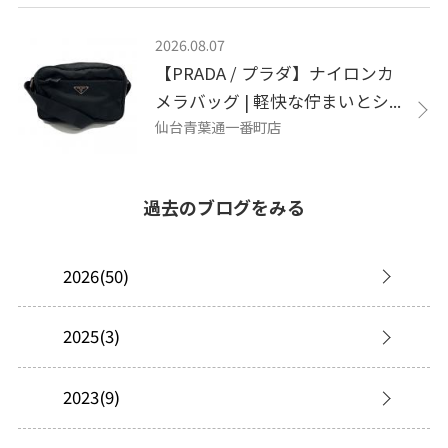
2026.08.07
【PRADA / プラダ】ナイロンカ
メラバッグ | 軽快な佇まいとシ...
仙台青葉通一番町店
過去のブログをみる
2026(50)
2025(3)
2023(9)