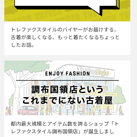
トレファクスタイルのバイヤーがお届けする、
古着が楽しくなる、もっと着たくなるちょっと
したお話。
都内最大規模とアイテム数を誇るショップ「ト
レファクスタイル調布国領店」が誕生しまし