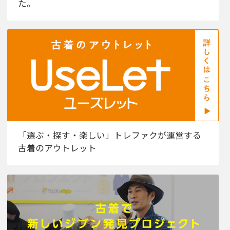
た。
「選ぶ・探す・楽しい」トレファクが運営する
古着のアウトレット