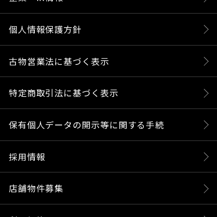
個人情報保護方針
古物営業法に基づく表示
特定商取引法に基づく表示
保有個人データの開示等に関する手続
採用情報
店舗物件募集