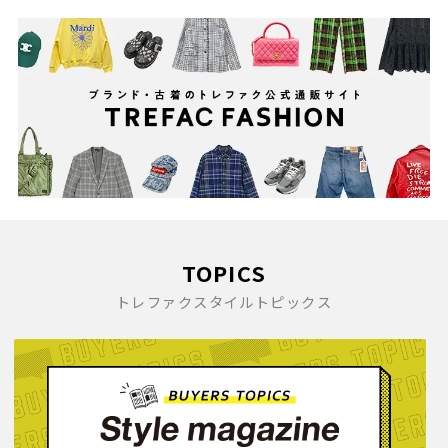
TOPICS
トレファクスタイルトピックス