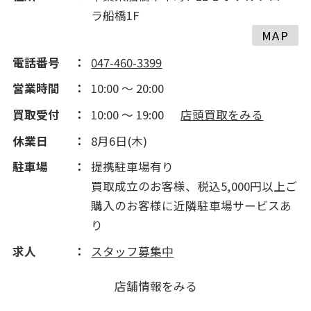
ラ船橋1F
2014(219)
MAP
電話番号
047-460-3399
2013(80)
営業時間
10:00 ～ 20:00
買取受付
10:00 ～ 19:00
店頭買取をみる
2012(264)
休業日
8月6日(木)
2011(142)
駐車場
提携駐車場有り
買取成立のお客様、税込5,000円以上ご
購入のお客様に近隣駐車場サービスあ
り
求人
スタッフ募集中
店舗情報をみる