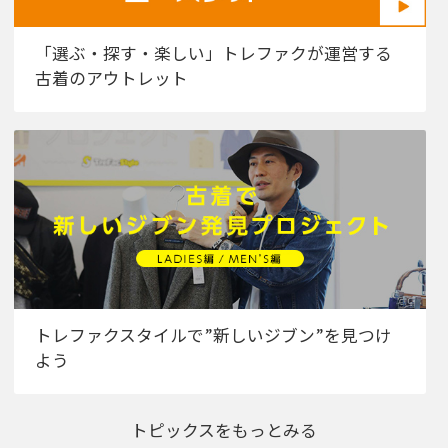
「選ぶ・探す・楽しい」トレファクが運営する
古着のアウトレット
トレファクスタイルで”新しいジブン”を見つけ
よう
トピックスをもっとみる