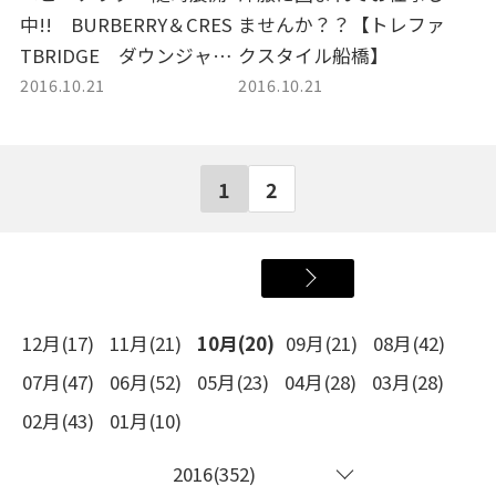
中!! BURBERRY＆CRES
ませんか？？【トレファ
TBRIDGE ダウンジャケ
クスタイル船橋】
2016.10.21
2016.10.21
ット入荷
1
2
12月(17)
11月(21)
10月(20)
09月(21)
08月(42)
07月(47)
06月(52)
05月(23)
04月(28)
03月(28)
02月(43)
01月(10)
2016(352)