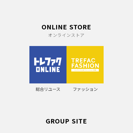
ONLINE STORE
オンラインストア
総合リユース
ファッション
GROUP SITE