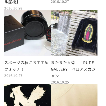
2016.10.27
ル船橋】
2016.10.28
スポーツの秋におすすめ
またまた入荷！！RUDE
ウォッチ！
GALLERY ベロアスカジ
2016.10.27
ャン
2016.10.25