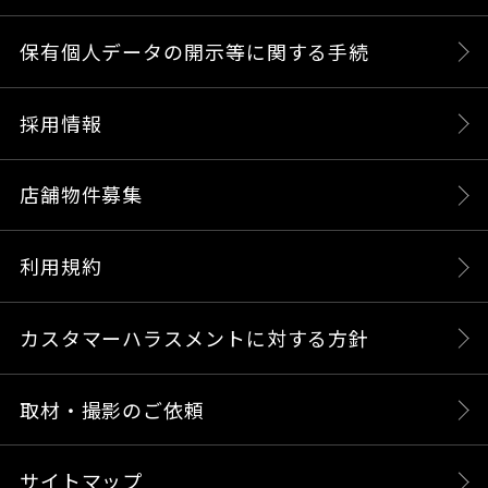
保有個人データの開示等に関する手続
採用情報
店舗物件募集
利用規約
カスタマーハラスメントに対する方針
取材・撮影のご依頼
サイトマップ