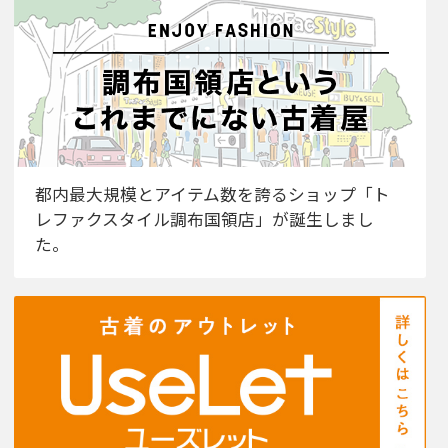
都内最大規模とアイテム数を誇るショップ「ト
レファクスタイル調布国領店」が誕生しまし
た。