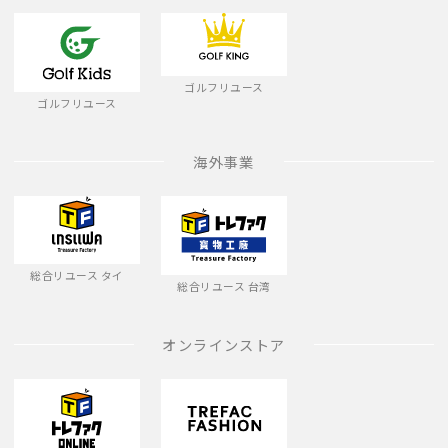
ゴルフリユース
ゴルフリユース
海外事業
総合リユース タイ
総合リユース 台湾
オンラインストア