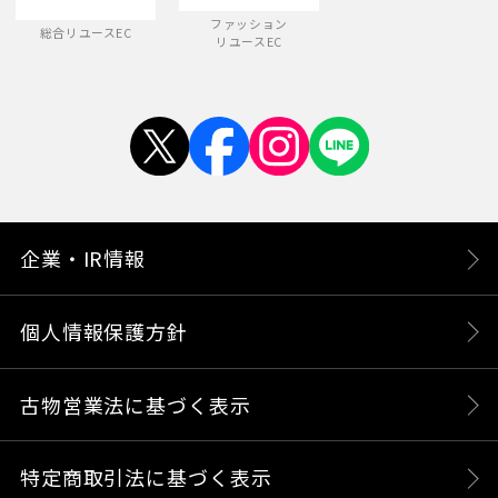
ファッション
総合リユースEC
リユースEC
企業・IR情報
個人情報保護方針
古物営業法に基づく表示
特定商取引法に基づく表示