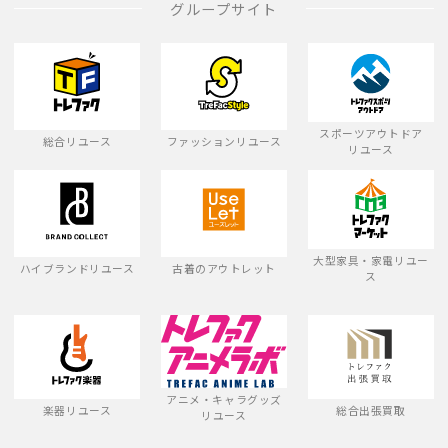
グループサイト
スポーツアウトドア
総合リユース
ファッションリユース
リユース
大型家具・家電リユー
ハイブランドリユース
古着のアウトレット
ス
アニメ・キャラグッズ
楽器リユース
総合出張買取
リユース