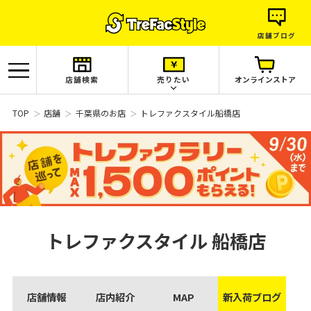
店舗ブログ
店舗検索
売りたい
オンラインストア
TOP
店舗
千葉県のお店
トレファクスタイル船橋店
トレファクスタイル
船橋店
店舗情報
店内紹介
MAP
新入荷ブログ