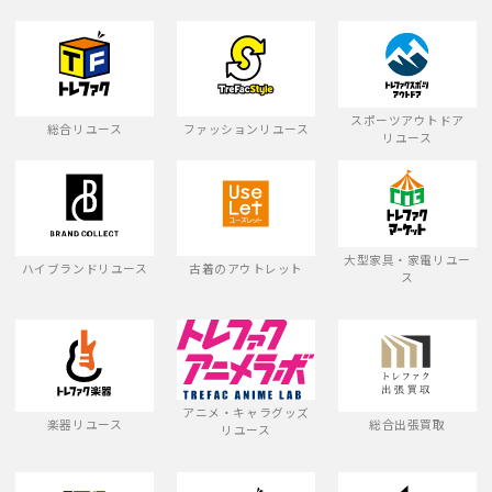
スポーツアウトドア
総合リユース
ファッションリユース
リユース
大型家具・家電リユー
ハイブランドリユース
古着のアウトレット
ス
アニメ・キャラグッズ
楽器リユース
総合出張買取
リユース