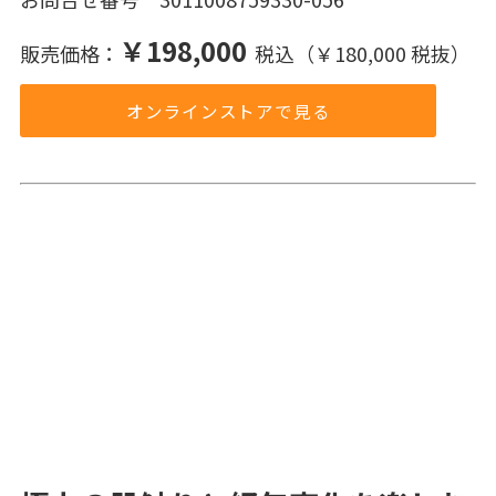
￥198,000
販売価格：
税込（￥180,000 税抜）
オンラインストアで見る