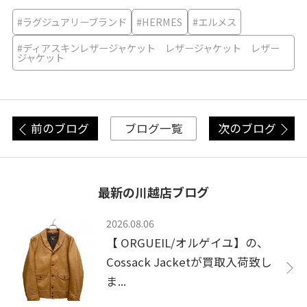
#ラグジュアリーブランド
#HERMES
#エルメス
#ディアスキンレザージャケット レザージャケット レザー
ジャケット
前のブログ
次のブログ
ブログ一覧
最新の川越店ブログ
2026.08.06
【 ORGUEIL/オルゲイユ】の、
Cossack Jacketが買取入荷致し
ま...