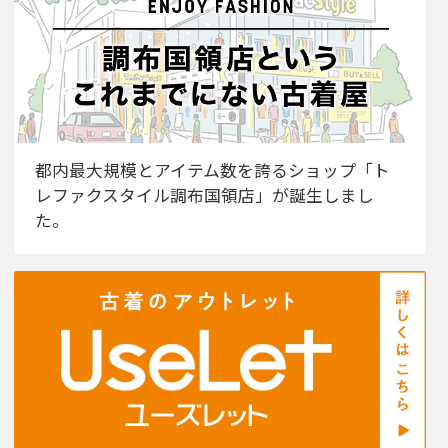
都内最大規模とアイテム数を誇るショップ「ト
レファクスタイル調布国領店」が誕生しまし
た。