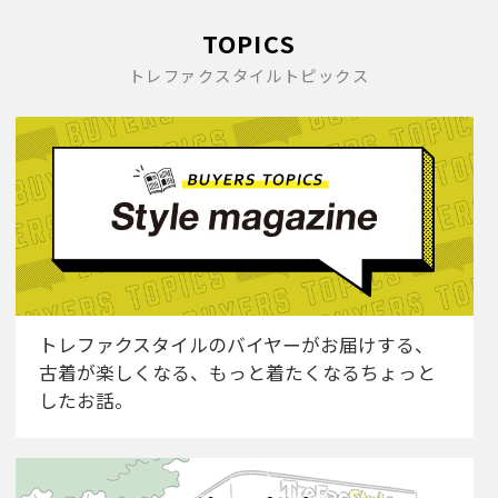
TOPICS
トレファクスタイルトピックス
トレファクスタイルのバイヤーがお届けする、
古着が楽しくなる、もっと着たくなるちょっと
したお話。