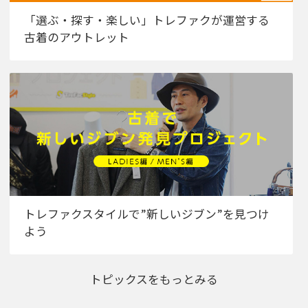
「選ぶ・探す・楽しい」トレファクが運営する
古着のアウトレット
トレファクスタイルで”新しいジブン”を見つけ
よう
トピックスをもっとみる