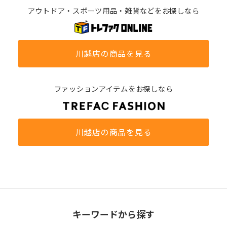
アウトドア・スポーツ用品・雑貨などをお探しなら
川越店の商品を見る
ファッションアイテムをお探しなら
川越店の商品を見る
キーワードから探す