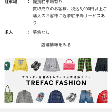
駐車場
提携駐車場有り
2012(343)
買取成立のお客様、税込5,000円以上ご
購入のお客様に近隣駐車場サービスあ
2011(181)
り
求人
募集なし
店舗情報をみる