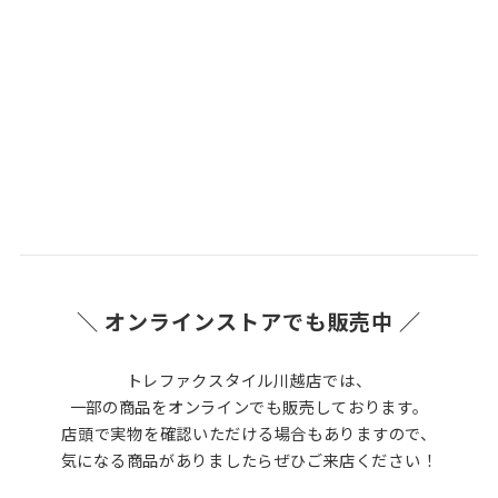
＼ オンラインストアでも販売中 ／
トレファクスタイル川越店では、
一部の商品をオンラインでも販売しております。
店頭で実物を確認いただける場合もありますので、
気になる商品がありましたらぜひご来店ください！