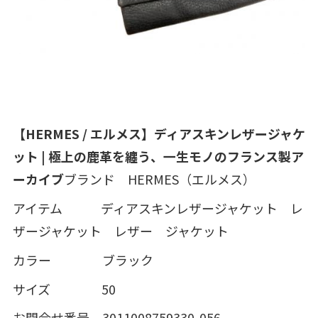
【HERMES / エルメス】ディアスキンレザージャケ
ット | 極上の鹿革を纏う、一生モノのフランス製ア
ーカイブ
ブランド HERMES（エルメス）
アイテム ディアスキンレザージャケット レ
ザージャケット レザー ジャケット
カラー ブラック
サイズ 50
お問合せ番号 3011008759330-056