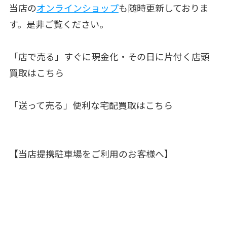
当店の
オンラインショップ
も随時更新しておりま
す。是非ご覧ください。
「店で売る」すぐに現金化・その日に片付く店頭
買取はこちら
「送って売る」便利な宅配買取はこちら
【当店提携駐車場をご利用のお客様へ】