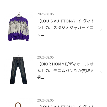
2026.08.06
【LOUIS VUITTON/ルイ ヴィト
ン】の、スタジオジャガードニ
ッ...
2026.08.05
【DIOR HOMME/ディオール オ
ム】の、デニムパンツが買取入
荷...
2026.08.05
【LOUIS VUITTON/ルイ ヴィト