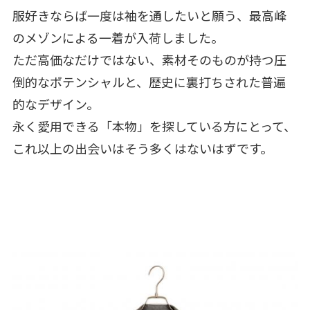
服好きならば一度は袖を通したいと願う、最高峰
のメゾンによる一着が入荷しました。
ただ高価なだけではない、素材そのものが持つ圧
倒的なポテンシャルと、歴史に裏打ちされた普遍
的なデザイン。
永く愛用できる「本物」を探している方にとって、
これ以上の出会いはそう多くはないはずです。