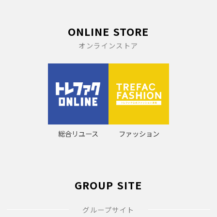
ONLINE STORE
オンラインストア
総合リユース
ファッション
GROUP SITE
グループサイト