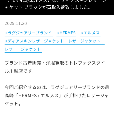
ャケット ブラックが買取入荷致しました。
2025.11.30
#ラグジュアリーブランド
#HERMES
#エルメス
#ディアスキンレザージャケット レザージャケット
レザー ジャケット
ブランド古着販売・洋服買取のトレファクスタイ
ル川越店です。
今回ご紹介するのは、ラグジュアリーブランドの最
高峰「HERMES / エルメス」が手掛けたレザージャ
ケット。