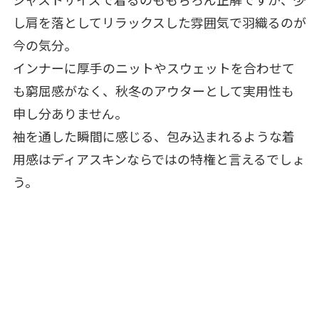
し肩を落としてリラックスした雰囲気で羽織るのが
今の気分。
インナーに厚手のニットやスウェットを合わせて
も窮屈感がなく、秋冬のアウターとして実用性も
申し分ありません。
袖を通した瞬間に感じる、包み込まれるような着
用感はディアスキンならではの特権と言えるでしょ
う。