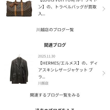
ン】の、トラベルバッグが買取
入...
川越店のブログ一覧
関連ブログ
2025.11.30
【HERMES/エルメス】の、ディ
アスキンレザージャケット ブ
ラ...
川越店
関連するブログ一覧をみる