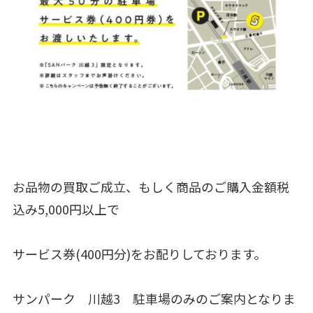
お品物の買取ご成立、もしく商品のご購入金額税
込み5,000円以上で
サービス券(400円分)をお配りしております。
サンパーク 川越3 駐車場のみのご案内となりま