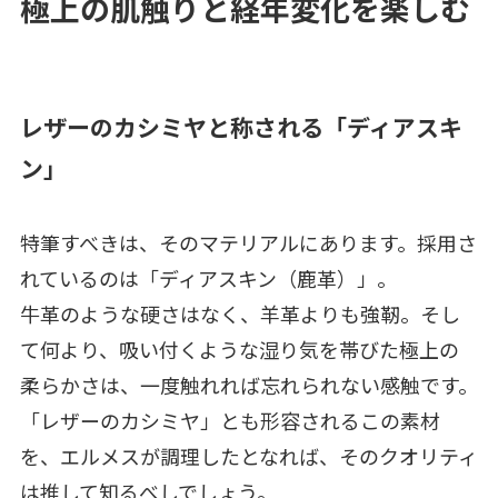
極上の肌触りと経年変化を楽しむ
レザーのカシミヤと称される「ディアスキ
ン」
特筆すべきは、そのマテリアルにあります。採用さ
れているのは「ディアスキン（鹿革）」。
牛革のような硬さはなく、羊革よりも強靭。そし
て何より、吸い付くような湿り気を帯びた極上の
柔らかさは、一度触れれば忘れられない感触です。
「レザーのカシミヤ」とも形容されるこの素材
を、エルメスが調理したとなれば、そのクオリティ
は推して知るべしでしょう。