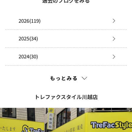
過去のブログをみる
2026(119)
2025(34)
2024(30)
2023(32)
もっとみる
2022(181)
トレファクスタイル川越店
2021(341)
2020(269)