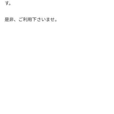
す。
是非、ご利用下さいませ。