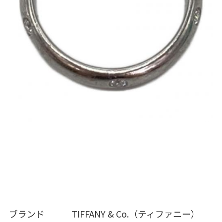
ブランド TIFFANY & Co.（ティファニー）