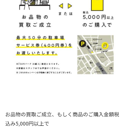
お品物の買取ご成立、もしく商品のご購入金額税
込み5,000円以上で