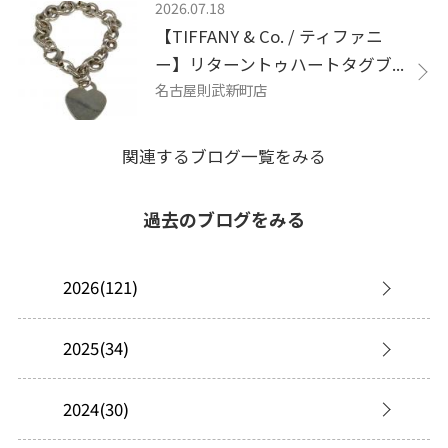
2026.07.18
【TIFFANY & Co. / ティファニ
ー】リターントゥハートタグブ...
名古屋則武新町店
関連するブログ一覧をみる
過去のブログをみる
2026(121)
2025(34)
2024(30)