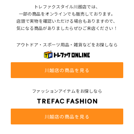
トレファクスタイル川越店では、
一部の商品をオンラインでも販売しております。
店頭で実物を確認いただける場合もありますので、
気になる商品がありましたらぜひご来店ください！
アウトドア・スポーツ用品・雑貨などをお探しなら
川越店の商品を見る
ファッションアイテムをお探しなら
川越店の商品を見る