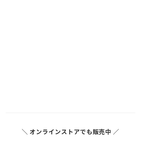
＼ オンラインストアでも販売中 ／