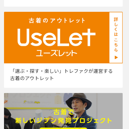
「選ぶ・探す・楽しい」トレファクが運営する
古着のアウトレット