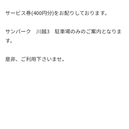
サービス券(400円分)をお配りしております。
サンパーク 川越3 駐車場のみのご案内となりま
す。
是非、ご利用下さいませ。