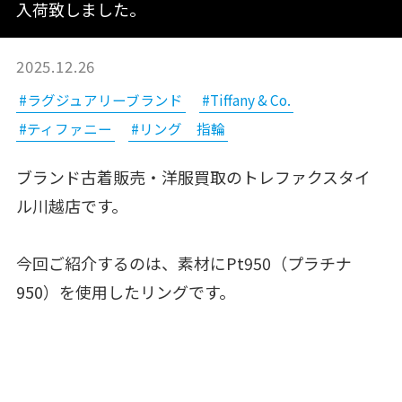
入荷致しました。
2025.12.26
#ラグジュアリーブランド
#Tiffany & Co.
#ティファニー
#リング 指輪
ブランド古着販売・洋服買取のトレファクスタイ
ル川越店です。
今回ご紹介するのは、素材にPt950（プラチナ
950）を使用したリングです。