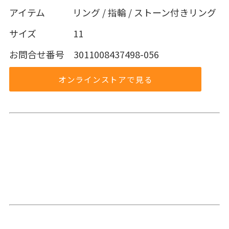
アイテム リング / 指輪 / ストーン付きリング
サイズ 11
お問合せ番号 3011008437498-056
オンラインストアで見る