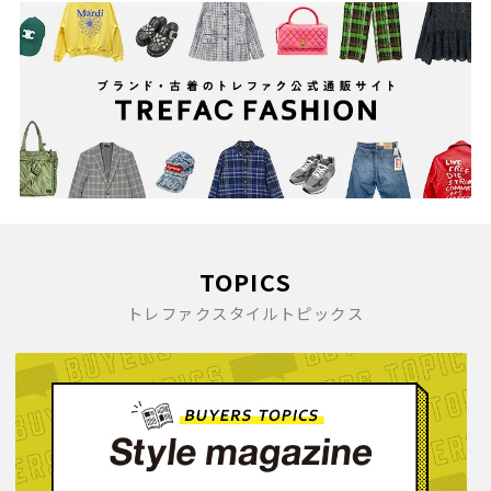
TOPICS
トレファクスタイルトピックス