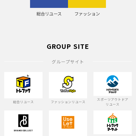
総合リユース
ファッション
GROUP SITE
グループサイト
スポーツアウトドア
総合リユース
ファッションリユース
リユース