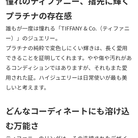
憧れのティファニー、指先に輝く
プラチナの存在感
誰もが一度は憧れる「TIFFANY & Co.（ティファニ
ー）」のジュエリー。
プラチナの純粋で変色しにくい輝きは、長く愛用
できることを証明してくれます。やや傷や汚れがあ
るコンディションではありますが、それもまた愛
用された証。ハイジュエリーは日常使いが最も美
しいと考えます。
どんなコーディネートにも溶け込
む万能さ
ティファニーのリングは、その洗練されたデザイ