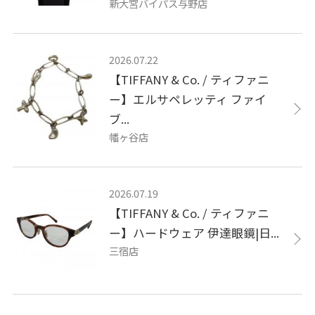
新大宮バイパス与野店
2026.07.22
【TIFFANY & Co. / ティファニ
ー】エルサペレッティ ファイ
ブ...
幡ヶ谷店
2026.07.19
【TIFFANY & Co. / ティファニ
ー】ハードウェア 伊達眼鏡|日...
三宿店