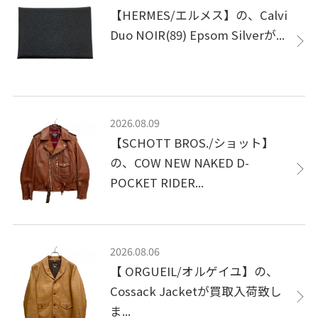
【HERMES/エルメス】の、Calvi
Duo NOIR(89) Epsom Silverが...
2026.08.09
【SCHOTT BROS./ショット】
の、COW NEW NAKED D-
POCKET RIDER...
2026.08.06
【 ORGUEIL/オルゲイユ】の、
Cossack Jacketが買取入荷致し
ま...