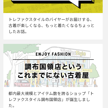
トレファクスタイルのバイヤーがお届けする、
古着が楽しくなる、もっと着たくなるちょっと
したお話。
都内最大規模とアイテム数を誇るショップ「ト
レファクスタイル調布国領店」が誕生しまし
た。