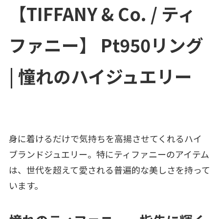
【TIFFANY & Co. / ティ
ファニー】 Pt950リング
| 憧れのハイジュエリー
身に着けるだけで気持ちを高揚させてくれるハイ
ブランドジュエリー。特にティファニーのアイテム
は、世代を超えて愛される普遍的な美しさを持って
います。