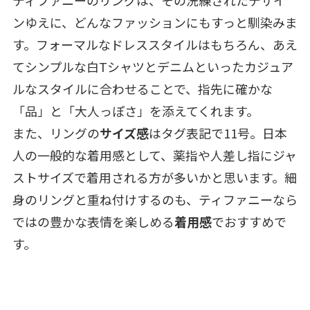
ンゆえに、どんなファッションにもすっと馴染みま
す。フォーマルなドレススタイルはもちろん、あえ
てシンプルな白Tシャツとデニムといったカジュア
ルなスタイルに合わせることで、指先に確かな
「品」と「大人っぽさ」を添えてくれます。
また、リングの
サイズ感
はタグ表記で11号。日本
人の一般的な着用感として、薬指や人差し指にジャ
ストサイズで着用される方が多いかと思います。細
身のリングと重ね付けするのも、ティファニーなら
ではの豊かな表情を楽しめる
着用感
でおすすめで
す。