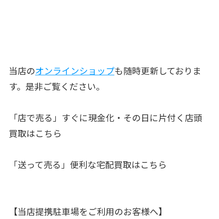
当店の
オンラインショップ
も随時更新しておりま
す。是非ご覧ください。
「店で売る」すぐに現金化・その日に片付く店頭
買取はこちら
「送って売る」便利な宅配買取はこちら
【当店提携駐車場をご利用のお客様へ】