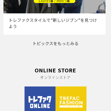
トレファクスタイルで”新しいジブン”を見つけ
よう
トピックスをもっとみる
ONLINE STORE
オンラインストア