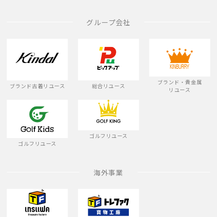
グループ会社
ブランド・貴金属
ブランド古着リユース
総合リユース
リユース
ゴルフリユース
ゴルフリユース
海外事業