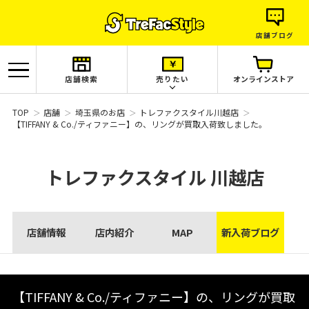
店舗ブログ
店舗検索
売りたい
オンラインストア
TOP
店舗
埼玉県のお店
トレファクスタイル川越店
【TIFFANY & Co./ティファニー】の、リングが買取入荷致しました。
トレファクスタイル
川越店
店舗情報
店内紹介
MAP
新入荷ブログ
【TIFFANY & Co./ティファニー】の、リングが買取