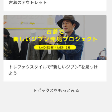
古着のアウトレット
トレファクスタイルで”新しいジブン”を見つけ
よう
トピックスをもっとみる