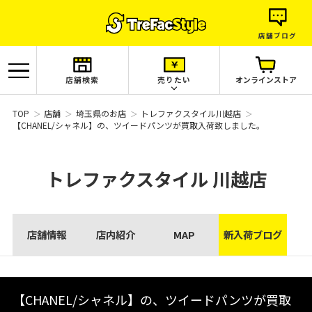
店舗ブログ
店舗検索
売りたい
オンラインストア
TOP
店舗
埼玉県のお店
トレファクスタイル川越店
【CHANEL/シャネル】の、ツイードパンツが買取入荷致しました。
トレファクスタイル
川越店
店舗情報
店内紹介
MAP
新入荷ブログ
【CHANEL/シャネル】の、ツイードパンツが買取