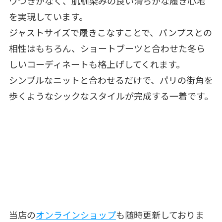
ワつきがなく、肌馴染みの良い滑らかな履き心地
を実現しています。
ジャストサイズで履きこなすことで、パンプスとの
相性はもちろん、ショートブーツと合わせた冬ら
しいコーディネートも格上げしてくれます。
シンプルなニットと合わせるだけで、パリの街角を
歩くようなシックなスタイルが完成する一着です。
当店の
オンラインショップ
も随時更新しておりま