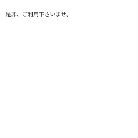
是非、ご利用下さいませ。