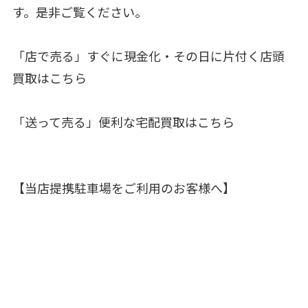
す。是非ご覧ください。
「店で売る」すぐに現金化・その日に片付く店頭
買取はこちら
「送って売る」便利な宅配買取はこちら
【当店提携駐車場をご利用のお客様へ】