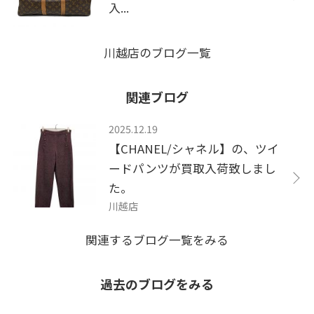
入...
川越店のブログ一覧
関連ブログ
2025.12.19
【CHANEL/シャネル】の、ツイ
ードパンツが買取入荷致しまし
た。
川越店
関連するブログ一覧をみる
過去のブログをみる