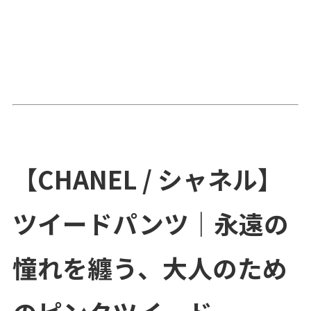
【CHANEL / シャネル】
ツイードパンツ｜永遠の
憧れを纏う、大人のため