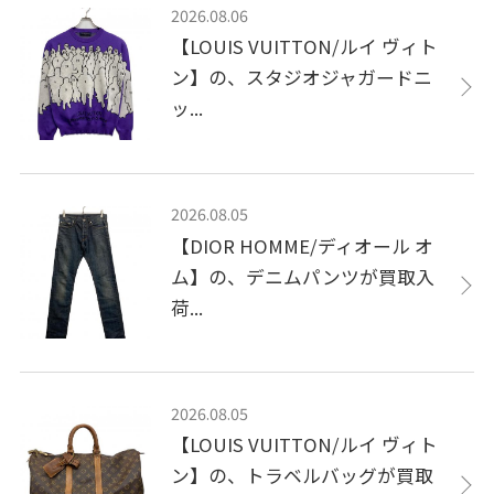
2026.08.06
【LOUIS VUITTON/ルイ ヴィト
ン】の、スタジオジャガードニ
ッ...
2026.08.05
【DIOR HOMME/ディオール オ
ム】の、デニムパンツが買取入
荷...
2026.08.05
【LOUIS VUITTON/ルイ ヴィト
ン】の、トラベルバッグが買取