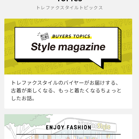
トレファクスタイルトピックス
トレファクスタイルのバイヤーがお届けする、
古着が楽しくなる、もっと着たくなるちょっと
したお話。