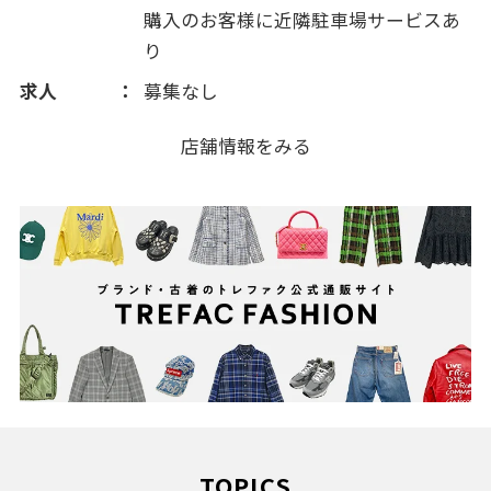
購入のお客様に近隣駐車場サービスあ
2011(181)
り
求人
募集なし
店舗情報をみる
TOPICS