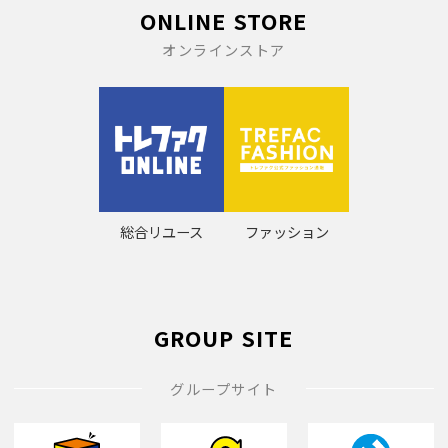
ONLINE STORE
オンラインストア
総合リユース
ファッション
GROUP SITE
グループサイト