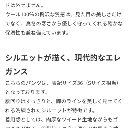
ドは外せません。
ウール100％の贅沢な質感は、見た目の美しさだけ
でなく、真冬の寒さから優しく守ってくれる確かな
保温性も兼ね備えています。
シルエットが描く、現代的なエレ
ガンス
こちらのパンツは、表記サイズ36（Sサイズ相当）
となっております。
腰回りはすっきりと、脚のラインを美しく見せてく
れる洗練されたシルエットが特徴です。
着用感としては、肉厚なツイード生地ながらもゴ