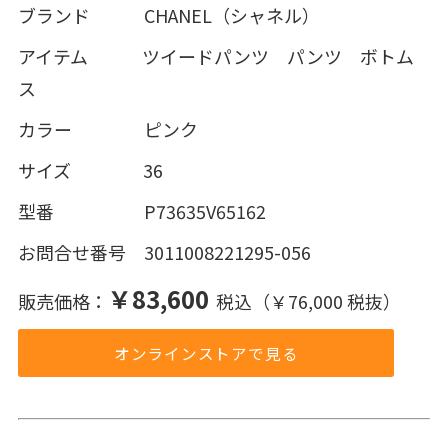
ブランド CHANEL（シャネル）
アイテム ツイードパンツ パンツ ボトム
ス
カラー ピンク
サイズ 36
型番 P73635V65162
お問合せ番号 3011008221295-056
￥83,600
販売価格：
税込（￥76,000 税抜）
オンラインストアで見る