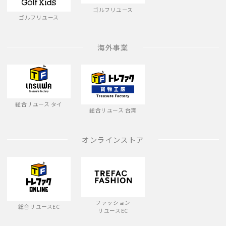
ゴルフリユース
ゴルフリユース
海外事業
総合リユース タイ
総合リユース 台湾
オンラインストア
ファッション
総合リユースEC
リユースEC