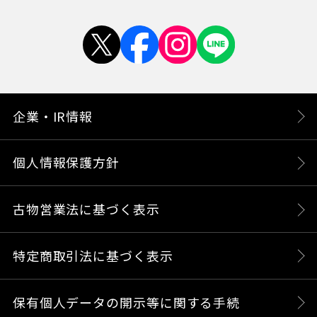
企業・IR情報
個人情報保護方針
古物営業法に基づく表示
特定商取引法に基づく表示
保有個人データの開示等に関する手続