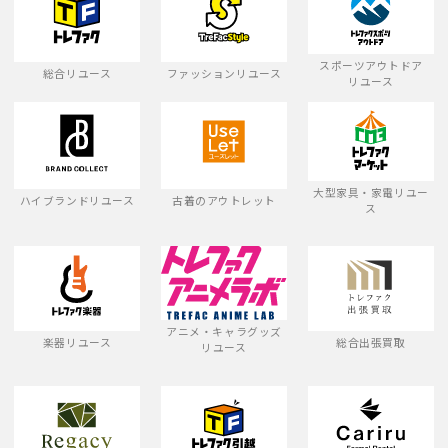
スポーツアウトドア
総合リユース
ファッションリユース
リユース
大型家具・家電リユー
ハイブランドリユース
古着のアウトレット
ス
アニメ・キャラグッズ
楽器リユース
総合出張買取
リユース