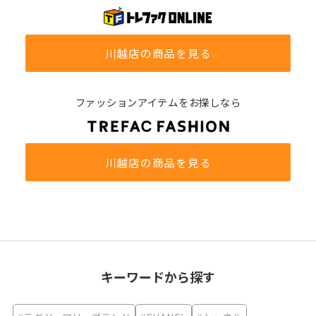
川越店の商品を見る
ファッションアイテムをお探しなら
川越店の商品を見る
キーワードから探す