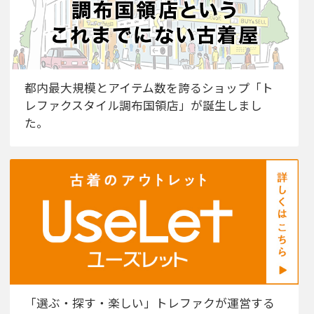
都内最大規模とアイテム数を誇るショップ「ト
レファクスタイル調布国領店」が誕生しまし
た。
「選ぶ・探す・楽しい」トレファクが運営する