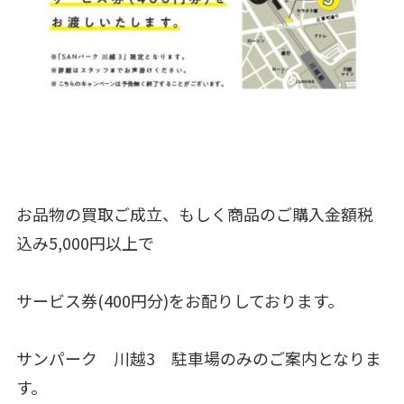
お品物の買取ご成立、もしく商品のご購入金額税
込み5,000円以上で
サービス券(400円分)をお配りしております。
サンパーク 川越3 駐車場のみのご案内となりま
す。