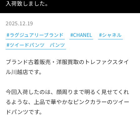
入荷致しました。
2025.12.19
#ラグジュアリーブランド
#CHANEL
#シャネル
#ツイードパンツ パンツ
ブランド古着販売・洋服買取のトレファクスタイ
ル川越店です。
今回入荷したのは、顔周りまで明るく見せてくれ
るような、上品で華やかなピンクカラーのツイー
ドパンツです。