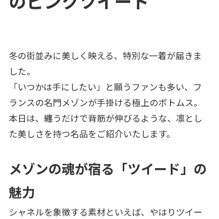
のピンクツイード
冬の街並みに美しく映える、特別な一着が届きま
した。
「いつかは手にしたい」と願うファンも多い、フ
ランスの名門メゾンが手掛ける極上のボトムス。
本日は、纏うだけで背筋が伸びるような、凛とし
た美しさを持つ名品をご紹介いたします。
メゾンの魂が宿る「ツイード」の
魅力
シャネルを象徴する素材といえば、やはりツイー