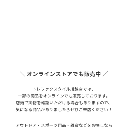
＼ オンラインストアでも販売中 ／
トレファクスタイル川越店では、
一部の商品をオンラインでも販売しております。
店頭で実物を確認いただける場合もありますので、
気になる商品がありましたらぜひご来店ください！
アウトドア・スポーツ用品・雑貨などをお探しなら