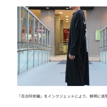
「百合阿修羅」をインクジェットにより、鮮明に表