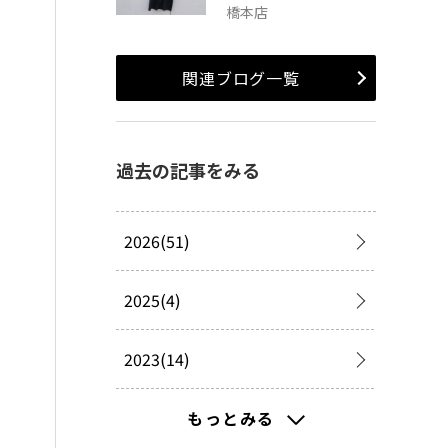
橋本店
関連ブログ一覧
過去の記事をみる
2026(51)
2025(4)
2023(14)
2022(43)
もっとみる