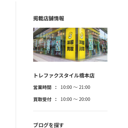
掲載店舗情報
トレファクスタイル橋本店
10:00 ～ 21:00
営業時間
10:00 ～ 20:00
買取受付
ブログを探す