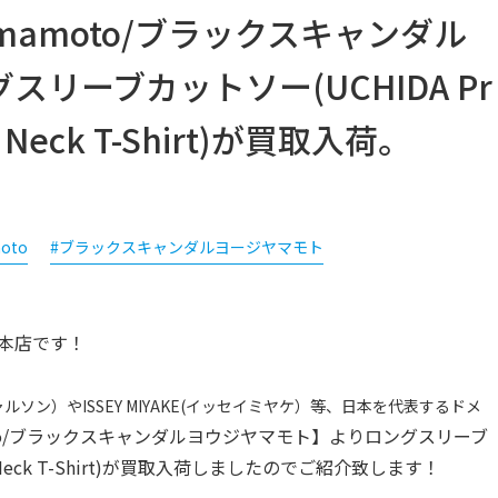
ji Yamamoto/ブラックスキャンダル
リーブカットソー(UCHIDA Pr
und Neck T-Shirt)が買取入荷。
moto
#ブラックスキャンダルヨージヤマモト
本店です！
ムデギャルソン）やISSEY MIYAKE(イッセイミヤケ）等、日本を代表するドメ
 Yamamoto/ブラックスキャンダルヨウジヤマモト】よりロングスリーブ
Round Neck T-Shirt)が買取入荷しましたのでご紹介致します！