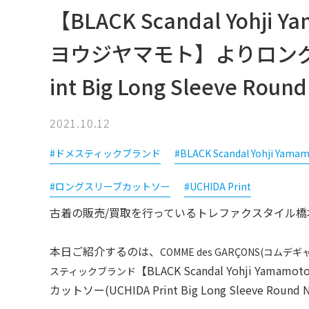
【BLACK Scandal Yoh
ヨウジヤマモト】よりロングス
int Big Long Sleeve Ro
2021.10.12
#ドメスティックブランド
#BLACK Scandal Yohji Yama
#ロングスリーブカットソー
#UCHIDA Print
古着の販売/買取を行っているトレファクスタイル橋
本日ご紹介するのは、
COMME des GARÇONS(コ
【BLACK Scandal Yohji
スティックブランド
カットソー(UCHIDA Print Big Long Sleeve 