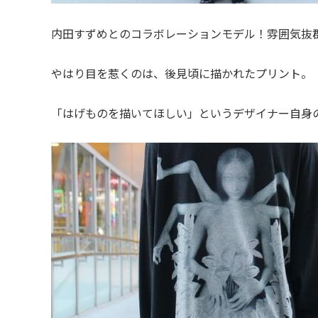
内田すずめとのコラボレーションモデル！雰囲気抜
やはり目を惹くのは、後見頃に描かれたプリント。
「はげものを描いてほしい」というデザイナー自身