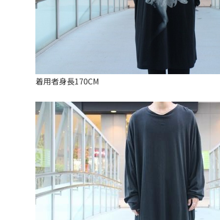
着用者身長170CM