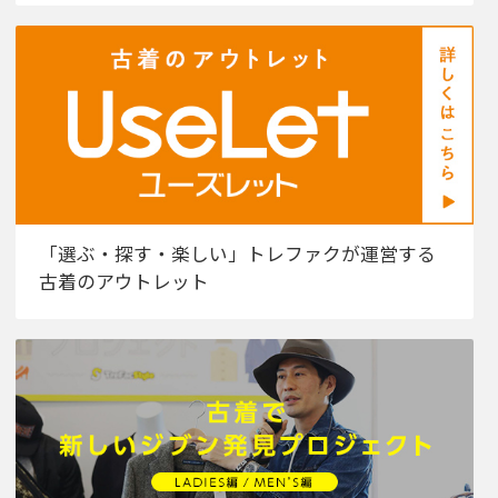
「選ぶ・探す・楽しい」トレファクが運営する
古着のアウトレット