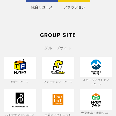
総合リユース
ファッション
GROUP SITE
グループサイト
スポーツアウトドア
総合リユース
ファッションリユース
リユース
大型家具・家電リユー
ハイブランドリユース
古着のアウトレット