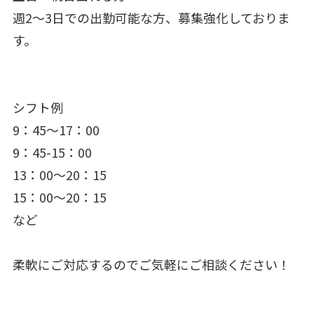
週2～3日での出勤可能な方、募集強化しておりま
す。
シフト例
9：45～17：00
9：45-15：00
13：00～20：15
15：00～20：15
など
柔軟にご対応するのでご気軽にご相談ください！