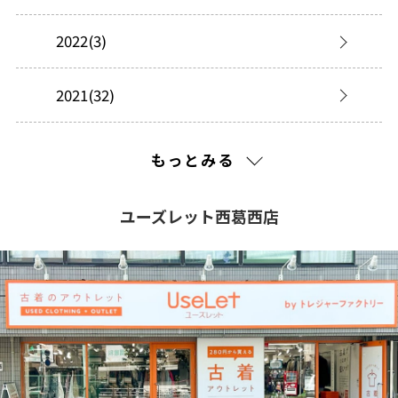
2022(3)
2021(32)
2020(52)
もっとみる
ユーズレット西葛西店