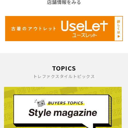
店舗情報をみる
TOPICS
トレファクスタイルトピックス