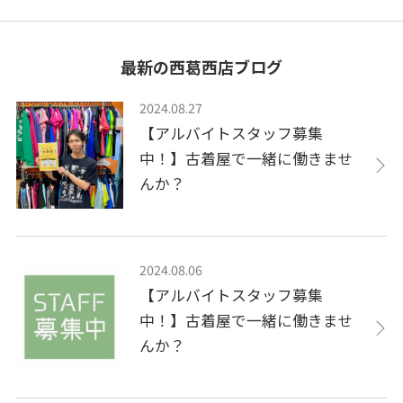
最新の西葛西店ブログ
2024.08.27
【アルバイトスタッフ募集
中！】古着屋で一緒に働きませ
んか？
2024.08.06
【アルバイトスタッフ募集
中！】古着屋で一緒に働きませ
んか？