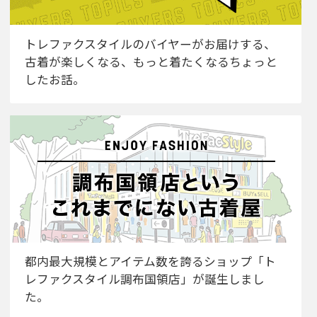
トレファクスタイルのバイヤーがお届けする、
古着が楽しくなる、もっと着たくなるちょっと
したお話。
都内最大規模とアイテム数を誇るショップ「ト
レファクスタイル調布国領店」が誕生しまし
た。