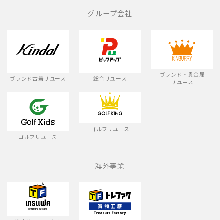
グループ会社
ブランド・貴金属
ブランド古着リユース
総合リユース
リユース
ゴルフリユース
ゴルフリユース
海外事業