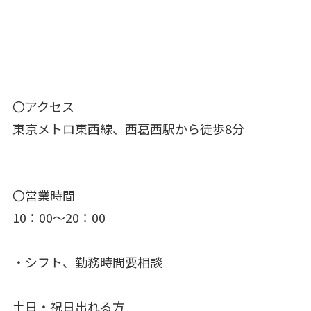
〇アクセス
東京メトロ東西線、西葛西駅から徒歩8分
〇営業時間
10：00～20：00
・シフト、勤務時間要相談
土日・祝日出れる方