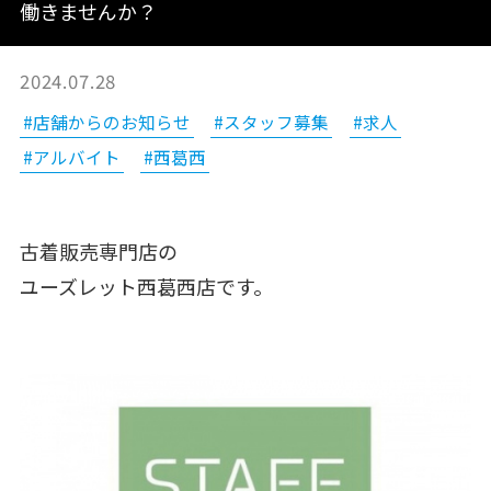
働きませんか？
2024.07.28
#店舗からのお知らせ
#スタッフ募集
#求人
#アルバイト
#西葛西
古着販売専門店の
ユーズレット西葛西店です。