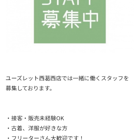
ユーズレット西葛西店では一緒に働くスタッフを
募集しております。
・接客・販売未経験OK
・古着、洋服が好きな方
・フリーターさん大歓迎です！