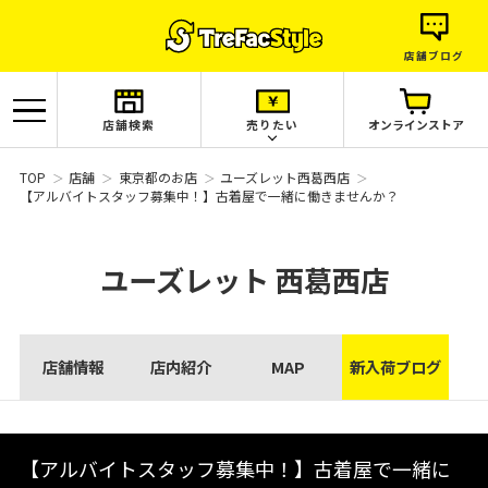
店舗ブログ
店舗検索
売りたい
オンラインストア
TOP
店舗
東京都のお店
ユーズレット西葛西店
【アルバイトスタッフ募集中！】古着屋で一緒に働きませんか？
ユーズレット
西葛西店
店舗情報
店内紹介
MAP
新入荷ブログ
【アルバイトスタッフ募集中！】古着屋で一緒に