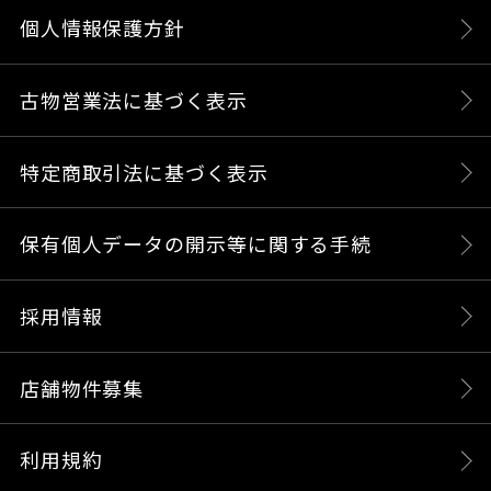
個人情報保護方針
古物営業法に基づく表示
特定商取引法に基づく表示
保有個人データの開示等に関する手続
採用情報
店舗物件募集
利用規約