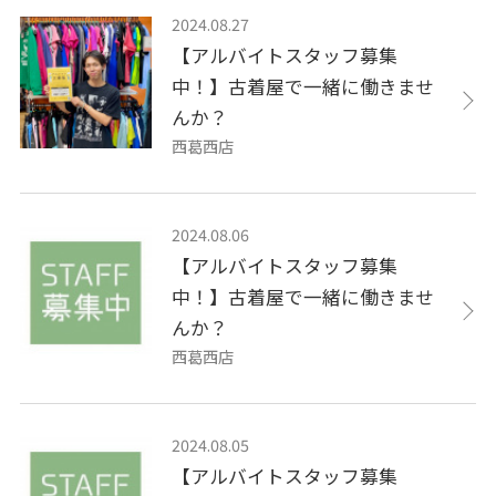
2024.08.27
【アルバイトスタッフ募集
中！】古着屋で一緒に働きませ
んか？
西葛西店
2024.08.06
【アルバイトスタッフ募集
中！】古着屋で一緒に働きませ
んか？
西葛西店
2024.08.05
【アルバイトスタッフ募集