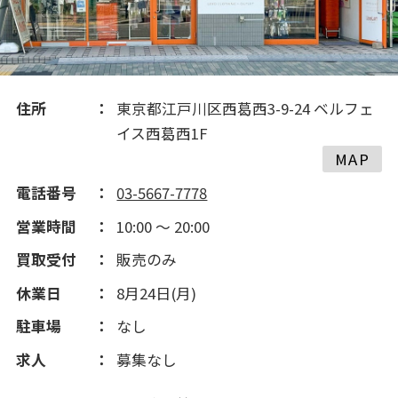
住所
東京都江戸川区西葛西3-9-24 ベルフェ
イス西葛西1F
MAP
電話番号
03-5667-7778
営業時間
10:00 ～ 20:00
買取受付
販売のみ
休業日
8月24日(月)
駐車場
なし
求人
募集なし