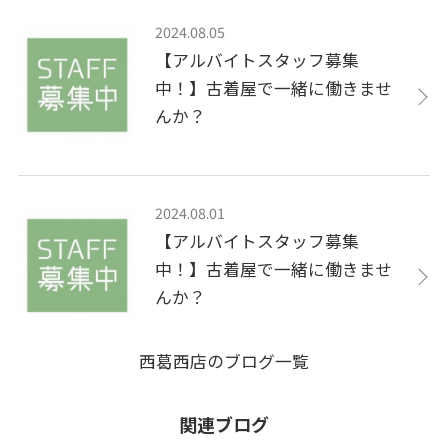
2024.08.05
【アルバイトスタッフ募集
中！】古着屋で一緒に働きませ
んか？
2024.08.01
【アルバイトスタッフ募集
中！】古着屋で一緒に働きませ
んか？
西葛西店のブログ一覧
関連ブログ