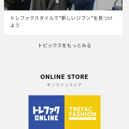
トレファクスタイルで”新しいジブン”を見つけ
よう
トピックスをもっとみる
ONLINE STORE
オンラインストア