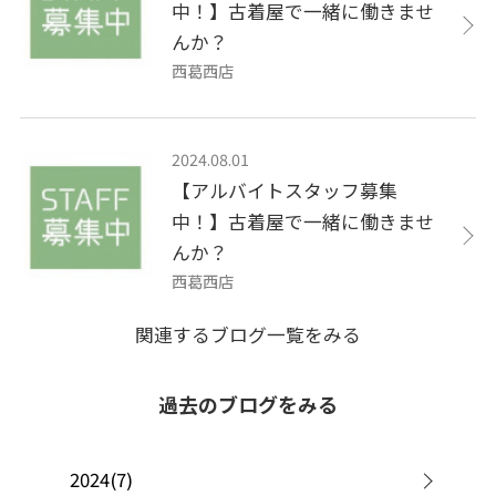
中！】古着屋で一緒に働きませ
んか？
西葛西店
2024.08.01
【アルバイトスタッフ募集
中！】古着屋で一緒に働きませ
んか？
西葛西店
関連するブログ一覧をみる
過去のブログをみる
2024(7)