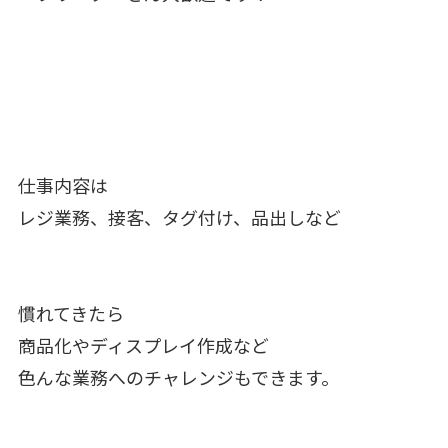
仕事内容は
レジ業務、接客、タグ付け、品出しなど
慣れてきたら
商品化やディスプレイ作成など
色んな業務へのチャレンジもできます。