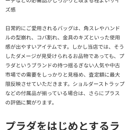
ーチなどの必需品がしっかりと収まる程よいサイ
ズ感
日常的にご愛用されるバッグは、角スレやハンド
ルの型崩れ、コバ割れ、金具のキズといった使用
感が出やすいアイテムです。しかし当店では、そう
したダメージが見受けられるお品物であっても、プ
ラダというブランドの持つ揺るぎない人気や中古
市場での需要をしっかりと見極め、査定額に最大
限反映させていただきます。ショルダーストラップ
などの付属品が揃っている場合は、さらにプラス
の評価に繋がります。
プラダをはじめとするラ