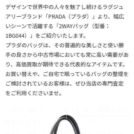
デザインで世界中の人々を魅了し続けるラグジュ
アリーブランド「PRADA（プラダ）」より、幅広
いシーンで活躍する「2WAYバッグ（型番：
1BG044）」をご紹介いたします。
プラダのバッグは、その普遍的な美しさと使い勝
手の良さから中古市場においても常に高い需要があ
り、高価買取が期待できる代表的なアイテムです。
お買い替えや、ご自宅で眠っているバッグの整理を
ご検討されているお客様は、ぜひ当店の専門査定
をご利用くださいませ。