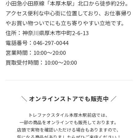
小田急小田原線「本厚木駅」北口から徒歩約2分。
アクセス便利な中心街に位置しており、お仕事帰り
やお買い物ついでにも立ち寄りやすい立地です。
住所：神奈川県厚木市中町2-6-13
電話番号：046-297-0044
営業時間：10:00～20:00
買取受付時間：10:00～20:00
＼ オンラインストアでも販売中 ／
トレファクスタイル本厚木駅前店では、
一部の商品をオンラインでも販売しております。
店頭で実物を確認いただける場合もありますので、
気になる商品がありましたらぜひご来店ください！