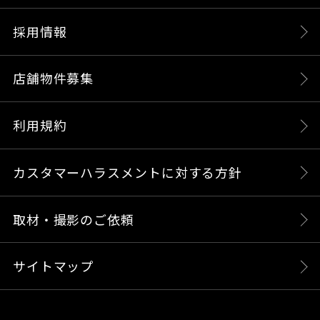
採用情報
店舗物件募集
利用規約
カスタマーハラスメントに対する方針
取材・撮影のご依頼
サイトマップ