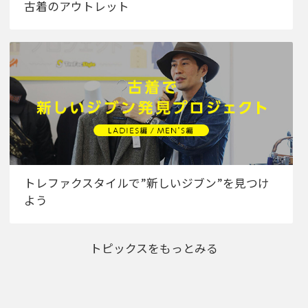
古着のアウトレット
トレファクスタイルで”新しいジブン”を見つけ
よう
トピックスをもっとみる