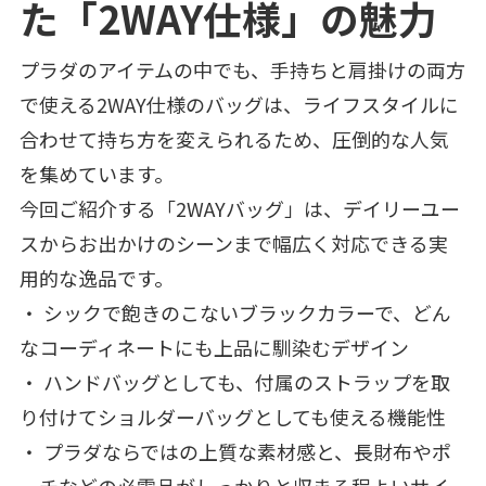
た「2WAY仕様」の魅力
プラダのアイテムの中でも、手持ちと肩掛けの両方
で使える2WAY仕様のバッグは、ライフスタイルに
合わせて持ち方を変えられるため、圧倒的な人気
を集めています。
今回ご紹介する「2WAYバッグ」は、デイリーユー
スからお出かけのシーンまで幅広く対応できる実
用的な逸品です。
・ シックで飽きのこないブラックカラーで、どん
なコーディネートにも上品に馴染むデザイン
・ ハンドバッグとしても、付属のストラップを取
り付けてショルダーバッグとしても使える機能性
・ プラダならではの上質な素材感と、長財布やポ