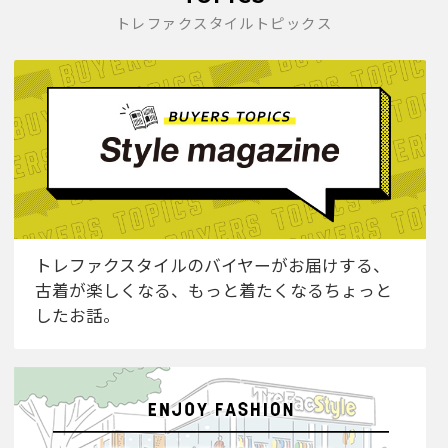
トレファクスタイルトピックス
トレファクスタイルのバイヤーがお届けする、
古着が楽しくなる、もっと着たくなるちょっと
したお話。