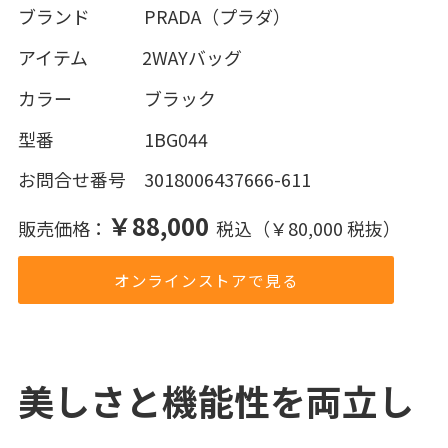
ブランド PRADA（プラダ）
アイテム 2WAYバッグ
カラー ブラック
型番 1BG044
お問合せ番号 3018006437666-611
￥88,000
販売価格：
税込（￥80,000 税抜）
オンラインストアで見る
美しさと機能性を両立し