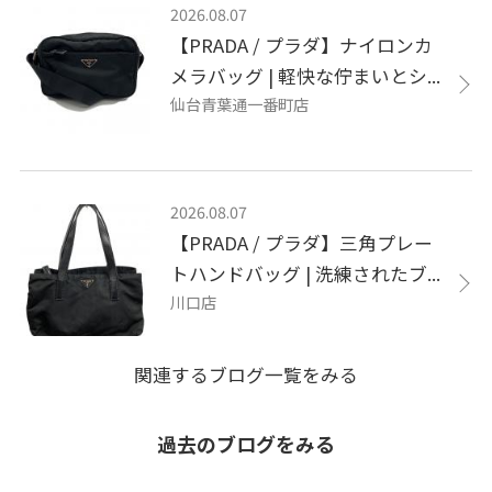
2026.08.07
【PRADA / プラダ】ナイロンカ
メラバッグ | 軽快な佇まいとシ...
仙台青葉通一番町店
2026.08.07
【PRADA / プラダ】三角プレー
トハンドバッグ | 洗練されたブ...
川口店
関連するブログ一覧をみる
過去のブログをみる