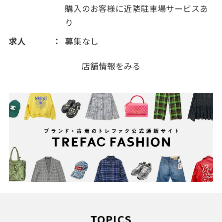
購入のお客様に近隣駐車場サービスあ
り
求人
募集なし
店舗情報をみる
TOPICS