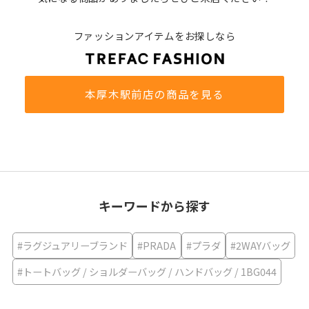
ファッションアイテムをお探しなら
本厚木駅前店の商品を見る
キーワードから探す
#ラグジュアリーブランド
#PRADA
#プラダ
#2WAYバッグ
#トートバッグ / ショルダーバッグ / ハンドバッグ / 1BG044