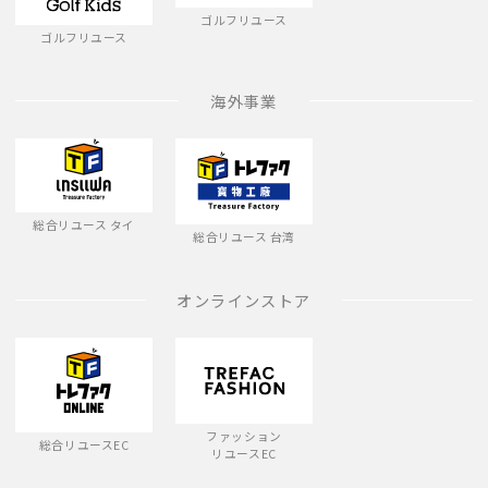
ゴルフリユース
ゴルフリユース
海外事業
総合リユース タイ
総合リユース 台湾
オンラインストア
ファッション
総合リユースEC
リユースEC