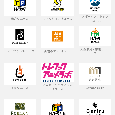
スポーツアウトドア
総合リユース
ファッションリユース
リユース
大型家具・家電リユー
ハイブランドリユース
古着のアウトレット
ス
アニメ・キャラグッズ
楽器リユース
総合出張買取
リユース