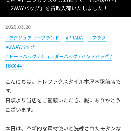
「2WAYバッグ」を買取入荷いたしました！
2026.05.20
#ラグジュアリーブランド
#PRADA
#プラダ
#2WAYバッグ
#トートバッグ / ショルダーバッグ / ハンドバッグ /
1BG044
こんにちは。トレファクスタイル本厚木駅前店で
す。
日頃より当店をご愛顧いただき、誠にありがとう
ございます。
本日は、革新的な素材使いと洗練されたモダンな