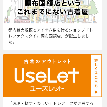
都内最大規模とアイテム数を誇るショップ「ト
レファクスタイル調布国領店」が誕生しまし
た。
「選ぶ・探す・楽しい」トレファクが運営する