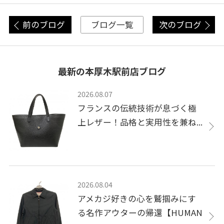
前のブログ
次のブログ
ブログ一覧
最新の本厚木駅前店ブログ
2026.08.07
フランスの伝統技術が息づく極
上レザー！品格と実用性を兼ね...
2026.08.04
アメカジ好きの心を鷲掴みにす
る名作アウターの帰還【HUMAN