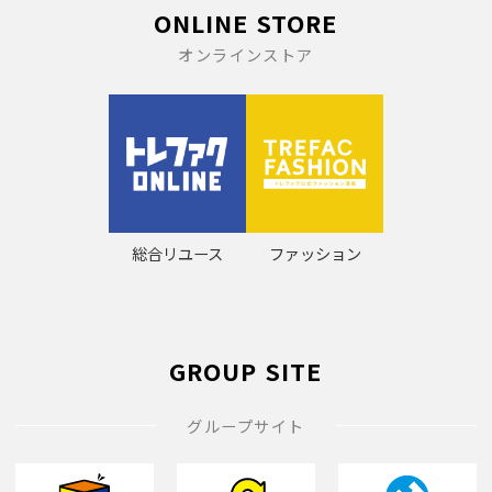
ONLINE STORE
オンラインストア
総合リユース
ファッション
GROUP SITE
グループサイト