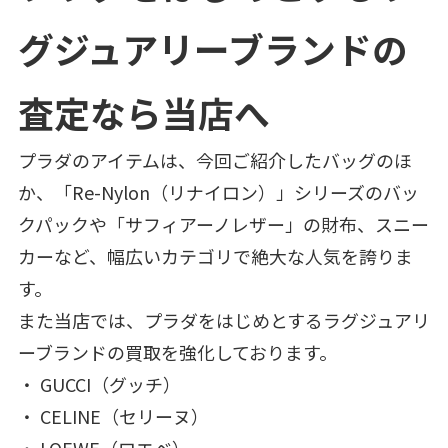
グジュアリーブランドの
査定なら当店へ
プラダのアイテムは、今回ご紹介したバッグのほ
か、「Re-Nylon（リナイロン）」シリーズのバッ
クパックや「サフィアーノレザー」の財布、スニー
カーなど、幅広いカテゴリで絶大な人気を誇りま
す。
また当店では、プラダをはじめとするラグジュアリ
ーブランドの買取を強化しております。
・ GUCCI（グッチ）
・ CELINE（セリーヌ）