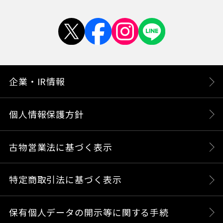
企業・IR情報
個人情報保護方針
古物営業法に基づく表示
特定商取引法に基づく表示
保有個人データの開示等に関する手続