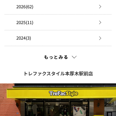
2026(62)
2025(11)
2024(3)
2023(5)
もっとみる
2022(4)
トレファクスタイル本厚木駅前店
2021(260)
2020(373)