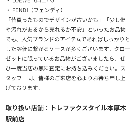
・ LOEWE（ロエベ）
・ FENDI（フェンディ）
「昔買ったものでデザインが古いかも」「少し傷
や汚れがあるから売れるか不安」といったお品物
でも、人気ブランドのアイテムであればしっかりと
した評価に繋がるケースが多くございます。クロー
ゼットに眠っているお品物がございましたら、ぜ
ひ一度当店の無料査定にお持ち込みください。ス
タッフ一同、皆様のご来店を心よりお待ち申し上
げております。
取り扱い店舗：トレファクスタイル本厚木
駅前店