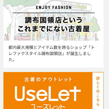
都内最大規模とアイテム数を誇るショップ「ト
レファクスタイル調布国領店」が誕生しまし
た。