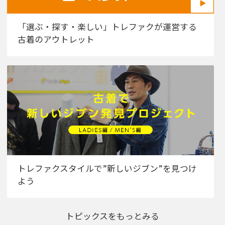
「選ぶ・探す・楽しい」トレファクが運営する
古着のアウトレット
トレファクスタイルで”新しいジブン”を見つけ
よう
トピックスをもっとみる