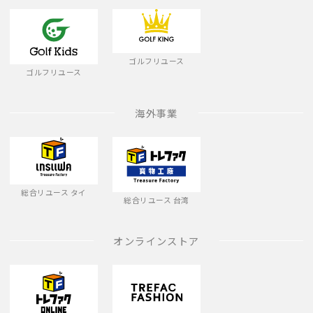
ゴルフリユース
ゴルフリユース
海外事業
総合リユース タイ
総合リユース 台湾
オンラインストア