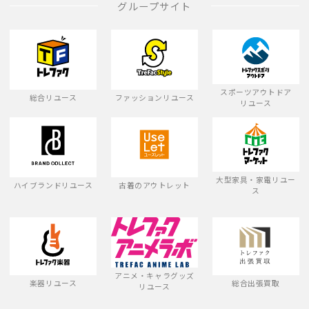
グループサイト
スポーツアウトドア
総合リユース
ファッションリユース
リユース
大型家具・家電リユー
ハイブランドリユース
古着のアウトレット
ス
アニメ・キャラグッズ
楽器リユース
総合出張買取
リユース