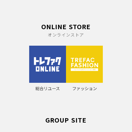
ONLINE STORE
オンラインストア
総合リユース
ファッション
GROUP SITE