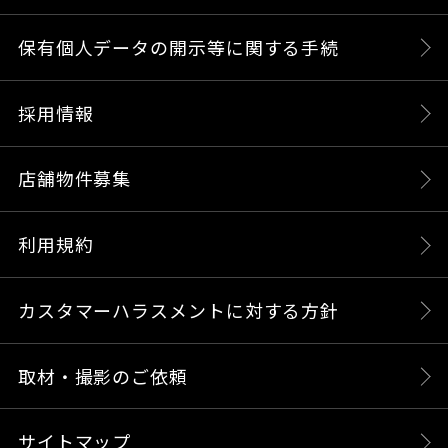
保有個人データの開示等に関する手続
採用情報
店舗物件募集
利用規約
カスタマーハラスメントに対する方針
取材・撮影のご依頼
サイトマップ