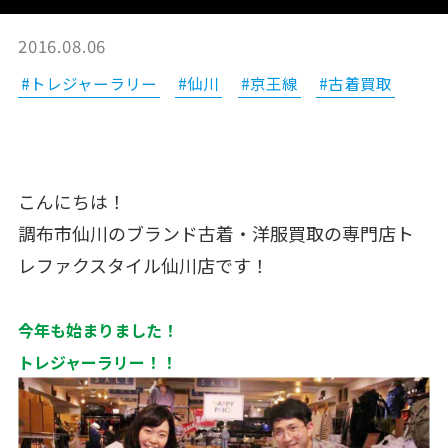
2016.08.06
#トレジャーラリー
#仙川
#京王線
#古着買取
こんにちは！
調布市仙川のブランド古着・洋服買取の専門店ト
レファクスタイル仙川店です！
今年も始まりました！
トレジャーラリー！！