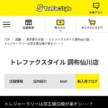
店舗ブログ
店舗検索
売りたい
オンラインストア
TOP
店舗
東京都のお店
トレファクスタイル調布仙川店
トレジャーラリーは京王線沿線が楽チン･･･？
トレファクスタイル
調布仙川店
店舗情報
店内紹介
MAP
新入荷ブログ
トレジャーラリーは京王線沿線が楽チン･･･？