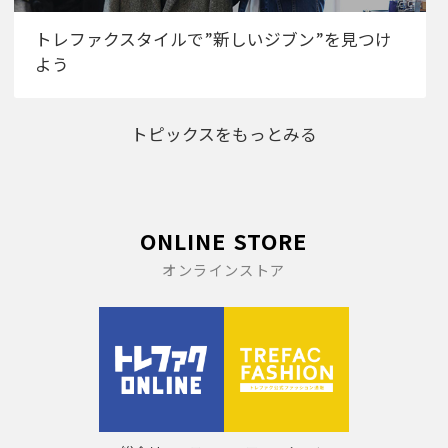
トレファクスタイルで”新しいジブン”を見つけ
よう
トピックスをもっとみる
ONLINE STORE
オンラインストア