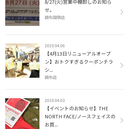
8/27(火)営業中棚卸しのお知ら
せ。
調布国領店
2019.04.06
【4月13日リニューアルオープ
ン】おトクすぎるクーポンチラ
シ...
調布店
2019.04.03
【イベントのお知らせ】THE
NORTH FACE/ノースフェイスの
お買...