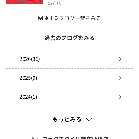
調布店
関連するブログ一覧をみる
過去のブログをみる
2026(36)
2025(9)
2024(1)
2023(1)
もっとみる
2022(20)
トレファクスタイル調布仙川店