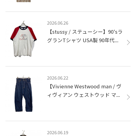
2026.06.26
【stussy / ステューシー】90'sラ
グランTシャツ USA製 90年代...
2026.06.22
【Vivienne Westwood man / ヴ
ィヴィアン ウェストウッド マ...
2026.06.19