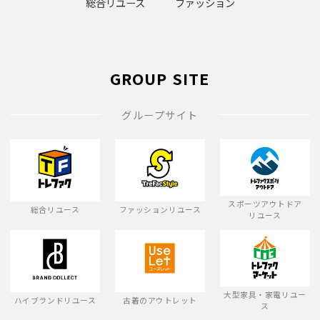
総合リユース
ファッション
GROUP SITE
グループサイト
スポーツアウトドア
総合リユース
ファッションリユース
リユース
大型家具・家電リユー
ハイブランドリユース
古着のアウトレット
ス