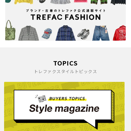
TOPICS
トレファクスタイルトピックス