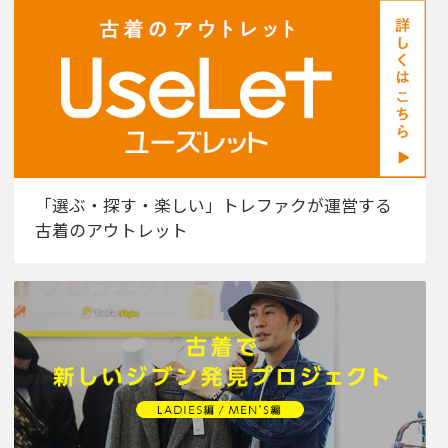
「選ぶ・探す・楽しい」トレファクが運営する
古着のアウトレット