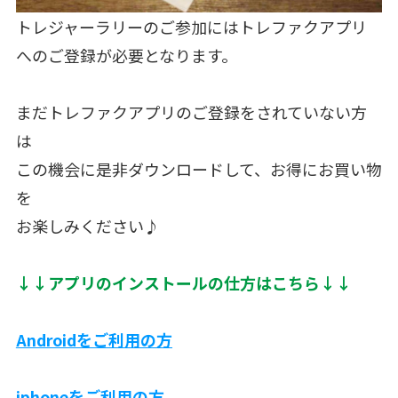
トレジャーラリーのご参加にはトレファクアプリ
へのご登録が必要となります。
まだトレファクアプリのご登録をされていない方
は
この機会に是非ダウンロードして、お得にお買い物
を
お楽しみください♪
↓↓アプリのインストールの仕方はこちら↓↓
Androidをご利用の方
iphoneをご利用の方