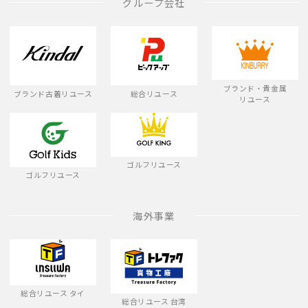
グループ会社
ブランド・貴金属
ブランド古着リユース
総合リユース
リユース
ゴルフリユース
ゴルフリユース
海外事業
総合リユース タイ
総合リユース 台湾