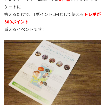
ケートに
答えるだけで、1ポイント1円として使える
トレポが
500ポイント
貰えるイベントです！