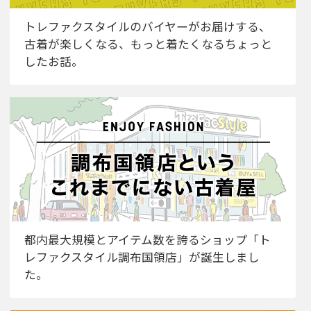
トレファクスタイルのバイヤーがお届けする、
古着が楽しくなる、もっと着たくなるちょっと
したお話。
都内最大規模とアイテム数を誇るショップ「ト
レファクスタイル調布国領店」が誕生しまし
た。