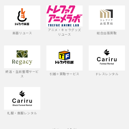
アニメ・キャラグッズ
楽器リユース
総合出張買取
リユース
終活・生前整理サービ
引越＋買取サービス
ドレスレンタル
ス
礼服・喪服レンタル