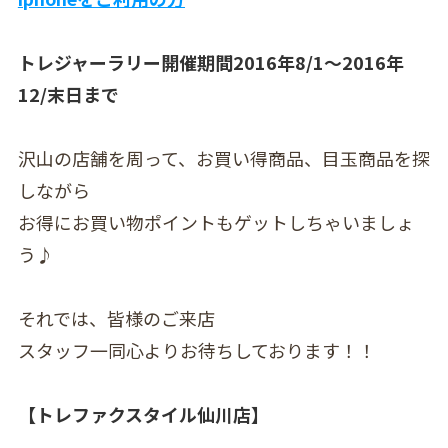
トレジャーラリー開催期間2016年8/1〜2016年
12/末日まで
沢山の店舗を周って、お買い得商品、目玉商品を探
しながら
お得にお買い物ポイントもゲットしちゃいましょ
う♪
それでは、皆様のご来店
スタッフ一同心よりお待ちしております！！
【トレファクスタイル仙川店】