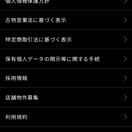
個人情報保護方針
古物営業法に基づく表示
特定商取引法に基づく表示
保有個人データの開示等に関する手続
採用情報
店舗物件募集
利用規約