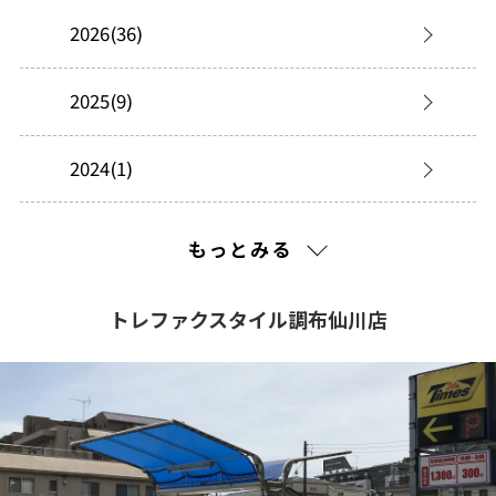
2026(36)
2025(9)
2024(1)
2023(1)
もっとみる
2022(20)
トレファクスタイル調布仙川店
2021(100)
2020(184)