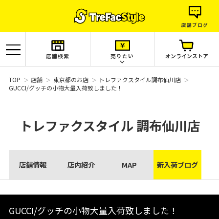
店舗ブログ
店舗検索
売りたい
オンラインストア
TOP
店舗
東京都のお店
トレファクスタイル調布仙川店
GUCCI/グッチの小物大量入荷致しました！
トレファクスタイル
調布仙川店
店舗情報
店内紹介
MAP
新入荷ブログ
GUCCI/グッチの小物大量入荷致しました！