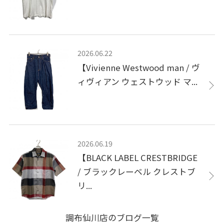
2026.06.22
【Vivienne Westwood man / ヴ
ィヴィアン ウェストウッド マ...
2026.06.19
【BLACK LABEL CRESTBRIDGE
/ ブラックレーベル クレストブ
リ...
調布仙川店のブログ一覧