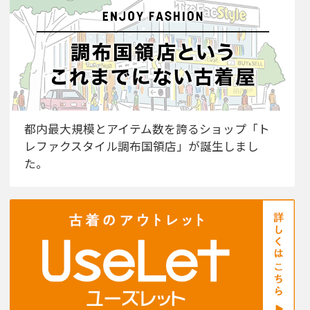
都内最大規模とアイテム数を誇るショップ「ト
レファクスタイル調布国領店」が誕生しまし
た。