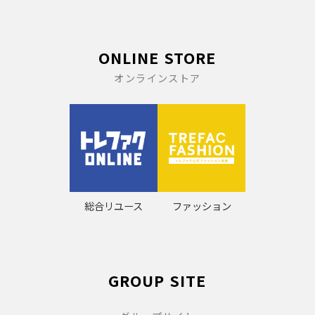
ONLINE STORE
オンラインストア
総合リユース
ファッション
GROUP SITE