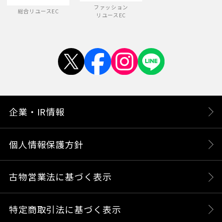
ファッション
総合リユースEC
リユースEC
企業・IR情報
個人情報保護方針
古物営業法に基づく表示
特定商取引法に基づく表示