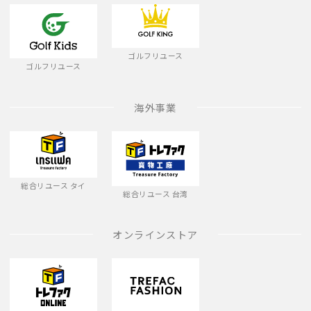
ゴルフリユース
ゴルフリユース
海外事業
総合リユース タイ
総合リユース 台湾
オンラインストア