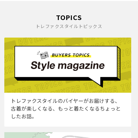
TOPICS
トレファクスタイルトピックス
トレファクスタイルのバイヤーがお届けする、
古着が楽しくなる、もっと着たくなるちょっと
したお話。