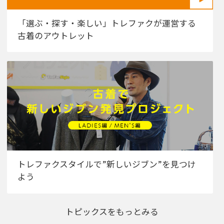
「選ぶ・探す・楽しい」トレファクが運営する
古着のアウトレット
トレファクスタイルで”新しいジブン”を見つけ
よう
トピックスをもっとみる