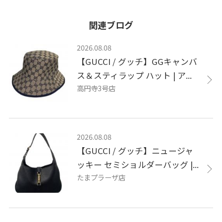
関連ブログ
2026.08.08
【GUCCI / グッチ】GGキャンバ
ス＆スティラップ ハット | ア...
高円寺3号店
2026.08.08
【GUCCI / グッチ】ニュージャ
ッキー セミショルダーバッグ |...
たまプラーザ店