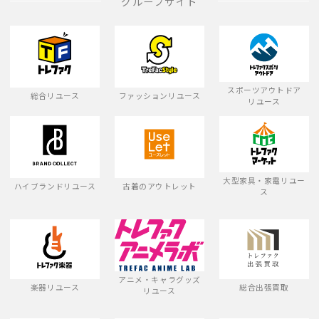
グループサイト
スポーツアウトドア
総合リユース
ファッションリユース
リユース
大型家具・家電リユー
ハイブランドリユース
古着のアウトレット
ス
アニメ・キャラグッズ
楽器リユース
総合出張買取
リユース