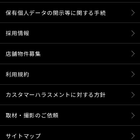
保有個人データの開示等に関する手続
採用情報
店舗物件募集
利用規約
カスタマーハラスメントに対する方針
取材・撮影のご依頼
サイトマップ