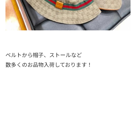
ベルトから帽子、ストールなど
数多くのお品物入荷しております！