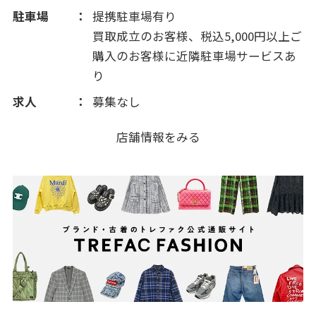
駐車場
提携駐車場有り
買取成立のお客様、税込5,000円以上ご
購入のお客様に近隣駐車場サービスあ
り
求人
募集なし
店舗情報をみる