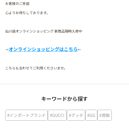
お客様のご来店
心よりお待ちしております。
仙川店オンラインショッピング 新商品随時入荷中
オンラインショッピングはこちら
→
←
こちらも合わせてご利用くださいませ。
キーワードから探す
#インポートブランド
#GUCCI
#グッチ
#GG
#買取