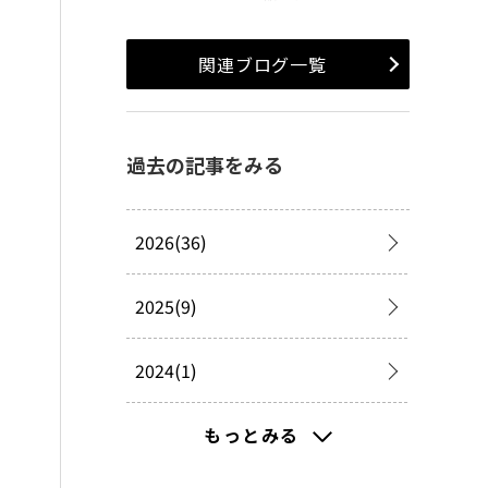
関連ブログ一覧
過去の記事をみる
2026(36)
2025(9)
2024(1)
2023(1)
もっとみる