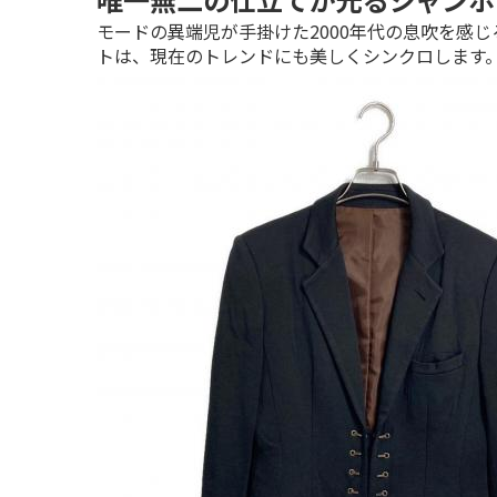
モードの異端児が手掛けた2000年代の息吹を感
トは、現在のトレンドにも美しくシンクロします