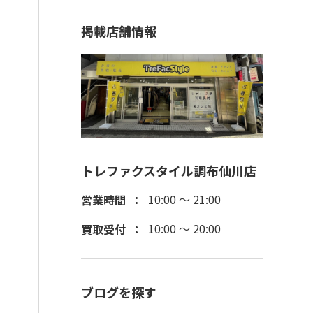
掲載店舗情報
トレファクスタイル調布仙川店
10:00 ～ 21:00
営業時間
10:00 ～ 20:00
買取受付
ブログを探す