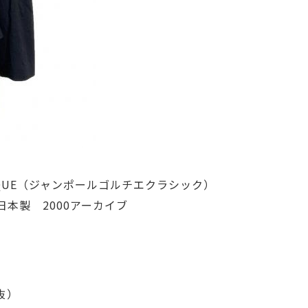
LASSIQUE（ジャンポールゴルチエクラシック）
本製　2000アーカイブ
税抜）