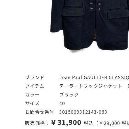
ブランド   Jean Paul GAULTIER C
アイテム   テーラードフックジャケット　日
カラー    ブラック
サイズ    40
お問合せ番号 3015009312143-063
￥31,900
販売価格：
税込（￥29,000 