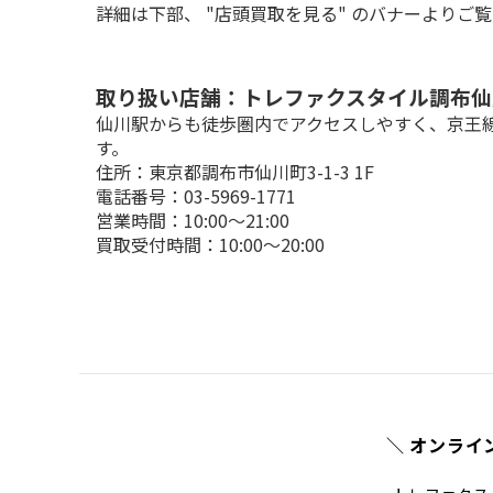
詳細は下部、 "店頭買取を見る" のバナーよりご
取り扱い店舗：トレファクスタイル調布仙
仙川駅からも徒歩圏内でアクセスしやすく、京王
す。

住所：東京都調布市仙川町3-1-3 1F

電話番号：03-5969-1771

営業時間：10:00～21:00

買取受付時間：10:00～20:00
＼ オンライ