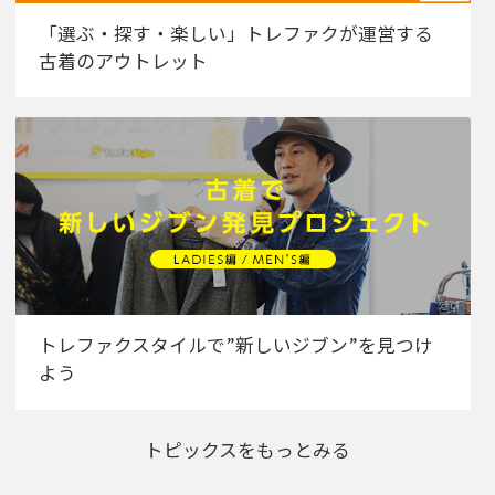
「選ぶ・探す・楽しい」トレファクが運営する
古着のアウトレット
トレファクスタイルで”新しいジブン”を見つけ
よう
トピックスをもっとみる