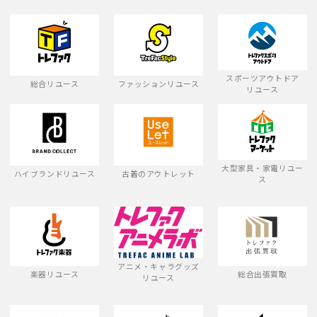
スポーツアウトドア
総合リユース
ファッションリユース
リユース
大型家具・家電リユー
ハイブランドリユース
古着のアウトレット
ス
アニメ・キャラグッズ
楽器リユース
総合出張買取
リユース