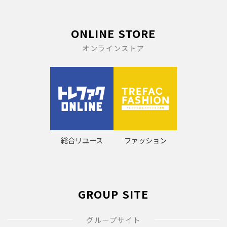
ONLINE STORE
オンラインストア
総合リユース
ファッション
GROUP SITE
グループサイト