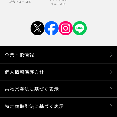
総合リユースEC
リユースEC
企業・IR情報
個人情報保護方針
古物営業法に基づく表示
特定商取引法に基づく表示