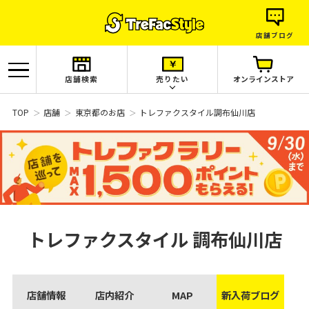
店舗ブログ
店舗検索
売りたい
オンラインストア
TOP
店舗
東京都のお店
トレファクスタイル調布仙川店
トレファクスタイル
調布仙川店
店舗情報
店内紹介
MAP
新入荷ブログ