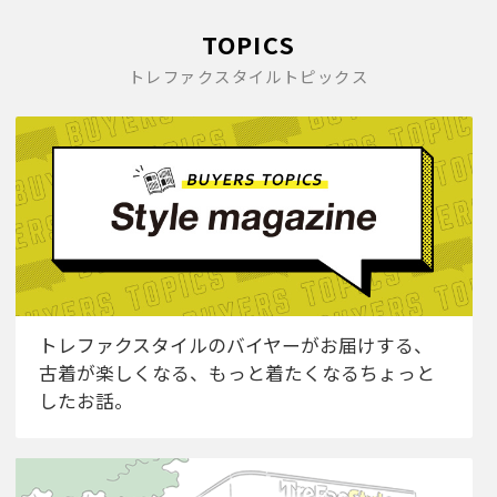
TOPICS
トレファクスタイルトピックス
トレファクスタイルのバイヤーがお届けする、
古着が楽しくなる、もっと着たくなるちょっと
したお話。