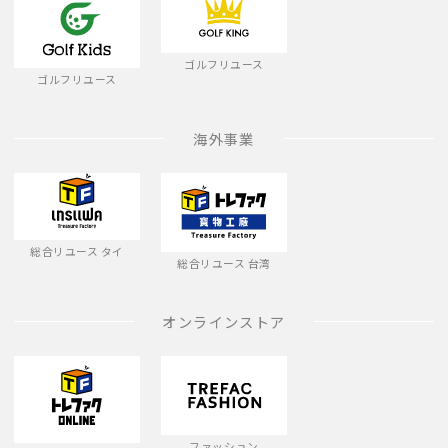
ゴルフリユース
ゴルフリユース
海外事業
総合リユース タイ
総合リユース 台湾
オンラインストア
ファッション