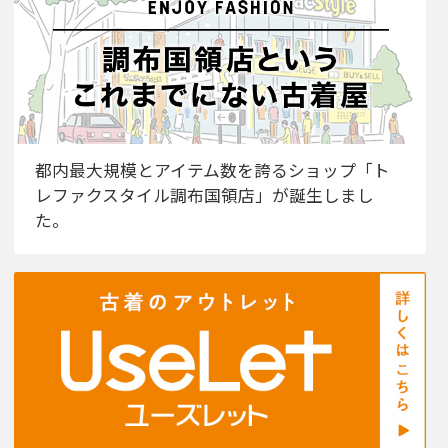
都内最大規模とアイテム数を誇るショップ「ト
レファクスタイル調布国領店」が誕生しまし
た。