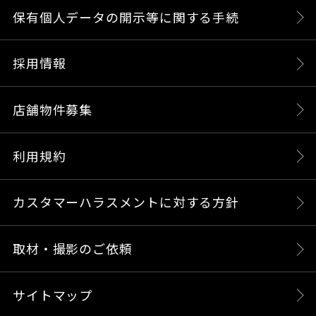
保有個人データの開示等に関する手続
採用情報
店舗物件募集
利用規約
カスタマーハラスメントに対する方針
取材・撮影のご依頼
サイトマップ