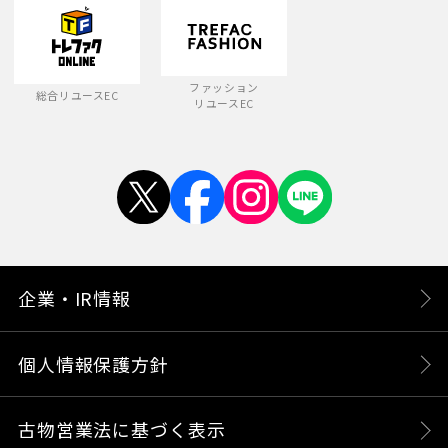
ファッション
総合リユースEC
リユースEC
企業・IR情報
個人情報保護方針
古物営業法に基づく表示