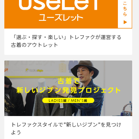
「選ぶ・探す・楽しい」トレファクが運営する
古着のアウトレット
トレファクスタイルで”新しいジブン”を見つけ
よう