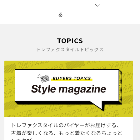
る
TOPICS
トレファクスタイルトピックス
トレファクスタイルのバイヤーがお届けする、
古着が楽しくなる、もっと着たくなるちょっと