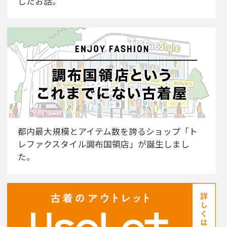
したお話。
都内最大規模とアイテム数を誇るショップ「ト
レファクスタイル調布国領店」が誕生しまし
た。