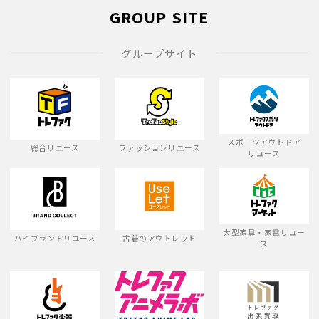
GROUP SITE
グループサイト
スポーツアウトドア
総合リユース
ファッションリユース
リユース
大型家具・家電リユー
ハイブランドリユース
古着のアウトレット
ス