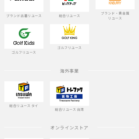
ブランド・貴金属
ブランド古着リユース
総合リユース
リユース
ゴルフリユース
ゴルフリユース
海外事業
総合リユース タイ
総合リユース 台湾
オンラインストア