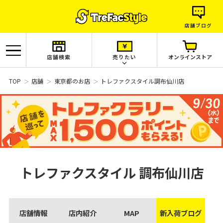
店舗ブログ
店舗検索
売りたい
オンラインストア
TOP
店舗
東京都のお店
トレファクスタイル調布仙川店
トレファクスタイル
調布仙川店
店舗情報
店内紹介
MAP
新入荷ブログ