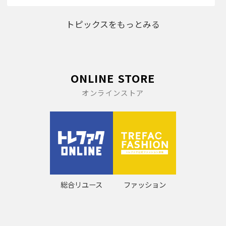
トピックスをもっとみる
ONLINE STORE
オンラインストア
総合リユース
ファッション