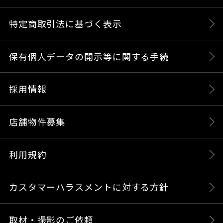
特定商取引法に基づく表示
保有個人データの開示等に関する手続
採用情報
店舗物件募集
利用規約
カスタマーハラスメントに対する方針
取材・撮影のご依頼