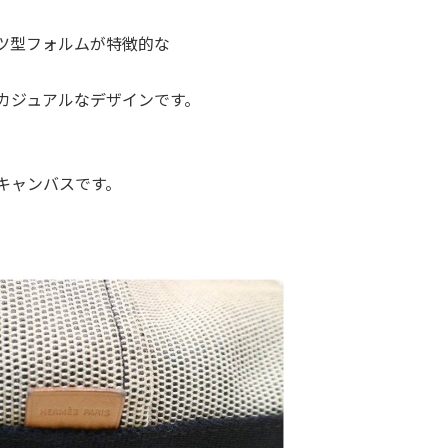
ツ型フォルムが特徴的な
カジュアルなデザインです。
キャンバスです。