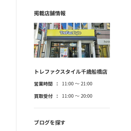
掲載店舗情報
トレファクスタイル千歳船橋店
11:00 ～ 21:00
営業時間
11:00 ～ 20:00
買取受付
ブログを探す