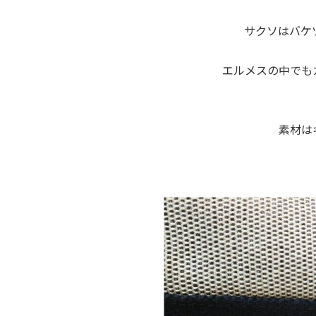
サクソはバケ
エルメスの中でも
素材は