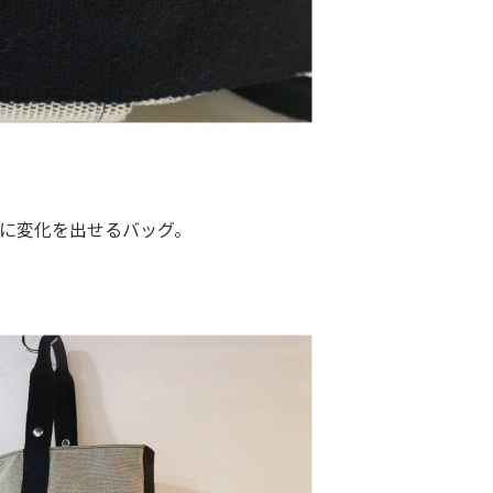
形に変化を出せるバッグ。