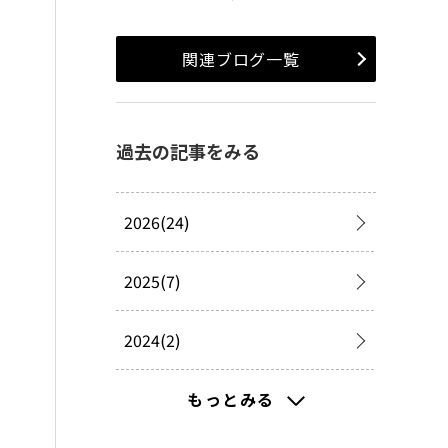
関連ブログ一覧
過去の記事をみる
2026(24)
2025(7)
2024(2)
2023(2)
もっとみる