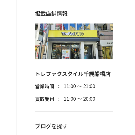
掲載店舗情報
トレファクスタイル千歳船橋店
11:00 ～ 21:00
営業時間
11:00 ～ 20:00
買取受付
ブログを探す