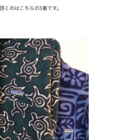
頂くのはこちらの3着です。