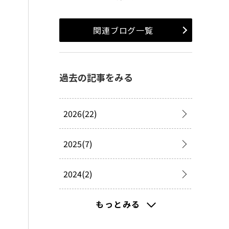
関連ブログ一覧
過去の記事をみる
2026(22)
2025(7)
2024(2)
2023(2)
もっとみる