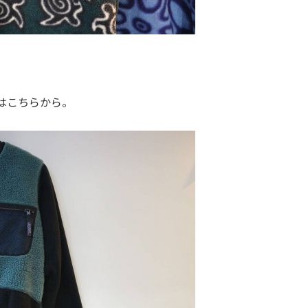
はこちらから。