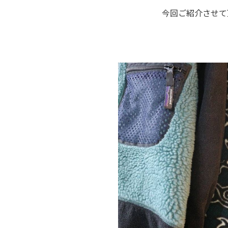
今回ご紹介させて