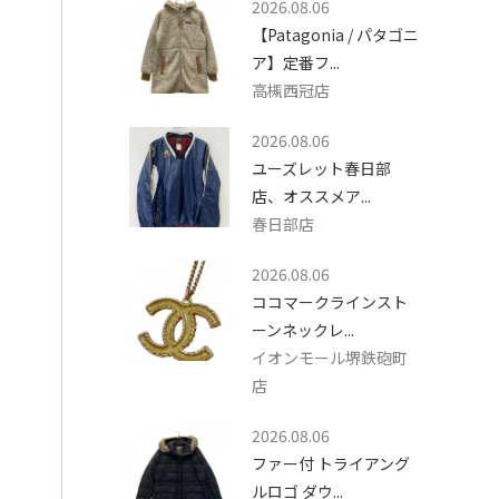
2026.08.06
【Patagonia / パタゴニ
ア】定番フ...
高槻西冠店
2026.08.06
ユーズレット春日部
店、オススメア...
春日部店
2026.08.06
ココマークラインスト
ーンネックレ...
イオンモール堺鉄砲町
店
2026.08.06
ファー付 トライアング
ルロゴ ダウ...