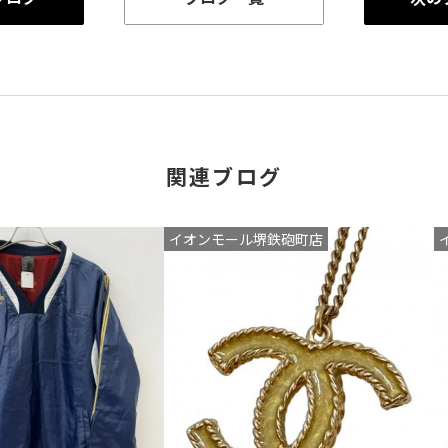
関連ブログ
イオンモール堺鉄砲町店