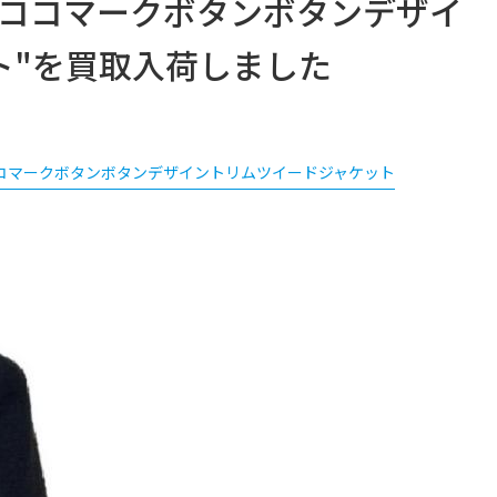
】"ココマークボタンボタンデザイ
ト"を買取入荷しました
コマークボタンボタンデザイントリムツイードジャケット