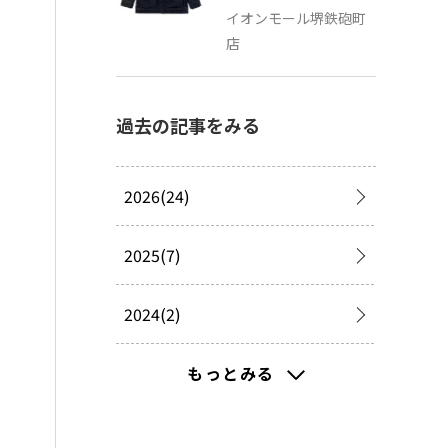
イオンモール堺鉄砲町
店
過去の記事をみる
2026(24)
2025(7)
2024(2)
2023(2)
もっとみる
2022(16)