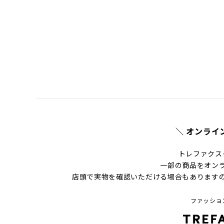
＼ オンライ
トレファクス
一部の商品をオン
店頭で実物を確認いただける場合もあります
ファッショ