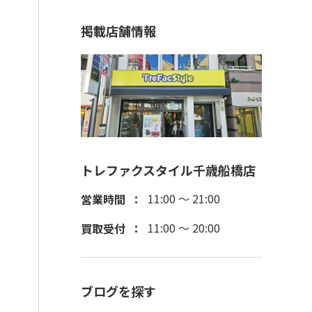
掲載店舗情報
トレファクスタイル千歳船橋店
11:00 ～ 21:00
営業時間
11:00 ～ 20:00
買取受付
ブログを探す