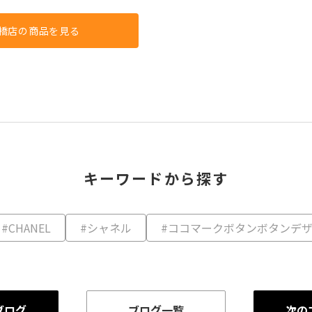
橋店の商品を見る
キーワードから探す
#CHANEL
#シャネル
#ココマークボタンボタンデ
ブログ
ブログ一覧
次の