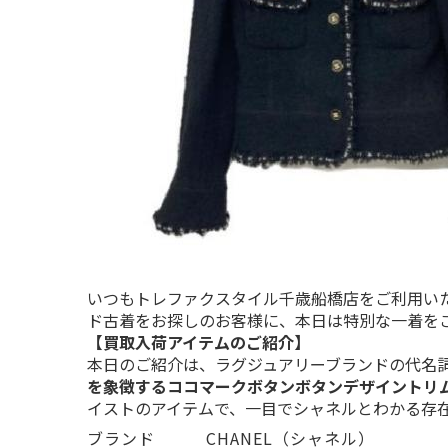
いつもトレファクスタイル千歳船橋店をご利用い
ド古着をお探しのお客様に、本日は特別な一着を
【買取入荷アイテムのご紹介】
本日のご紹介は、ラグジュアリーブランドの代名
を象徴するココマークボタンボタンデザイントリ
イストのアイテムで、一目でシャネルとわかる存
ブランド   CHANEL（シャネル）