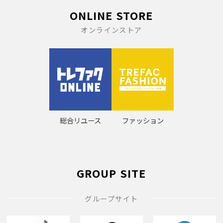
ONLINE STORE
オンラインストア
総合リユース
ファッション
GROUP SITE
グループサイト