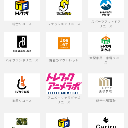
スポーツアウトドア
総合リユース
ファッションリユース
リユース
大型家具・家電リユー
ハイブランドリユース
古着のアウトレット
ス
アニメ・キャラグッズ
楽器リユース
総合出張買取
リユース