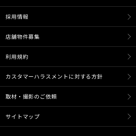
採用情報
店舗物件募集
利用規約
カスタマーハラスメントに対する方針
取材・撮影のご依頼
サイトマップ