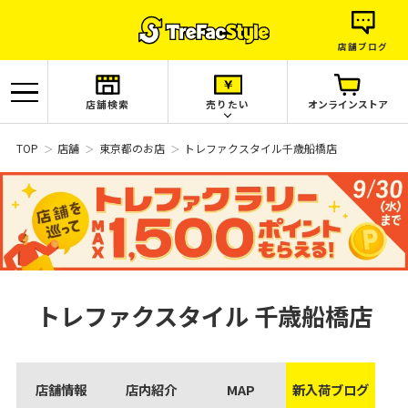
店舗ブログ
店舗検索
売りたい
オンラインストア
TOP
店舗
東京都のお店
トレファクスタイル千歳船橋店
トレファクスタイル
千歳船橋店
店舗情報
店内紹介
MAP
新入荷ブログ