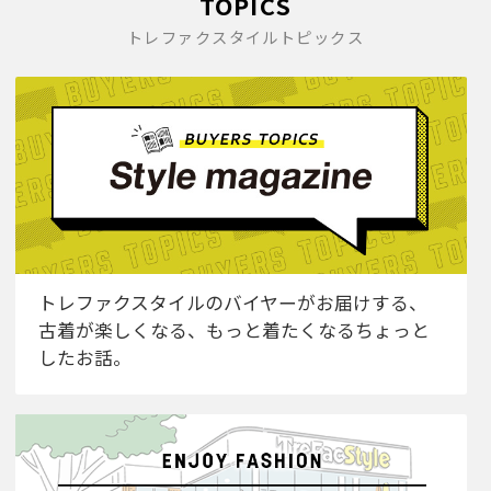
TOPICS
トレファクスタイルトピックス
トレファクスタイルのバイヤーがお届けする、
古着が楽しくなる、もっと着たくなるちょっと
したお話。