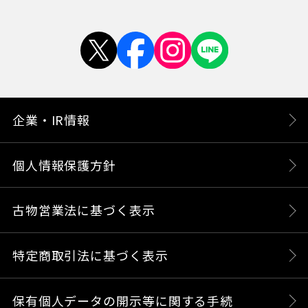
企業・IR情報
個人情報保護方針
古物営業法に基づく表示
特定商取引法に基づく表示
保有個人データの開示等に関する手続