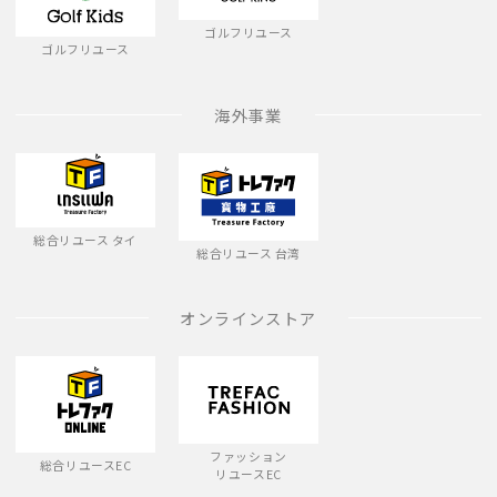
ゴルフリユース
ゴルフリユース
海外事業
総合リユース タイ
総合リユース 台湾
オンラインストア
ファッション
総合リユースEC
リユースEC