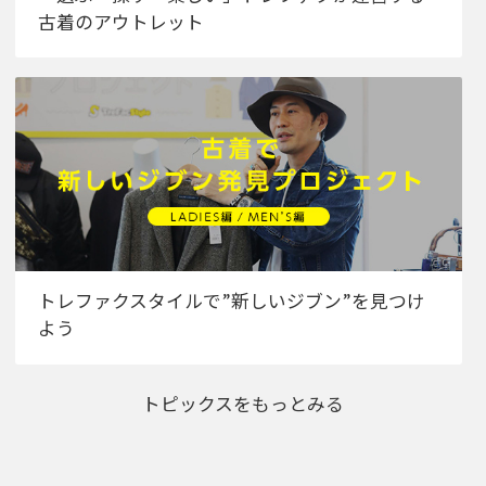
古着のアウトレット
トレファクスタイルで”新しいジブン”を見つけ
よう
トピックスをもっとみる