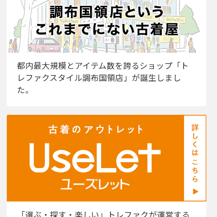
都内最大規模とアイテム数を誇るショップ「ト
レファクスタイル調布国領店」が誕生しまし
た。
「選ぶ・探す・楽しい」トレファクが運営する