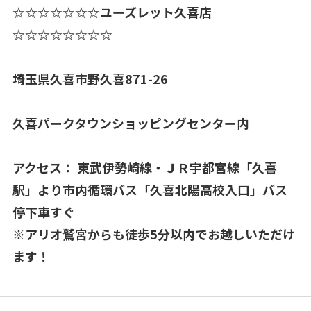
☆☆☆☆☆☆☆ユーズレット久喜店
☆☆☆☆☆☆☆☆
埼玉県久喜市野久喜871-26
久喜パークタウンショッピングセンター内
アクセス： 東武伊勢崎線・ＪＲ宇都宮線「久喜
駅」より市内循環バス「久喜北陽高校入口」バス
停下車すぐ
※アリオ鷲宮からも徒歩5分以内でお越しいただけ
ます！