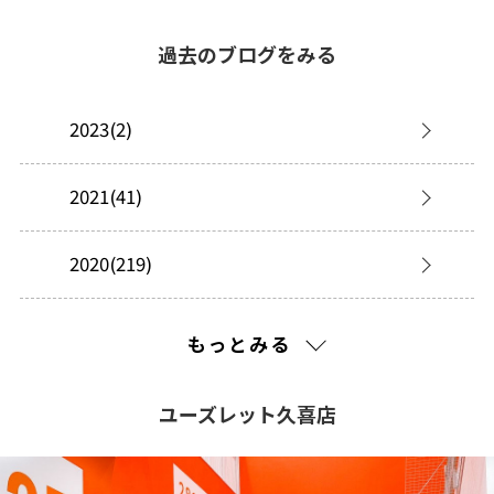
過去のブログをみる
2023(2)
2021(41)
2020(219)
2019(277)
もっとみる
2018(149)
ユーズレット久喜店
2017(225)