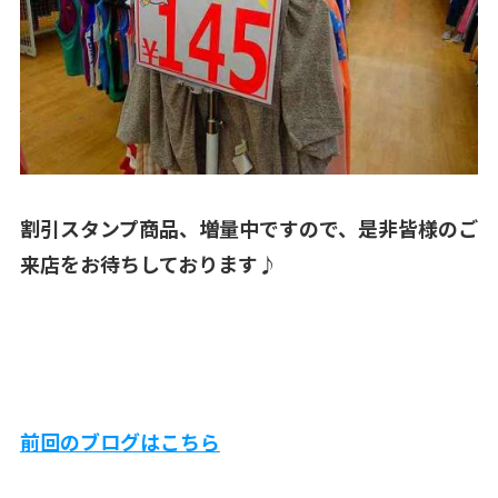
割引スタンプ商品、増量中ですので、是非皆様のご
来店をお待ちしております♪
前回のブログはこちら