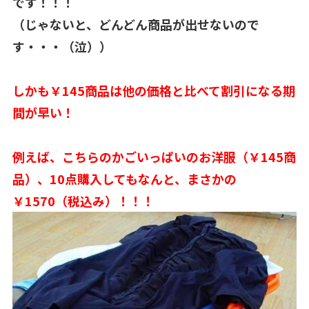
です！！！
（じゃないと、どんどん商品が出せないので
す・・・（泣））
しかも￥145商品は他の価格と比べて割引になる期
間が早い！
例えば、こちらのかごいっぱいのお洋服（￥145商
品）、10点購入してもなんと、まさかの
￥1570（税込み）！！！