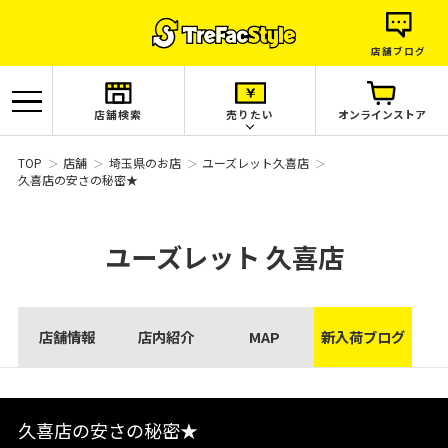
店舗ブログ
店舗検索
売りたい
オンラインストア
TOP
店舗
埼玉県のお店
ユーズレット久喜店
久喜店の安さの秘密★
ユーズレット
久喜店
店舗情報
店内紹介
MAP
新入荷ブログ
久喜店の安さの秘密★