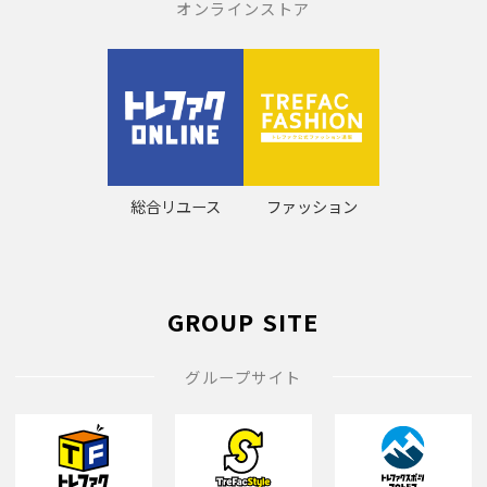
オンラインストア
総合リユース
ファッション
GROUP SITE
グループサイト