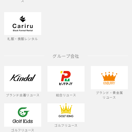
ス
礼服・喪服レンタル
グループ会社
ブランド・貴金属
ブランド古着リユース
総合リユース
リユース
ゴルフリユース
ゴルフリユース