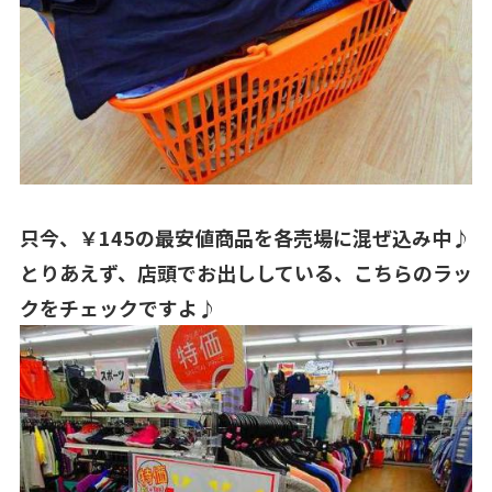
只今、￥145の最安値商品を各売場に混ぜ込み中♪
とりあえず、店頭でお出ししている、こちらのラッ
クをチェックですよ♪