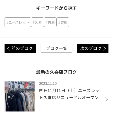
キーワードから探す
#ユーズレット
#久喜
#古着
#買取
前のブログ
次のブログ
ブログ一覧
最新の久喜店ブログ
2023.11.10
明日11月11日（土）ユーズレッ
ト久喜店リニューアルオープン...