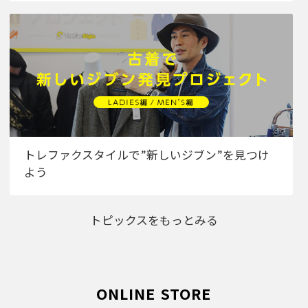
トレファクスタイルで”新しいジブン”を見つけ
よう
トピックスをもっとみる
ONLINE STORE