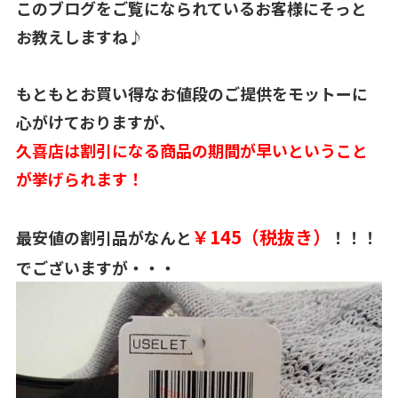
このブログをご覧になられているお客様にそっと
お教えしますね♪
もともとお買い得なお値段のご提供をモットーに
心がけておりますが、
久喜店は割引になる商品の期間が早いということ
が挙げられます！
￥145（税抜き）
最安値の割引品がなんと
！！！
でございますが・・・