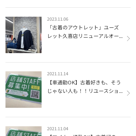
2023.11.06
「古着のアウトレット」ユーズ
レット久喜店リニューアルオー...
2021.11.14
【車通勤OK】古着好きも、そう
じゃない人も！！リユースショ...
2021.11.04