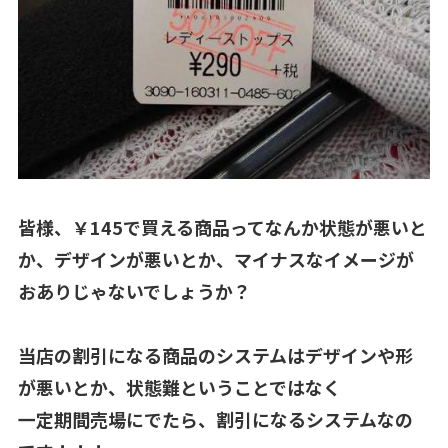
皆様、￥145で買える商品ってなんか状態が悪いと
か、デザインが悪いとか、マイナスなイメージが
おありじゃないでしょうか？
当店の割引になる商品のシステムはデザインや形
が悪いとか、状態難ということではなく
一定期間売場にでたら、割引になるシステムなの