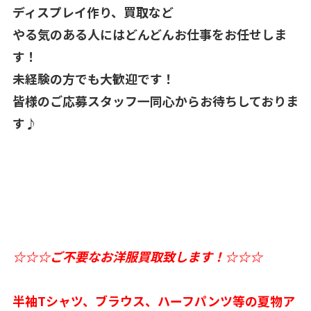
ディスプレイ作り、買取など
やる気のある人にはどんどんお仕事をお任せしま
す！
未経験の方でも大歓迎です！
皆様のご応募スタッフ一同心からお待ちしておりま
す♪
☆☆☆ご不要なお洋服買取致します！☆☆☆
半袖Tシャツ、ブラウス、ハーフパンツ等の夏物ア