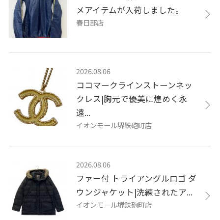
メアイテムが入荷しました。
春日部店
2026.08.06
ココマークラインストーンネッ
クレス|胸元で優美に煌めく永
遠...
イオンモール堺鉄砲町店
2026.08.06
ファー付 トライアングルロゴ ダ
ウンジャケット|洗練されたア...
イオンモール堺鉄砲町店