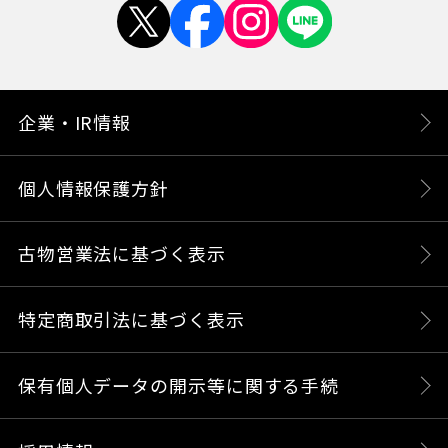
企業・IR情報
個人情報保護方針
古物営業法に基づく表示
特定商取引法に基づく表示
保有個人データの開示等に関する手続