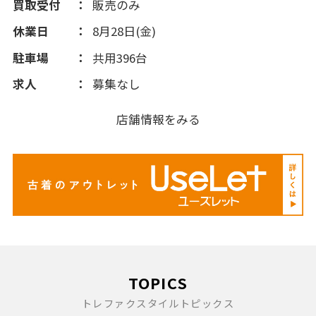
買取受付
販売のみ
休業日
8月28日(金)
駐車場
共用396台
求人
募集なし
店舗情報をみる
TOPICS
トレファクスタイルトピックス