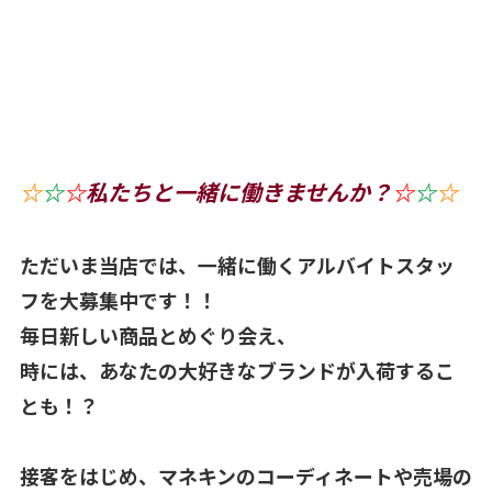
☆
☆
☆
私たちと一緒に働きませんか？
☆
☆
☆
ただいま当店では、一緒に働くアルバイトスタッ
フを大募集中です！！
毎日新しい商品とめぐり会え、
時には、あなたの大好きなブランドが入荷するこ
とも！？
接客をはじめ、マネキンのコーディネートや売場の