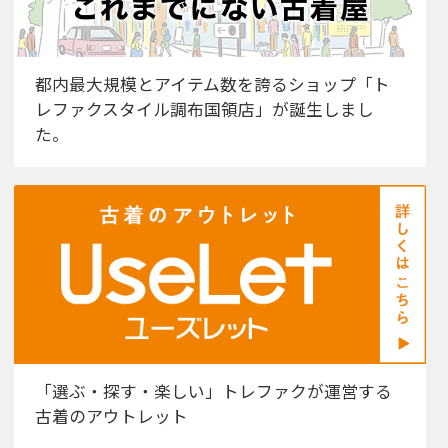
都内最大規模とアイテム数を誇るショップ「ト
レファクスタイル調布国領店」が誕生しまし
た。
「選ぶ・探す・楽しい」トレファクが運営する
古着のアウトレット