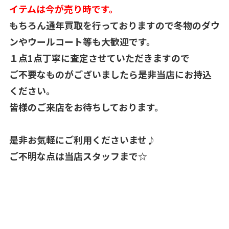
イテムは今が売り時です。
もちろん通年買取を行っておりますので冬物のダウ
ンやウールコート等も大歓迎です。
１点1点丁寧に査定させていただきますので
ご不要なものがございましたら是非当店にお持込
ください。
皆様のご来店をお待ちしております。
是非お気軽にご利用くださいませ♪
ご不明な点は当店スタッフまで☆