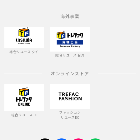
海外事業
総合リユース タイ
総合リユース 台湾
オンラインストア
ファッション
総合リユースEC
リユースEC