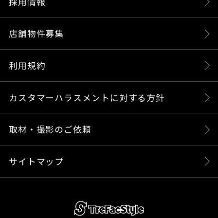
採用情報
店舗物件募集
利用規約
カスタマーハラスメントに対する方針
取材・撮影のご依頼
サイトマップ