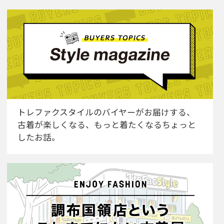
トレファクスタイルのバイヤーがお届けする、
古着が楽しくなる、もっと着たくなるちょっと
したお話。