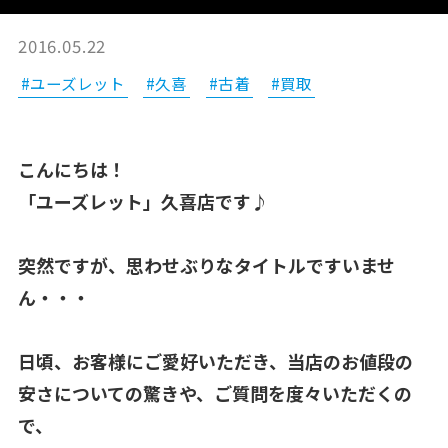
2016.05.22
#ユーズレット
#久喜
#古着
#買取
こんにちは！
「ユーズレット」久喜店です♪
突然ですが、思わせぶりなタイトルですいませ
ん・・・
日頃、お客様にご愛好いただき、当店のお値段の
安さについての驚きや、ご質問を度々いただくの
で、