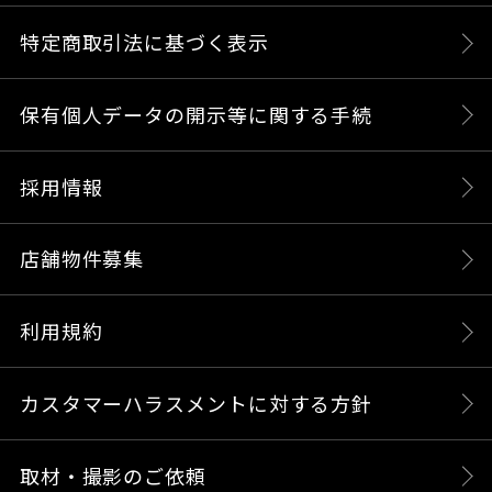
特定商取引法に基づく表示
保有個人データの開示等に関する手続
採用情報
店舗物件募集
利用規約
カスタマーハラスメントに対する方針
取材・撮影のご依頼