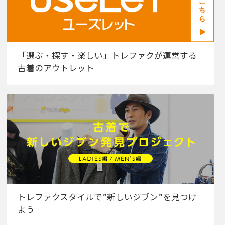
「選ぶ・探す・楽しい」トレファクが運営する
古着のアウトレット
トレファクスタイルで”新しいジブン”を見つけ
よう