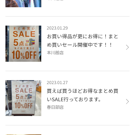
2023.01.29
お買い得品が更にお得に！まと
め買いセール開催中です！！
本川越店
2023.01.27
買えば買うほどお得なまとめ買
いSALE行っております。
春日部店