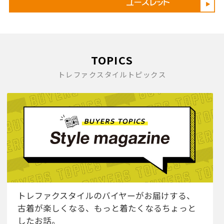
TOPICS
トレファクスタイルトピックス
トレファクスタイルのバイヤーがお届けする、
古着が楽しくなる、もっと着たくなるちょっと
したお話。