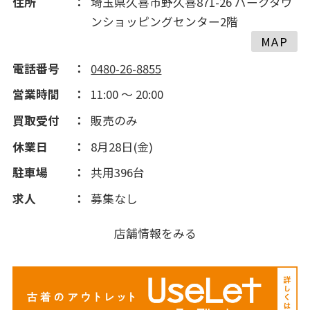
住所
埼玉県久喜市野久喜871-26 パークタウ
ンショッピングセンター2階
MAP
電話番号
0480-26-8855
営業時間
11:00 ～ 20:00
買取受付
販売のみ
休業日
8月28日(金)
駐車場
共用396台
求人
募集なし
店舗情報をみる