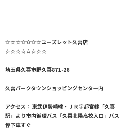
☆☆☆☆☆☆☆ユーズレット久喜店
☆☆☆☆☆☆☆☆
埼玉県久喜市野久喜871-26
久喜パークタウンショッピングセンター内
アクセス： 東武伊勢崎線・ＪＲ宇都宮線「久喜
駅」より市内循環バス「久喜北陽高校入口」バス
停下車すぐ