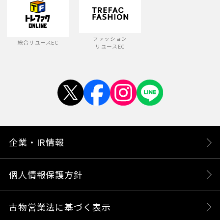
ファッション
総合リユースEC
リユースEC
企業・IR情報
個人情報保護方針
古物営業法に基づく表示