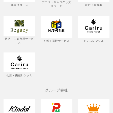
アニメ・キャラグッズ
楽器リユース
総合出張買取
リユース
終活・生前整理サービ
引越＋買取サービス
ドレスレンタル
ス
礼服・喪服レンタル
グループ会社