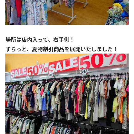
場所は店内入って、右手側！
ずらっと、夏物割引商品を展開いたしました！