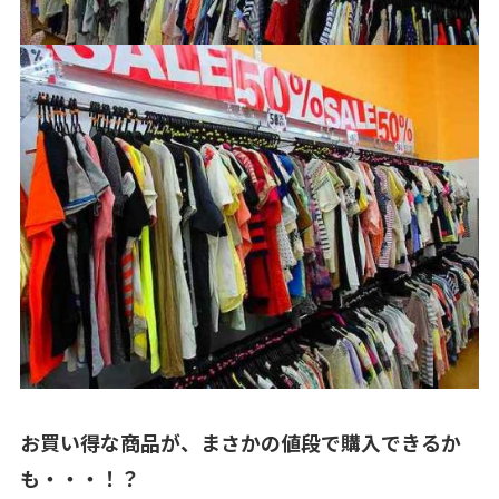
お買い得な商品が、まさかの値段で購入できるか
も・・・！？