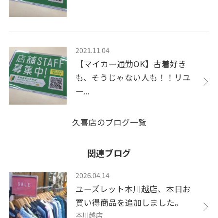
2021.11.04
【マイカー通勤OK】古着好き
も、そうじゃない人も！！リユ
ー...
久喜店のブログ一覧
関連ブログ
2026.04.14
ユーズレット本川越店、本日お
買い得商品を追加しました。
本川越店