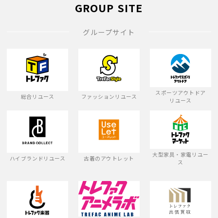
GROUP SITE
グループサイト
スポーツアウトドア
総合リユース
ファッションリユース
リユース
大型家具・家電リユー
ハイブランドリユース
古着のアウトレット
ス