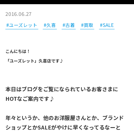
2016.06.27
#ユーズレット
#久喜
#古着
#買取
#SALE
こんにちは！
「ユーズレット」久喜店です♪
本日はブログをご覧になられているお客さまに
HOTなご案内です♪
年々というか、他のお洋服屋さんとか、ブランド
ショップとかSALEがやけに早くなってるなーと