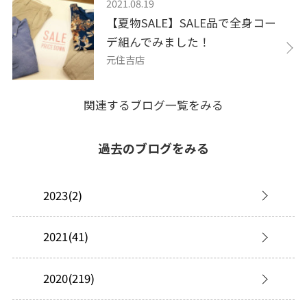
2021.08.19
【夏物SALE】SALE品で全身コー
デ組んでみました！
元住吉店
関連するブログ一覧をみる
過去のブログをみる
2023(2)
2021(41)
2020(219)