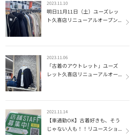
2023.11.10
明日11月11日（土）ユーズレッ
ト久喜店リニューアルオープン...
2023.11.06
「古着のアウトレット」ユーズ
レット久喜店リニューアルオー...
2021.11.14
【車通勤OK】古着好きも、そう
じゃない人も！！リユースショ...