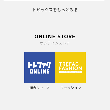
トピックスをもっとみる
ONLINE STORE
オンラインストア
総合リユース
ファッション