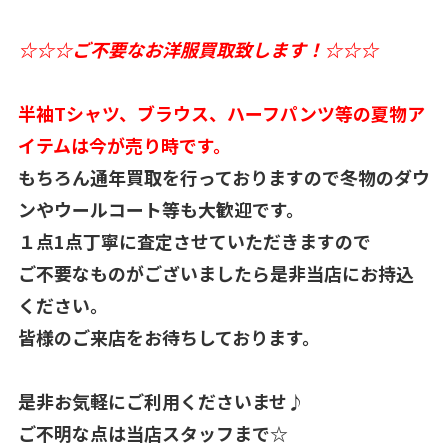
☆☆☆ご不要なお洋服買取致します！☆☆☆
半袖Tシャツ、ブラウス、ハーフパンツ等の夏物ア
イテムは今が売り時です。
もちろん通年買取を行っておりますので冬物のダウ
ンやウールコート等も大歓迎です。
１点1点丁寧に査定させていただきますので
ご不要なものがございましたら是非当店にお持込
ください。
皆様のご来店をお待ちしております。
是非お気軽にご利用くださいませ♪
ご不明な点は当店スタッフまで☆