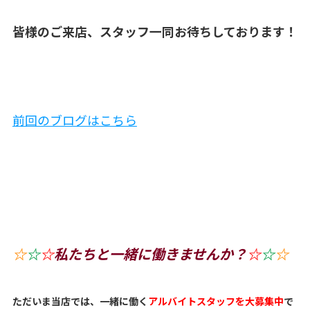
皆様のご来店、スタッフ一同お待ちしております！
前回のブログはこちら
☆
☆
☆
私たちと一緒に働きませんか？
☆
☆
☆
ただいま当店では、一緒に働く
アルバイトスタッフを大募集中
で