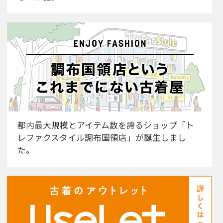
都内最大規模とアイテム数を誇るショップ「ト
レファクスタイル調布国領店」が誕生しまし
た。