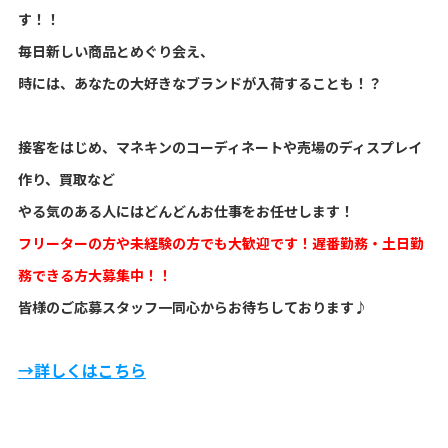
す！！
毎日新しい商品とめぐり会え、
時には、あなたの大好きなブランドが入荷することも！？
接客をはじめ、マネキンのコーディネートや売場のディスプレイ
作り、買取など
やる気のある人にはどんどんお仕事をお任せします！
フリーターの方や未経験の方でも大歓迎です！遅番勤務・土日勤
務できる方大募集中！！
皆様のご応募スタッフ一同心からお待ちしております♪
→詳しくはこちら