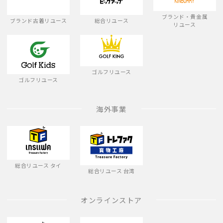
ブランド・貴金属
ブランド古着リユース
総合リユース
リユース
ゴルフリユース
ゴルフリユース
海外事業
総合リユース タイ
総合リユース 台湾
オンラインストア