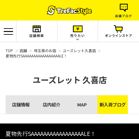
店舗ブログ
店舗検索
売りたい
オンラインストア
TOP
店舗
埼玉県のお店
ユーズレット久喜店
夏物先行SAAAAAAAAAAAAAAAAALE！
ユーズレット
久喜店
店舗情報
店内紹介
MAP
新入荷ブログ
夏物先行SAAAAAAAAAAAAAAAAALE！