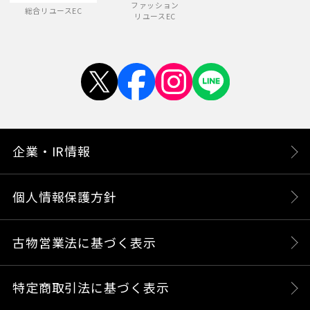
ファッション
総合リユースEC
リユースEC
企業・IR情報
個人情報保護方針
古物営業法に基づく表示
特定商取引法に基づく表示