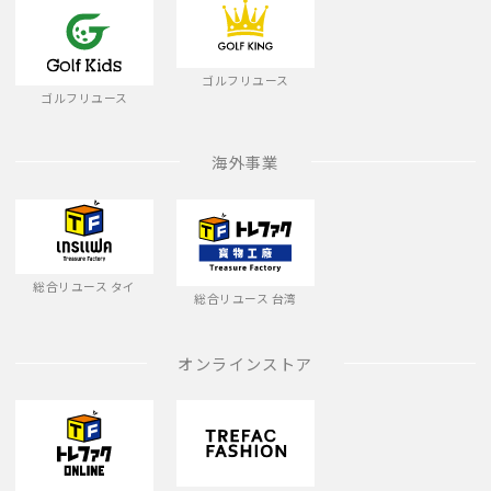
ゴルフリユース
ゴルフリユース
海外事業
総合リユース タイ
総合リユース 台湾
オンラインストア