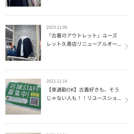
2023.11.06
「古着のアウトレット」ユーズ
レット久喜店リニューアルオー...
2021.11.14
【車通勤OK】古着好きも、そう
じゃない人も！！リユースショ...