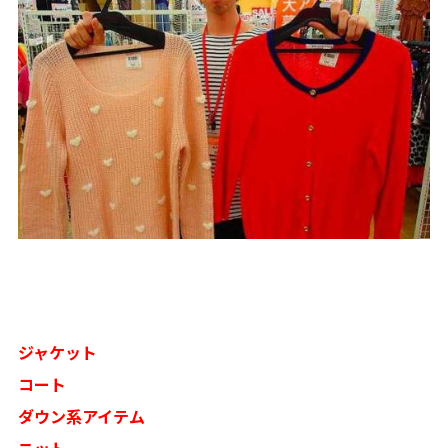
ジャケット
コート
ダウン系アイテム
ニット