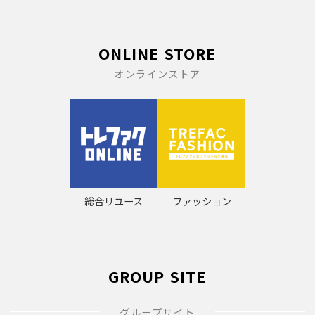
ONLINE STORE
オンラインストア
総合リユース
ファッション
GROUP SITE
グループサイト