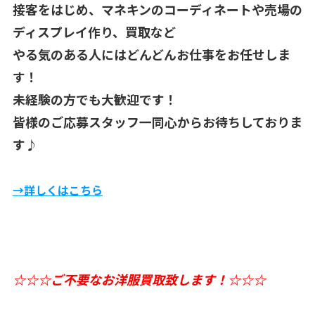
接客をはじめ、マネキンのコーディネートや売場の
ディスプレイ作り、買取など
やる気のある人にはどんどんお仕事をお任せしま
す！
未経験の方でも大歓迎です！
皆様のご応募スタッフ一同心からお待ちしておりま
す♪
→詳しくはこちら
☆☆☆ご不要なお洋服買取致します！☆☆☆