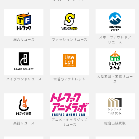
スポーツアウトドア
総合リユース
ファッションリユース
リユース
大型家具・家電リユー
ハイブランドリユース
古着のアウトレット
ス
アニメ・キャラグッズ
楽器リユース
総合出張買取
リユース