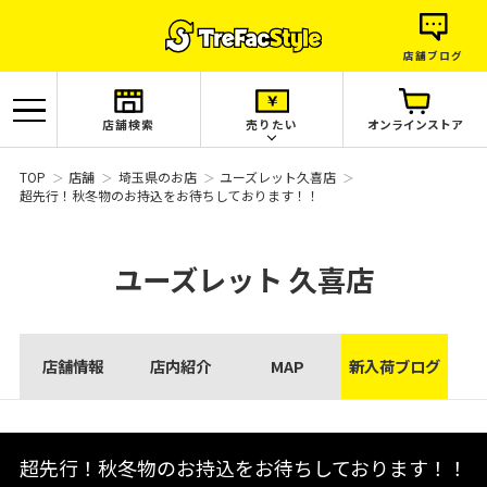
店舗ブログ
店舗検索
売りたい
オンラインストア
TOP
店舗
埼玉県のお店
ユーズレット久喜店
超先行！秋冬物のお持込をお待ちしております！！
ユーズレット
久喜店
店舗情報
店内紹介
MAP
新入荷ブログ
超先行！秋冬物のお持込をお待ちしております！！