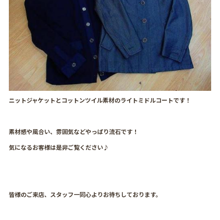
ニットジャケットとコットンツイル素材のライトミドルコートです！
素材感や風合い、雰囲気などやっぱり流石です！
気になるお客様は是非ご覧ください♪
皆様のご来店、スタッフ一同心よりお待ちしております。