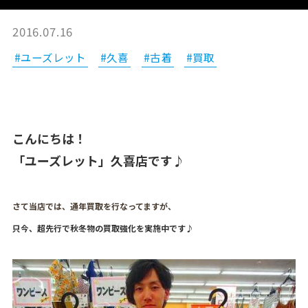
2016.07.16
#ユーズレット
#久喜
#古着
#買取
こんにちは！
「ユーズレット」久喜店です♪
さて当店では、通年買取を行なってますが、
只今、超先行で秋冬物の買取強化を実施中です♪