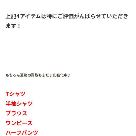
上記4アイテムは特にご評価がんばらせていただき
ます！
もちろん夏物の買取もまだまだ強化中♪
Tシャツ
半袖シャツ
ブラウス
ワンピース
ハーフパンツ