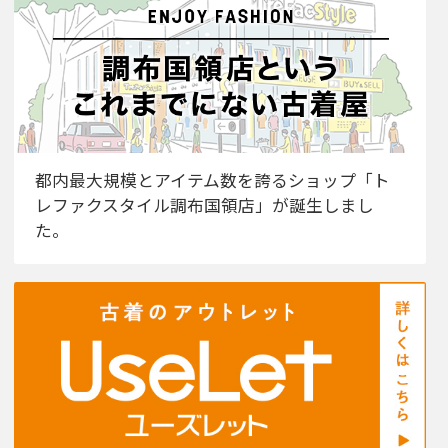
都内最大規模とアイテム数を誇るショップ「ト
レファクスタイル調布国領店」が誕生しまし
た。