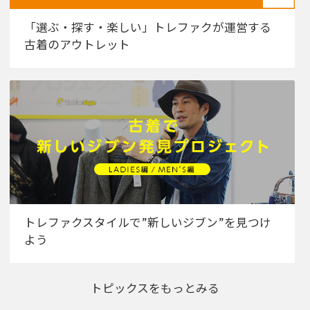
「選ぶ・探す・楽しい」トレファクが運営する
古着のアウトレット
トレファクスタイルで”新しいジブン”を見つけ
よう
トピックスをもっとみる