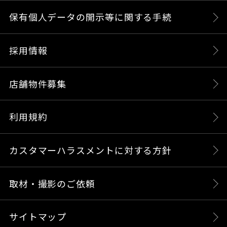
保有個人データの開示等に関する手続
採用情報
店舗物件募集
利用規約
カスタマーハラスメントに対する方針
取材・撮影のご依頼
サイトマップ