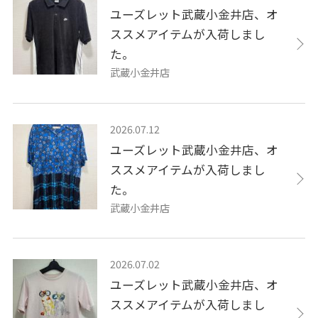
ユーズレット武蔵小金井店、オ
ススメアイテムが入荷しまし
た。
武蔵小金井店
2026.07.12
ユーズレット武蔵小金井店、オ
ススメアイテムが入荷しまし
た。
武蔵小金井店
2026.07.02
ユーズレット武蔵小金井店、オ
ススメアイテムが入荷しまし