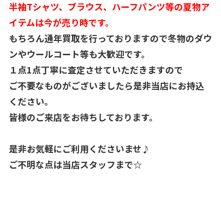
半袖Tシャツ、ブラウス、ハーフパンツ等の夏物ア
イテムは今が売り時です。
もちろん通年買取を行っておりますので冬物のダウ
ンやウールコート等も大歓迎です。
１点1点丁寧に査定させていただきますので
ご不要なものがございましたら是非当店にお持込
ください。
皆様のご来店をお待ちしております。
是非お気軽にご利用くださいませ♪
ご不明な点は当店スタッフまで☆