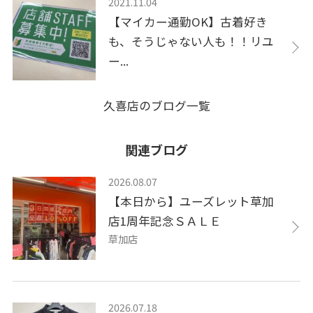
2021.11.04
【マイカー通勤OK】古着好き
も、そうじゃない人も！！リユ
ー...
久喜店のブログ一覧
関連ブログ
2026.08.07
【本日から】ユーズレット草加
店1周年記念ＳＡＬＥ
草加店
2026.07.18