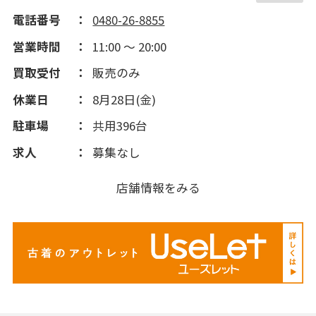
電話番号
0480-26-8855
営業時間
11:00 ～ 20:00
買取受付
販売のみ
休業日
8月28日(金)
駐車場
共用396台
求人
募集なし
店舗情報をみる