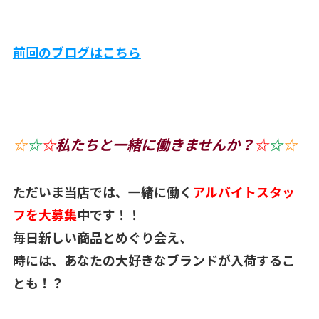
前回のブログはこちら
☆
☆
☆
私たちと一緒に働きませんか？
☆
☆
☆
ただいま当店では、一緒に働く
アルバイトスタッ
フを大募集
中です！！
毎日新しい商品とめぐり会え、
時には、あなたの大好きなブランドが入荷するこ
とも！？