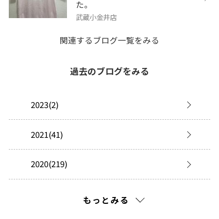
た。
武蔵小金井店
関連するブログ一覧をみる
過去のブログをみる
2023(2)
2021(41)
2020(219)
2019(277)
もっとみる