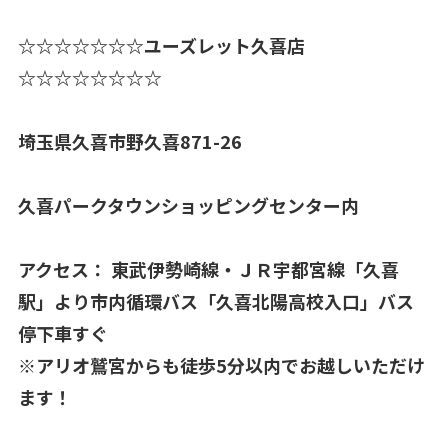
☆☆☆☆☆☆☆ユーズレット久喜店
☆☆☆☆☆☆☆☆
埼玉県久喜市野久喜871-26
久喜パークタウンショッピングセンター内
アクセス： 東武伊勢崎線・ＪＲ宇都宮線「久喜
駅」より市内循環バス「久喜北陽高校入口」バス
停下車すぐ
※アリオ鷲宮からも徒歩5分以内でお越しいただけ
ます！