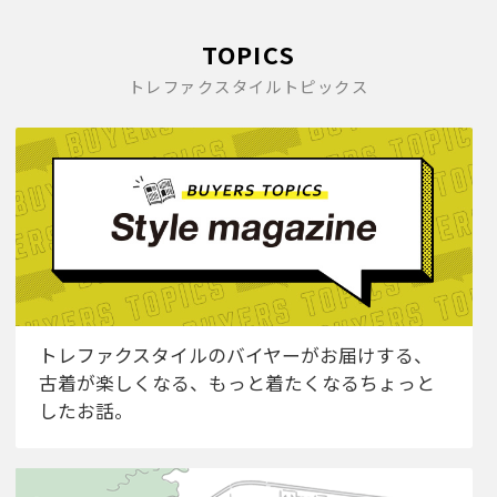
TOPICS
トレファクスタイルトピックス
トレファクスタイルのバイヤーがお届けする、
古着が楽しくなる、もっと着たくなるちょっと
したお話。