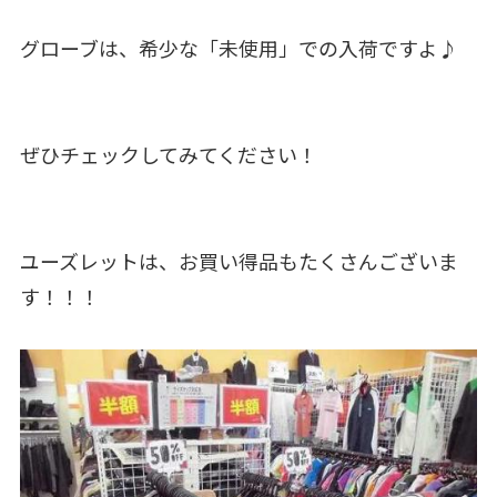
グローブは、希少な「未使用」での入荷ですよ♪
ぜひチェックしてみてください！
ユーズレットは、お買い得品もたくさんございま
す！！！