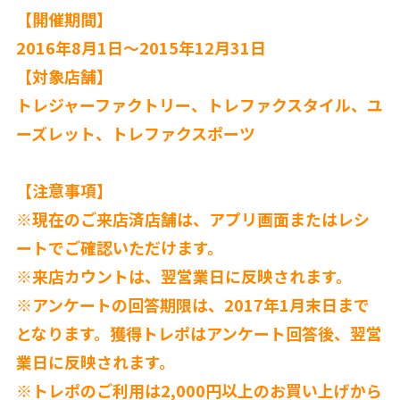
【開催期間】
2016年8月1日〜2015年12月31日
【対象店舗】
トレジャーファクトリー、トレファクスタイル、ユ
ーズレット、トレファクスポーツ
【注意事項】
※現在のご来店済店舗は、アプリ画面またはレシ
ートでご確認いただけます。
※来店カウントは、翌営業日に反映されます。
※アンケートの回答期限は、2017年1月末日まで
となります。獲得トレポはアンケート回答後、翌営
業日に反映されます。
※トレポのご利用は2,000円以上のお買い上げから