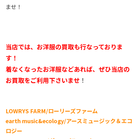
ませ！
当店では、お洋服の買取も行なっておりま
す！
着なくなったお洋服などあれば、ぜひ当店の
お買取をご利用下さいませ
！
LOWRYS FARM/ローリーズファーム
earth music&ecology/アースミュージック＆エコ
ロジー