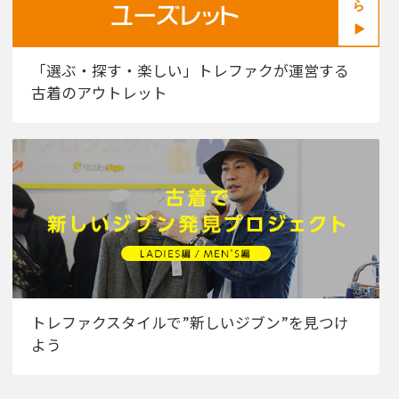
「選ぶ・探す・楽しい」トレファクが運営する
古着のアウトレット
トレファクスタイルで”新しいジブン”を見つけ
よう