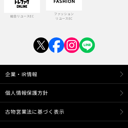
ファッション
総合リユースEC
リユースEC
企業・IR情報
個人情報保護方針
古物営業法に基づく表示