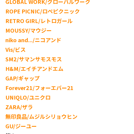
GLOBAL WORK/グローバルワーク
ROPE PICNIC/ロペピクニック
RETRO GIRL/レトロガール
MOUSSY/マウジー
niko and.../ニコアンド
Vis/ビス
SM2/サマンサモスモス
H&M/エイチアンドエム
GAP/ギャップ
Forever21/フォーエバー21
UNIQLO/ユニクロ
ZARA/ザラ
無印良品/ムジルシリョウヒン
GU/ジーユー