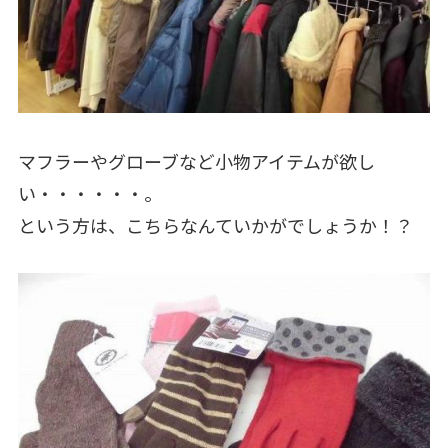
マフラーやグローブなど小物アイテムが欲し
い・・・・・・。
という方は、こちらなんていかがでしょうか！？