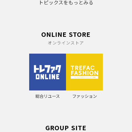
トピックスをもっとみる
ONLINE STORE
オンラインストア
総合リユース
ファッション
GROUP SITE