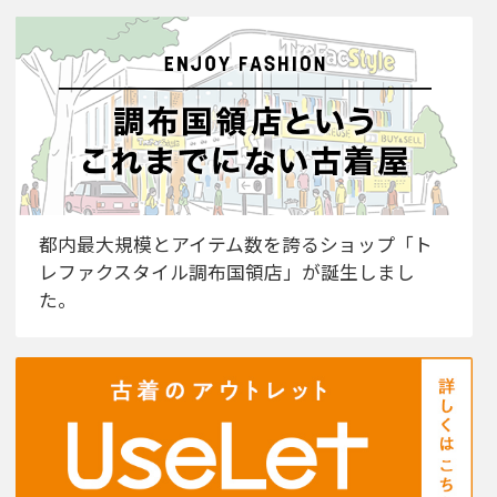
都内最大規模とアイテム数を誇るショップ「ト
レファクスタイル調布国領店」が誕生しまし
た。