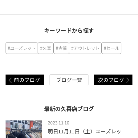
キーワードから探す
#ユーズレット
#久喜
#古着
#アウトレット
#セール
前のブログ
次のブログ
ブログ一覧
最新の久喜店ブログ
2023.11.10
明日11月11日（土）ユーズレッ