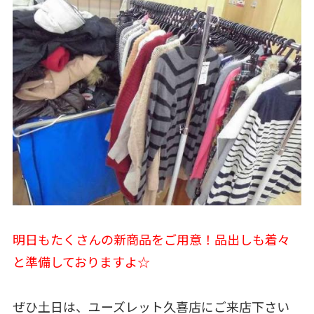
明日もたくさんの新商品をご用意！品出しも着々
と準備しておりますよ☆
ぜひ土日は、ユーズレット久喜店にご来店下さい