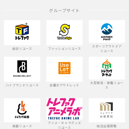
グループサイト
スポーツアウトドア
総合リユース
ファッションリユース
リユース
大型家具・家電リユー
ハイブランドリユース
古着のアウトレット
ス
アニメ・キャラグッズ
楽器リユース
総合出張買取
リユース