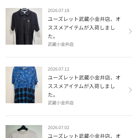
2026.07.18
ユーズレット武蔵小金井店、オ
ススメアイテムが入荷しまし
た。
武蔵小金井店
2026.07.12
ユーズレット武蔵小金井店、オ
ススメアイテムが入荷しまし
た。
武蔵小金井店
2026.07.02
ユーズレット武蔵小金井店、オ