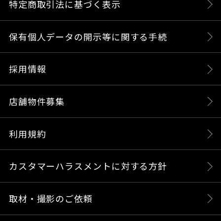
特定商取引法に基づく表示
保有個人データの開示等に関する手続
採用情報
店舗物件募集
利用規約
カスタマーハラスメントに対する方針
取材・撮影のご依頼