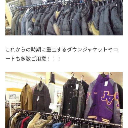
これからの時期に重宝するダウンジャケットやコ
ートも多数ご用意！！！