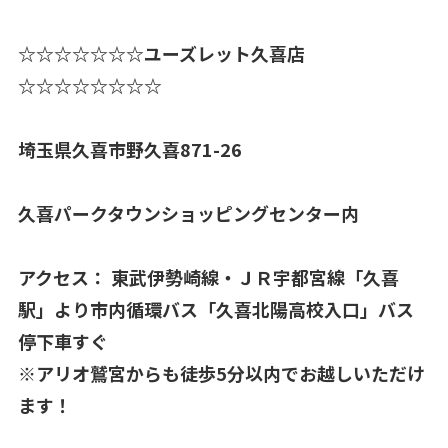
☆☆☆☆☆☆☆ユーズレット久喜店
☆☆☆☆☆☆☆☆
埼玉県久喜市野久喜871-26
久喜パークタウンショッピングセンター内
アクセス： 東武伊勢崎線・ＪＲ宇都宮線「久喜
駅」より市内循環バス「久喜北陽高校入口」バス
停下車すぐ
※アリオ鷲宮からも徒歩5分以内でお越しいただけ
ます！