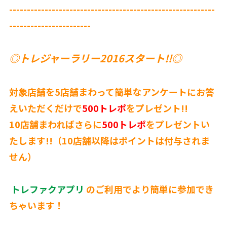
----------------------------------------------------------
-----------------------
◎トレジャーラリー2016スタート!!◎
対象店舗を5店舗まわって簡単なアンケートにお答
えいただくだけで
500トレポ
をプレゼント!!
10店舗まわればさらに
500トレポ
をプレゼントい
たします!!（10店舗以降はポイントは付与されま
せん）
トレファクアプリ
のご利用でより簡単に参加でき
ちゃいます！