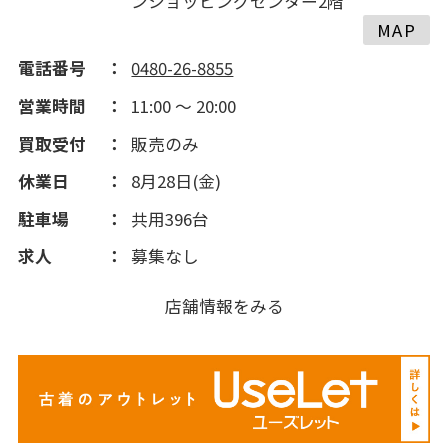
ンショッピングセンター2階
MAP
電話番号
0480-26-8855
営業時間
11:00 ～ 20:00
買取受付
販売のみ
休業日
8月28日(金)
駐車場
共用396台
求人
募集なし
店舗情報をみる