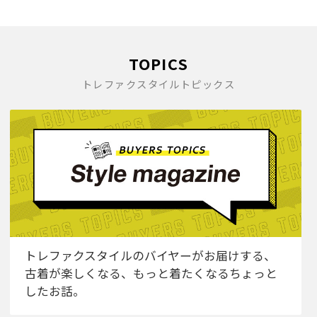
TOPICS
トレファクスタイルトピックス
トレファクスタイルのバイヤーがお届けする、
古着が楽しくなる、もっと着たくなるちょっと
したお話。