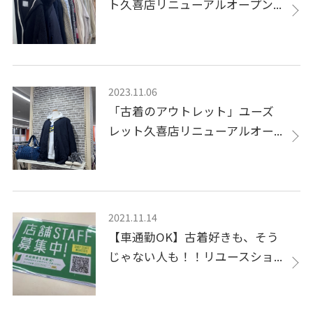
ト久喜店リニューアルオープン...
2023.11.06
「古着のアウトレット」ユーズ
レット久喜店リニューアルオー...
2021.11.14
【車通勤OK】古着好きも、そう
じゃない人も！！リユースショ...