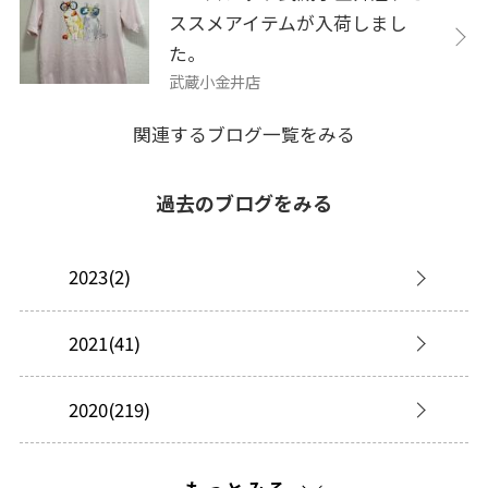
ススメアイテムが入荷しまし
た。
武蔵小金井店
関連するブログ一覧をみる
過去のブログをみる
2023(2)
2021(41)
2020(219)
2019(277)