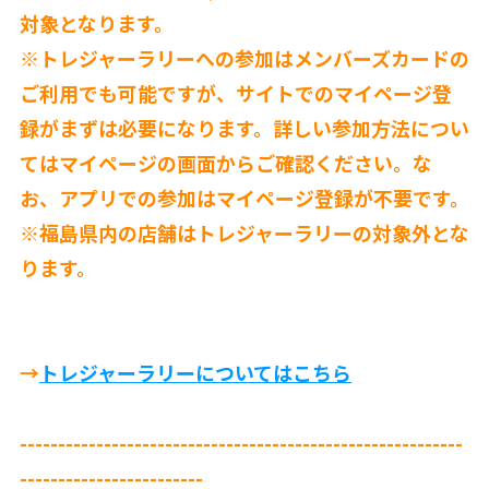
対象となります。
※トレジャーラリーへの参加はメンバーズカードの
ご利用でも可能ですが、サイトでのマイページ登
録がまずは必要になります。詳しい参加方法につい
てはマイページの画面からご確認ください。な
お、アプリでの参加はマイページ登録が不要です。
※福島県内の店舗はトレジャーラリーの対象外とな
ります。
→
トレジャーラリーについてはこちら
----------------------------------------------------------
------------------------