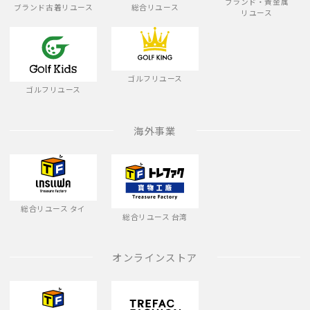
ブランド・貴金属
ブランド古着リユース
総合リユース
リユース
ゴルフリユース
ゴルフリユース
海外事業
総合リユース タイ
総合リユース 台湾
オンラインストア