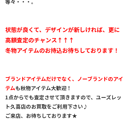
等々・・・。
状態が良くて、デザインが新しければ、更に
高額査定のチャンス↑↑↑
冬物アイテムのお持込お待ちしております！
ブランドアイテムだけでなく、ノーブランドのアイ
テム
も秋物アイテム大歓迎！
1点からでも査定させて頂きますので、ユーズレッ
ト久喜店のお買取をご利用下さい♪
ご来店、お待ちしております★