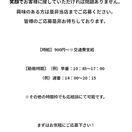
笑顔で
お客様に接していただければ問題ありません。
興味のある方は是非当店までご応募ください。
皆様のご応募是非お待ちしております。
【時給】900円〜※交通費支給
【勤務時間】（例）早番：10：45〜17：00
（例）遅番：14：00〜20：15
※その他の時間枠でも応相談にて可能です。
まずはお気軽にご応募下さい！