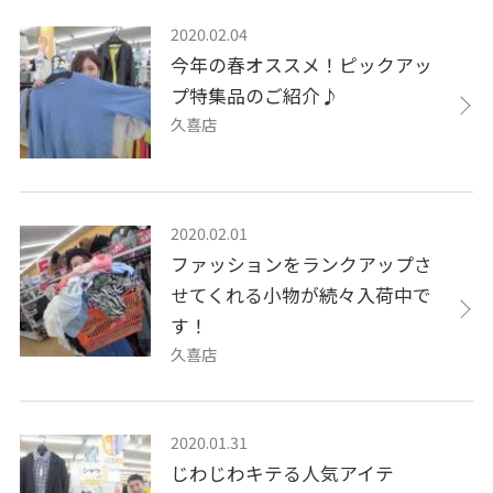
2020.02.04
今年の春オススメ！ピックアッ
プ特集品のご紹介♪
久喜店
2020.02.01
ファッションをランクアップさ
せてくれる小物が続々入荷中で
す！
久喜店
2020.01.31
じわじわキテる人気アイテ