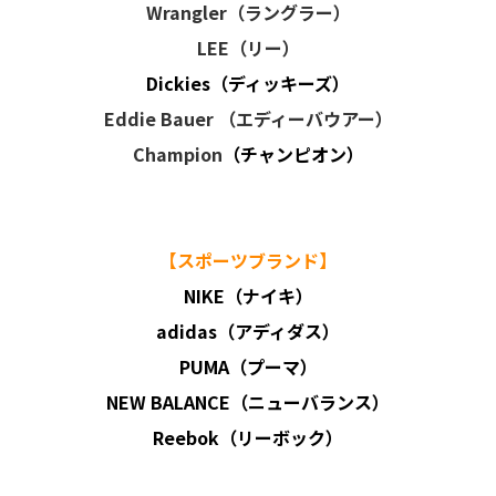
Wrangler（ラングラー）
LEE（リー）
Dickies（ディッキーズ）
Eddie Bauer
（エディーバウアー）
Champion
（チャンピオン）
【スポーツブランド】
NIKE（ナイキ）
adidas（アディダス）
PUMA（プーマ）
NEW BALANCE（ニューバランス）
Reebok（リーボック）