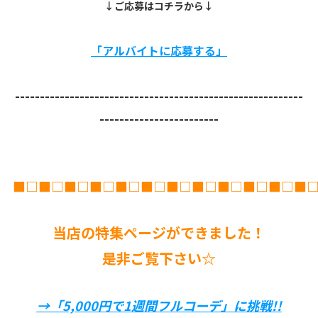
↓ご応募はコチラから↓
「アルバイトに応募する」
----------------------------------------------------------
------------------------
■□■□■□■□■□■□■□■□■□■□■□■
当店の特集ページができました！
是非ご覧下さい☆
→「5,000円で1週間フルコーデ」に挑戦!!