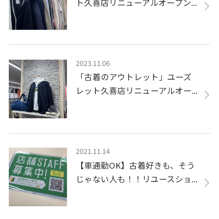
ト久喜店リニューアルオープン...
2023.11.06
「古着のアウトレット」ユーズ
レット久喜店リニューアルオー...
2021.11.14
【車通勤OK】古着好きも、そう
じゃない人も！！リユースショ...