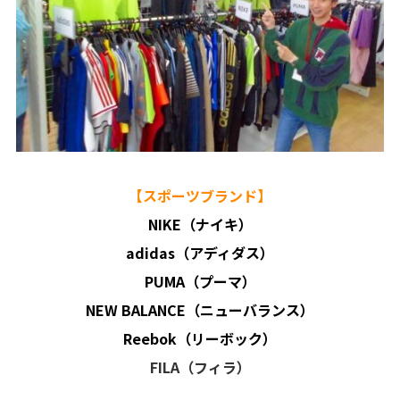
【スポーツブランド】
NIKE（ナイキ）
adidas（アディダス）
PUMA（プーマ）
NEW BALANCE（ニューバランス）
Reebok（リーボック）
FILA（フィラ）