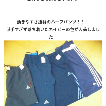
動きやすさ抜群のハーフパンツ！！！
派手すぎず落ち着いたネイビーの色が入荷しまし
た！