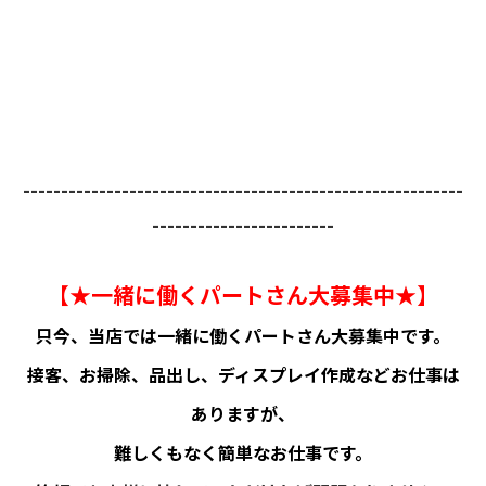
----------------------------------------------------------
------------------------
【★一緒に働くパートさん大募集中★】
只今、当店では一緒に働くパートさん大募集中です。
接客、お掃除、品出し、ディスプレイ作成などお仕事は
ありますが、
難しくもなく簡単なお仕事です。