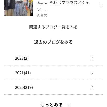
ム。。それはブラウスとシャ
ツ。。
久喜店
関連するブログ一覧をみる
過去のブログをみる
2023(2)
2021(41)
2020(219)
2019(277)
もっとみる