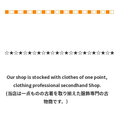
■□■□■□■□■□■□■□■□■□■□■□■
☆★☆★☆★☆★☆★☆★☆★☆★☆★☆★☆★☆
Our shop is stocked with clothes of one point,
clothing professional secondhand Shop.
(当店は一点ものの古着を取り揃えた服飾専門の古
物商です。）