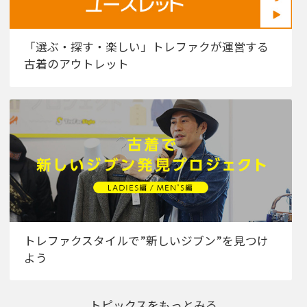
「選ぶ・探す・楽しい」トレファクが運営する
古着のアウトレット
トレファクスタイルで”新しいジブン”を見つけ
よう
トピックスをもっとみる