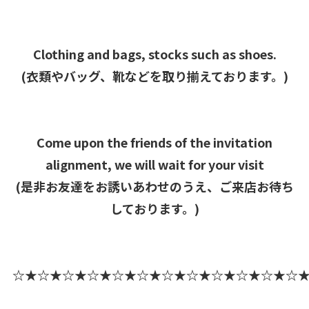
Clothing and bags, stocks such as shoes.
(衣類やバッグ、靴などを取り揃えております。)
Come upon the friends of the invitation
alignment, we will wait for your visit
(是非お友達をお誘いあわせのうえ、ご来店お待ち
しております。)
☆★☆★☆★☆★☆★☆★☆★☆★☆★☆★☆★☆