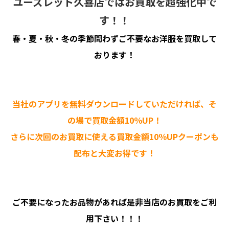
ユーズレット久喜店ではお買取を超強化中で
す！！
春・夏・秋・冬の季節問わずご不要なお洋服を買取して
おります！
当社のアプリを無料ダウンロードしていただければ、そ
の場で買取金額10％UP！
さらに次回のお買取に使える買取金額10％UPクーポンも
配布と大変お得です！
ご不要になったお品物があれば是非当店のお買取をご利
用下さい！！！