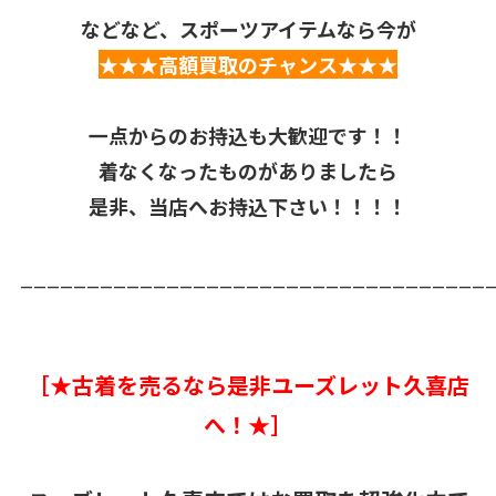
などなど、スポーツアイテムなら今が
★★★高額買取のチャンス★★★
一点からのお持込も大歓迎です！！
着なくなったものがありましたら
是非、当店へお持込下さい！！！！
___________________________________
［★古着を売るなら是非ユーズレット久喜店
へ！★］