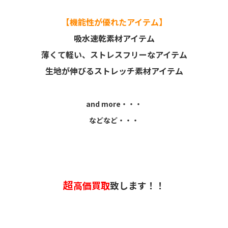
【機能性が優れたアイテム】
吸水速乾素材アイテム
薄くて軽い、ストレスフリーなアイテム
生地が伸びるストレッチ素材アイテム
and more・・・
などなど・・・
超
高価買取
致します！！