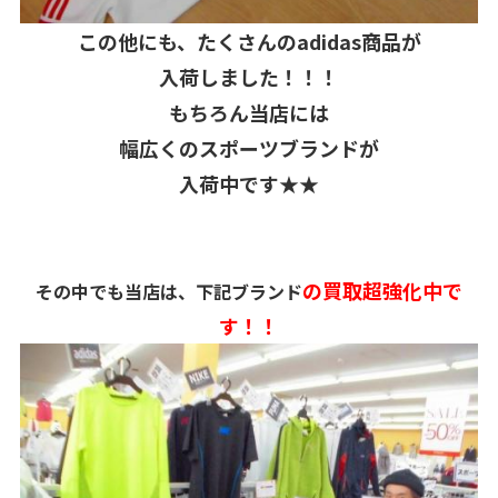
この他にも、たくさんのadidas商品が
入荷しました！！！
もちろん当店には
幅広くのスポーツブランドが
入荷中です★★
の買取超強化中で
その中でも当店は、下記ブランド
す！！