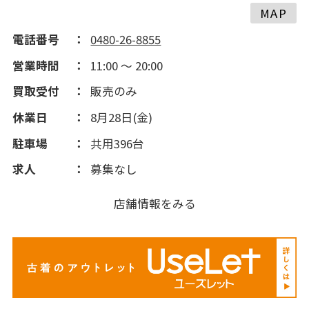
MAP
電話番号
0480-26-8855
営業時間
11:00 ～ 20:00
買取受付
販売のみ
休業日
8月28日(金)
駐車場
共用396台
求人
募集なし
店舗情報をみる