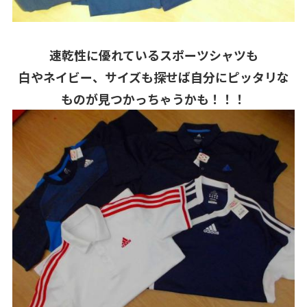
速乾性に優れているスポーツシャツも
白やネイビー、サイズも探せば自分にピッタリな
ものが見つかっちゃうかも！！！