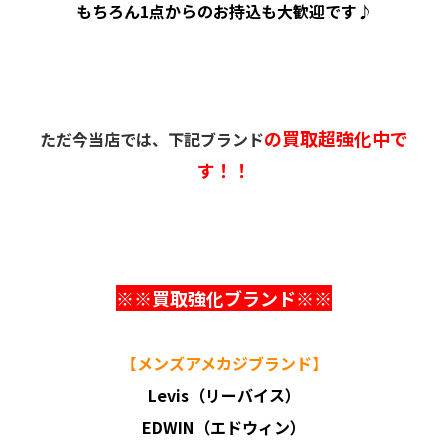
もちろん1点からのお持込も大歓迎です♪
の買取超強化中で
ただ今当店では、下記ブランド
す！！
※※買取強化ブランド※※
【
メンズアメカジブランド
】
Levis（リーバイス）
EDWIN（エドウィン）