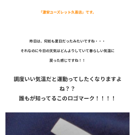
「激安ユーズレット久喜店」です。
昨日は、何処も夏日だったみたいですね・・・
それなのに今日の天気はどんよりしていて春らしい気温に
戻った感じですね！！
調度いい気温だと運動ってしたくなりますよ
ね？？
誰もが知ってるこのロゴマーク！！！！