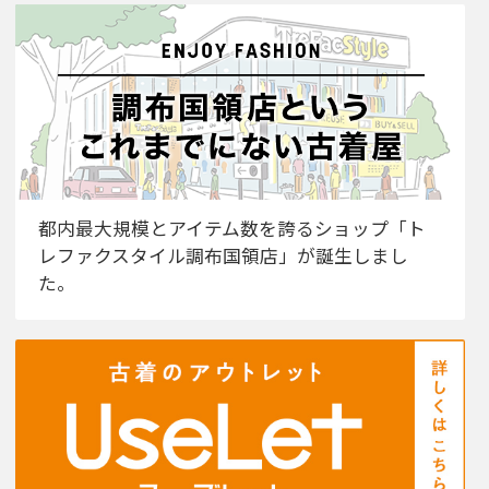
都内最大規模とアイテム数を誇るショップ「ト
レファクスタイル調布国領店」が誕生しまし
た。