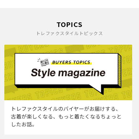
TOPICS
トレファクスタイルトピックス
トレファクスタイルのバイヤーがお届けする、
古着が楽しくなる、もっと着たくなるちょっと
したお話。