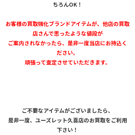
ちろんOK！
お客様の買取強化ブランドアイテムが、他店の買取
店さんで思ったような値段が
ご案内されなかったら、是非一度当店にお持込く
ださい。
頑張って査定させていただきます。
ご不要なアイテムがございましたら、
是非一度、ユーズレット久喜店のお買取をご利用
下さい！