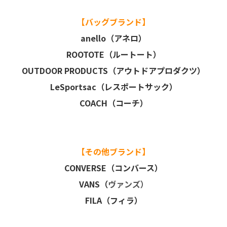
【バッグブランド】
anello（アネロ）
ROOTOTE（ルートート）
OUTDOOR PRODUCTS（アウトドアプロダクツ）
LeSportsac（レスポートサック）
COACH（コーチ）
【その他ブランド】
CONVERSE（コンバース）
VANS（
ヴァンズ）
FILA（フィラ）