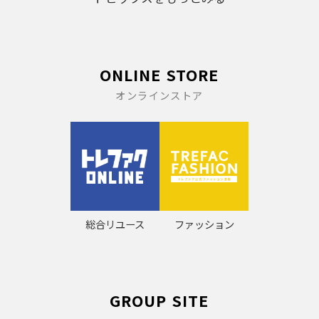
ONLINE STORE
オンラインストア
総合リユース
ファッション
GROUP SITE