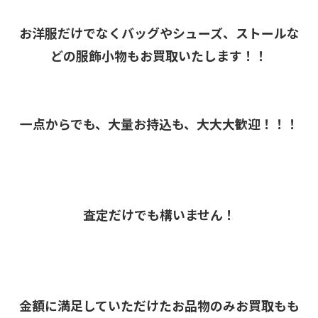
お洋服だけでなくバッグやシューズ、ストールな
どの服飾小物もお買取いたします！！
一点からでも、大量お持込も、大大大歓迎！！！
査定だけでも構いません！
金額に満足していただけたお品物のみお買取もも