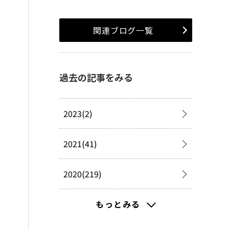
関連ブログ一覧
過去の記事をみる
2023(2)
2021(41)
2020(219)
2019(277)
もっとみる