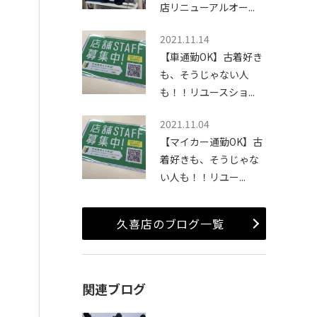
店リニューアルオー...
2021.11.14
【車通勤OK】古着好き
も、そうじゃない人
も！！リユースショ...
2021.11.04
【マイカー通勤OK】古
着好きも、そうじゃな
い人も！！リユー...
久喜店のブログ一覧
関連ブログ