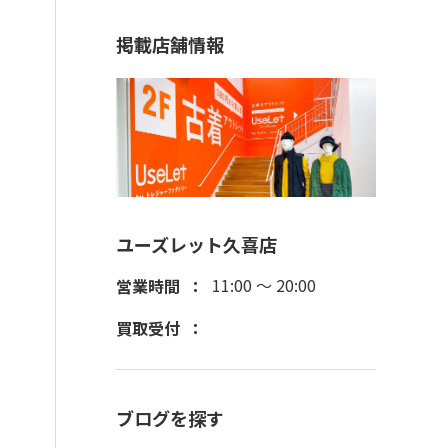
掲載店舗情報
ユーズレット久喜店
11:00 ～ 20:00
営業時間
買取受付
ブログを探す