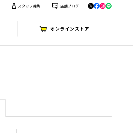
は
スタッフ募集
店舗ブログ
オンラインストア