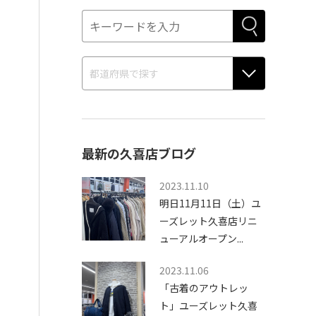
最新の久喜店ブログ
2023.11.10
明日11月11日（土）ユ
ーズレット久喜店リニ
ューアルオープン...
2023.11.06
「古着のアウトレッ
ト」ユーズレット久喜