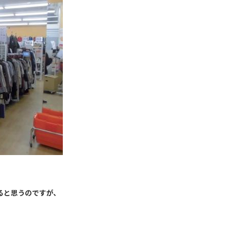
ると思うのですが、