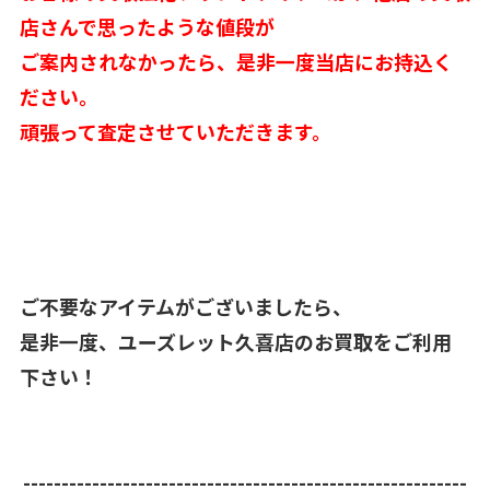
店さんで思ったような値段が
ご案内されなかったら、是非一度当店にお持込く
ださい。
頑張って査定させていただきます。
ご不要なアイテムがございましたら、
是非一度、ユーズレット久喜店のお買取をご利用
下さい！
----------------------------------------------------------