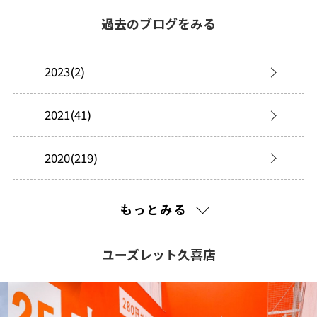
過去のブログをみる
2023(2)
2021(41)
2020(219)
2019(277)
もっとみる
2018(149)
ユーズレット久喜店
2017(225)