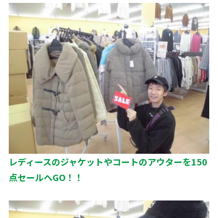
レディースのジャケットやコートのアウターを150
点セールへGO！！