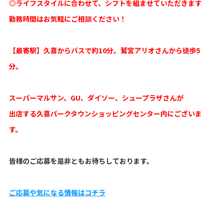
◎ライフスタイルに合わせて、シフトを組ませていただきます
勤務時間はお気軽にご相談ください！
【最寄駅】久喜からバスで約10分。鷲宮アリオさんから徒歩5
分。
スーパーマルサン、GU、ダイソー、シュープラザさんが
出店する久喜パークタウンショッピングセンター内にございま
す。
皆様のご応募を是非ともお待ちしております。
ご応募や気になる情報はコチラ