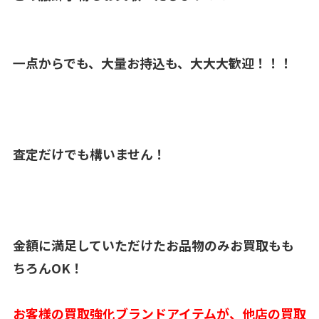
一点からでも、大量お持込も、大大大歓迎！！！
査定だけでも構いません！
金額に満足していただけたお品物のみお買取もも
ちろんOK！
お客様の買取強化ブランドアイテムが、他店の買取