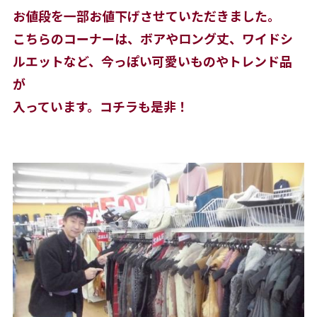
お値段を一部お値下げさせていただきました。
こちらのコーナーは、ボアやロング丈、ワイドシ
ルエットなど、今っぽい可愛いものやトレンド品
が
入っています。コチラも是非！