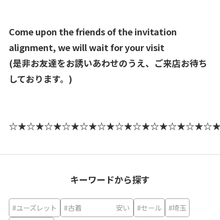
Come upon the friends of the invitation
alignment, we will wait for your visit
(是非お友達をお誘いあわせのうえ、ご来店お待ち
しております。)
☆★☆★☆★☆★☆★☆★☆★☆★☆★☆★☆★☆
キーワードから探す
#ユーズレット
#古着 安い
#セール
#埼玉