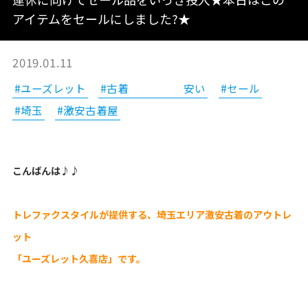
アイテムをセールにしました?★
2019.01.11
#ユーズレット
#古着 安い
#セール
#埼玉
#激安古着屋
こんばんは♪♪
トレファクスタイルが提供する、埼玉エリア激安古着のアウトレ
ット
「ユーズレット久喜店」です。