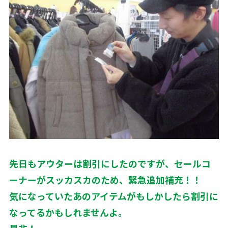
先日もアウターは割引にしたのですが、セールコ
ーナーがスッカスカのため、緊急追加補充！！
気になっていたあのアイテムがもしかしたら割引に
なってるかもしれませんよ。