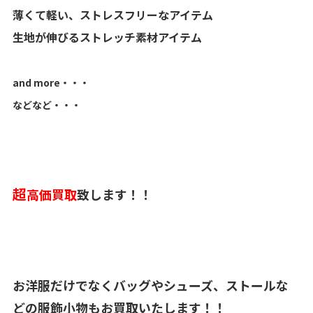
薄くて軽い、ストレスフリーなアイテム
生地が伸びるストレッチ素材アイテム
and more・・・
などなど・・・
超
高価買取
致します！！
お洋服だけでなくバッグやシューズ、ストールな
どの服飾小物もお買取いたします！！