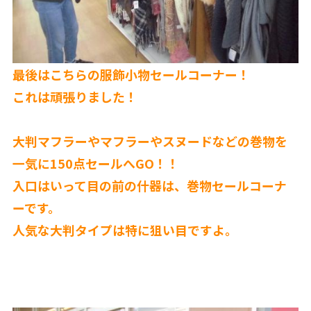
最後はこちらの服飾小物セールコーナー！
これは頑張りました！
大判マフラーやマフラーやスヌードなどの巻物を
一気に150点セールへGO！！
入口はいって目の前の什器は、巻物セールコーナ
ーです。
人気な大判タイプは特に狙い目ですよ。