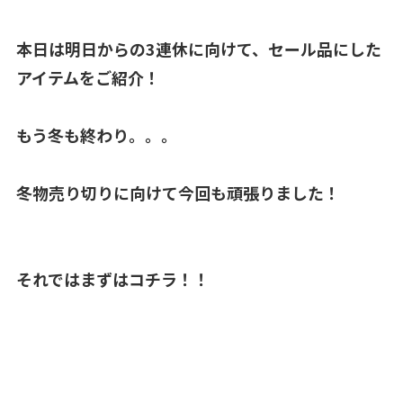
本日は明日からの3連休に向けて、セール品にした
アイテムをご紹介！
もう冬も終わり。。。
冬物売り切りに向けて今回も頑張りました！
それではまずはコチラ！！