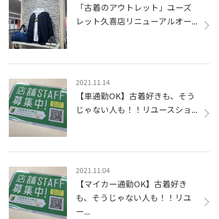
「古着のアウトレット」ユーズ
レット久喜店リニューアルオー...
2021.11.14
【車通勤OK】古着好きも、そう
じゃない人も！！リユースショ...
2021.11.04
【マイカー通勤OK】古着好き
も、そうじゃない人も！！リユ
ー...