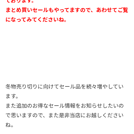
ております。
まとめ買いセールもやってますので、あわせてご覧
になってみてくださいね。
冬物売り切りに向けてセール品を続々増やしてい
ます。
また追加のお得なセール情報をお知らせしたいの
で思いますので、また是非当店にお越しください
ね。