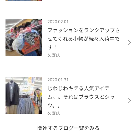
2020.02.01
ファッションをランクアップさ
せてくれる小物が続々入荷中で
す！
久喜店
2020.01.31
じわじわキテる人気アイテ
ム。。それはブラウスとシャ
ツ。。
久喜店
関連するブログ一覧をみる