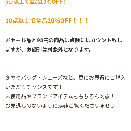
5点以上で全品10％OFF！
10点以上で全品20％OFF！！！
※セール品と98円の商品は点数にはカウント致し
ますが、お値引は対象外となります。
冬物やバッグ・シューズなど、更にお買得にご購入
いただくチャンスです！
未使用品やブランドアイテムももちろん対象！！！
お見逃しのないように是非ご覧くださいませ♪