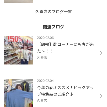
久喜店のブログ一覧
関連ブログ
2020.02.06
【朗報】靴コーナーにも春が来
た～！！
久喜店
2020.02.04
今年の春オススメ！ピックアッ
プ特集品のご紹介♪
久喜店