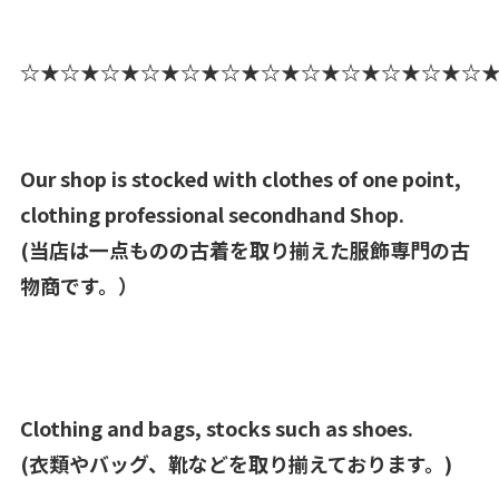
☆★☆★☆★☆★☆★☆★☆★☆★☆★☆★☆★☆
Our shop is stocked with clothes of one point,
clothing professional secondhand Shop.
(当店は一点ものの古着を取り揃えた服飾専門の古
物商です。）
Clothing and bags, stocks such as shoes.
(衣類やバッグ、靴などを取り揃えております。)