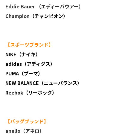
Eddie Bauer
（エディーバウアー）
Champion
（チャンピオン）
【スポーツブランド】
NIKE（ナイキ）
adidas（アディダス）
PUMA（プーマ）
NEW BALANCE（ニューバランス）
Reebok（リーボック）
【バッグブランド】
anello（アネロ）