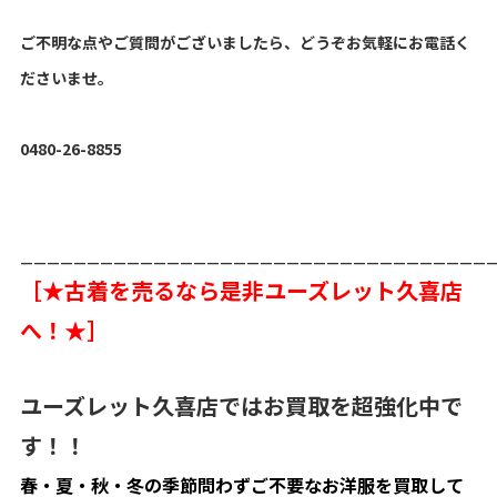
ご不明な点やご質問がございましたら、どうぞお気軽にお電話く
ださいませ。
0480-26-8855
___________________________________
［★古着を売るなら是非ユーズレット久喜店
へ！★］
ユーズレット久喜店ではお買取を超強化中で
す！！
春・夏・秋・冬の季節問わずご不要なお洋服を買取して