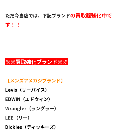
の買取超強化中で
ただ今当店では、下記ブランド
す！！
※※買取強化ブランド※※
【
メンズアメカジブランド
】
Levis（リーバイス）
EDWIN（エドウィン）
Wrangler（ラングラー）
LEE（リー）
Dickies（ディッキーズ）