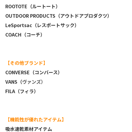
ROOTOTE（ルートート）
OUTDOOR PRODUCTS（アウトドアプロダクツ）
LeSportsac（レスポートサック）
COACH（コーチ）
【その他ブランド】
CONVERSE（コンバース）
VANS（
ヴァンズ）
FILA（フィラ）
【機能性が優れたアイテム】
吸水速乾素材アイテム