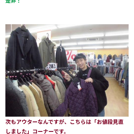
是非！
次もアウターなんですが、こちらは「お値段見直
しました」コーナーです。