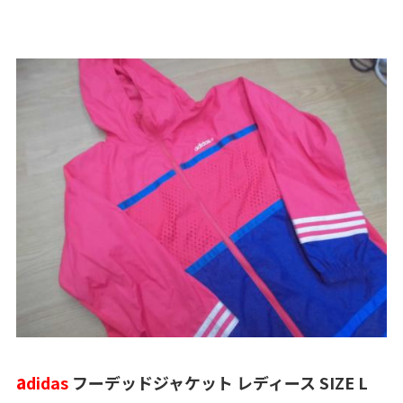
a
didas
フーデッドジャケット レディース SIZE L