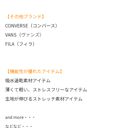
【その他ブランド】
CONVERSE（コンバース）
VANS（
ヴァンズ）
FILA（フィラ）
【機能性が優れたアイテム】
吸水速乾素材アイテム
薄くて軽い、ストレスフリーなアイテム
生地が伸びるストレッチ素材アイテム
and more・・・
などなど・・・