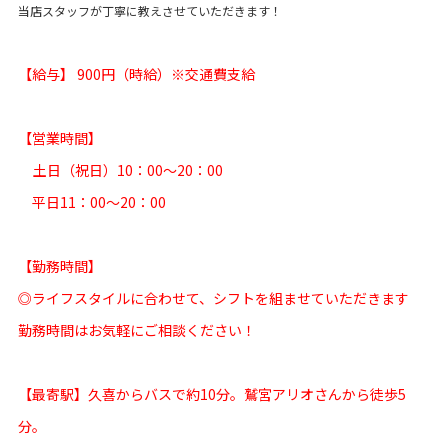
当店スタッフが丁寧に教えさせていただきます！
【給与】 900円（時給）※交通費支給
【営業時間】
土日（祝日）10：00〜20：00
平日11：00〜20：00
【勤務時間】
◎ライフスタイルに合わせて、シフトを組ませていただきます
勤務時間はお気軽にご相談ください！
【最寄駅】久喜からバスで約10分。鷲宮アリオさんから徒歩5
分。