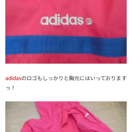
adidas
のロゴもしっかりと胸元にはいっております
っ！