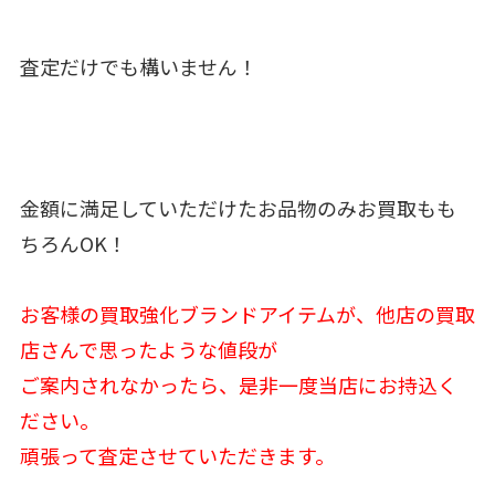
査定だけでも構いません！
金額に満足していただけたお品物のみお買取もも
ちろんOK！
お客様の買取強化ブランドアイテムが、他店の買取
店さんで思ったような値段が
ご案内されなかったら、是非一度当店にお持込く
ださい。
頑張って査定させていただきます。