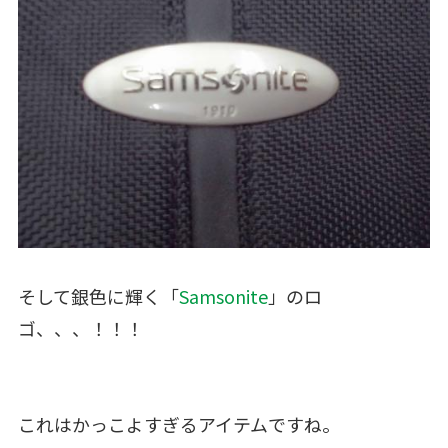
そして銀色に輝く「
Samsonite
」のロ
ゴ、、、！！！
これはかっこよすぎるアイテムですね。