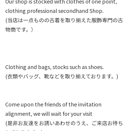
Our shop is stocked with clothes of one point,
clothing professional secondhand Shop.
(当店は一点ものの古着を取り揃えた服飾専門の古
物商です。）
Clothing and bags, stocks such as shoes.
(衣類やバッグ、靴などを取り揃えております。)
Come upon the friends of the invitation
alignment, we will wait for your visit
(是非お友達をお誘いあわせのうえ、ご来店お待ち