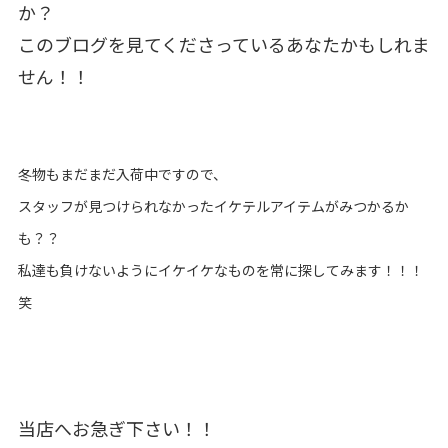
か？
このブログを見てくださっているあなたかもしれま
せん！！
冬物もまだまだ入荷中ですので、
スタッフが見つけられなかったイケテルアイテムがみつかるか
も？？
私達も負けないようにイケイケなものを常に探してみます！！！
笑
当店へお急ぎ下さい！！