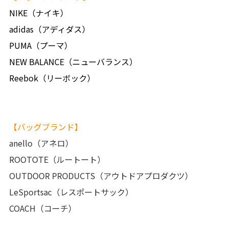
NIKE（ナイキ）
adidas（アディダス）
PUMA（プーマ）
NEW BALANCE（ニューバランス）
Reebok（リーボック）
【バッグブランド】
anello（アネロ）
ROOTOTE（ルートート）
OUTDOOR PRODUCTS（アウトドアプロダクツ）
LeSportsac（レスポートサック）
COACH（コーチ）