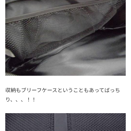
収納もブリーフケースということもあってばっち
り、、、！！