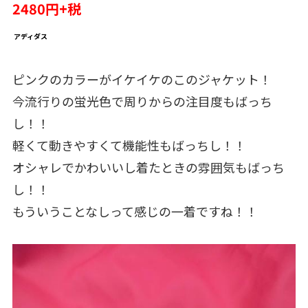
2480円+税
アディダス
ピンクのカラーがイケイケのこのジャケット！
今流行りの蛍光色で周りからの注目度もばっち
し！！
軽くて動きやすくて機能性もばっちし！！
オシャレでかわいいし着たときの雰囲気もばっち
し！！
もういうことなしって感じの一着ですね！！