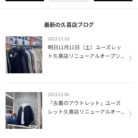
最新の久喜店ブログ
2023.11.10
明日11月11日（土）ユーズレッ
ト久喜店リニューアルオープン...
2023.11.06
「古着のアウトレット」ユーズ
レット久喜店リニューアルオー...