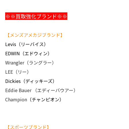
※※買取強化ブランド※※
【メンズアメカジブランド】
Levis（リーバイス）
EDWIN（エドウィン）
Wrangler（ラングラー）
LEE（リー）
Dickies（ディッキーズ）
Eddie Bauer
（エディーバウアー）
Champion
（チャンピオン）
【スポーツブランド】