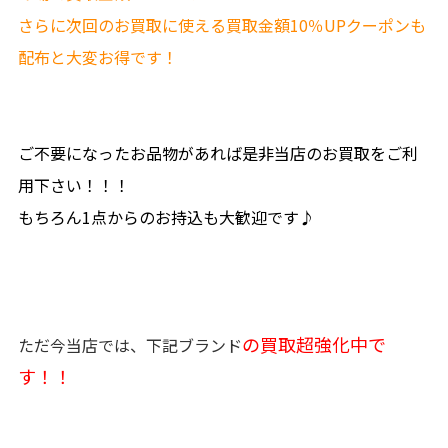
さらに次回のお買取に使える買取金額10％UPクーポンも
配布と大変お得です！
ご不要になったお品物があれば是非当店のお買取をご利
用下さい！！！
もちろん1点からのお持込も大歓迎です♪
の買取超強化中で
ただ今当店では、下記ブランド
す！！