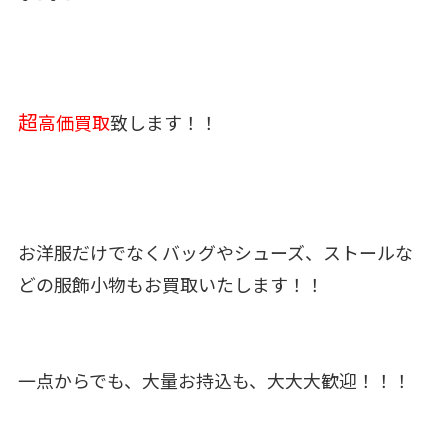
超
高価買取
致します！！
お洋服だけでなくバッグやシューズ、ストールな
どの服飾小物もお買取いたします！！
一点からでも、大量お持込も、大大大歓迎！！！