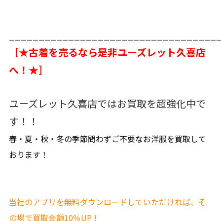
___________________________________
［★古着を売るなら是非ユーズレット久喜店
へ！★］
ユーズレット久喜店ではお買取を超強化中で
す！！
春・夏・秋・冬の季節問わずご不要なお洋服を買取して
おります！
当社のアプリを無料ダウンロードしていただければ、そ
の場で買取金額10％UP！