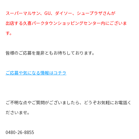
スーパーマルサン、GU、ダイソー、シュープラザさんが
出店する久喜パークタウンショッピングセンター内にございま
す。
皆様のご応募を是非ともお待ちしております。
ご応募や気になる情報はコチラ
ご不明な点やご質問がございましたら、どうぞお気軽にお電話く
ださいませ。
0480-26-8855