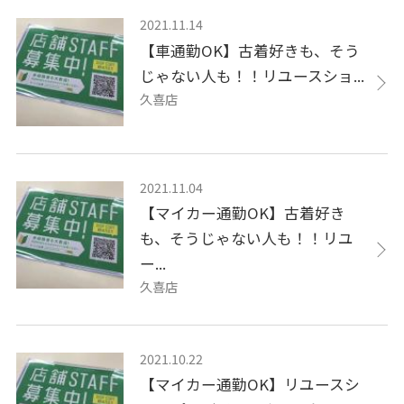
2021.11.14
【車通勤OK】古着好きも、そう
じゃない人も！！リユースショ...
久喜店
2021.11.04
【マイカー通勤OK】古着好き
も、そうじゃない人も！！リユ
ー...
久喜店
2021.10.22
【マイカー通勤OK】リユースシ