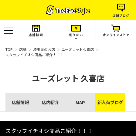
店舗ブログ
店舗検索
売りたい
オンラインストア
TOP
店舗
埼玉県のお店
ユーズレット久喜店
スタッフイチオシ商品ご紹介！！！
ユーズレット
久喜店
店舗情報
店内紹介
MAP
新入荷ブログ
スタッフイチオシ商品ご紹介！！！