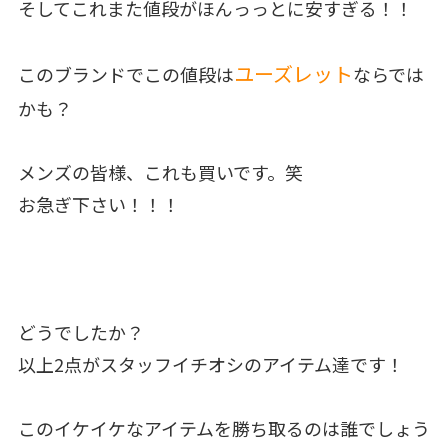
そしてこれまた値段がほんっっとに安すぎる！！
ユーズレット
このブランドでこの値段は
ならでは
かも？
メンズの皆様、これも買いです。笑
お急ぎ下さい！！！
どうでしたか？
以上2点がスタッフイチオシのアイテム達です！
このイケイケなアイテムを勝ち取るのは誰でしょう