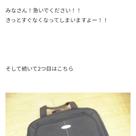
みなさん！急いでください！！
きっとすぐなくなってしまいますよー！！
そして続いて2つ目はこちら