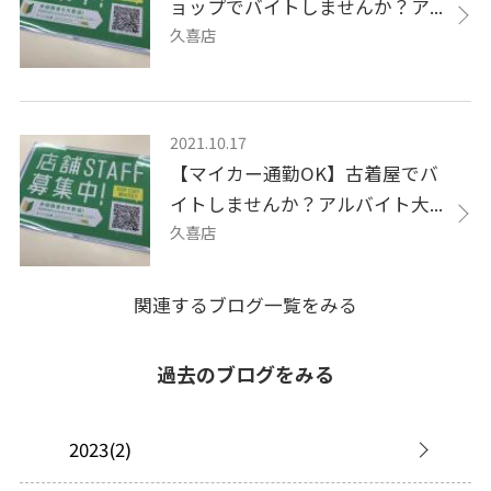
ョップでバイトしませんか？ア...
久喜店
2021.10.17
【マイカー通勤OK】古着屋でバ
イトしませんか？アルバイト大...
久喜店
関連するブログ一覧をみる
過去のブログをみる
2023(2)