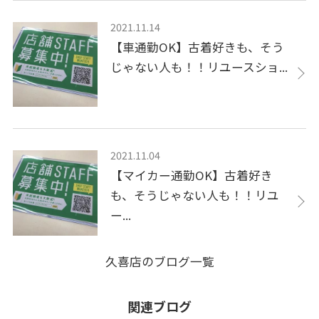
2021.11.14
【車通勤OK】古着好きも、そう
じゃない人も！！リユースショ...
2021.11.04
【マイカー通勤OK】古着好き
も、そうじゃない人も！！リユ
ー...
久喜店のブログ一覧
関連ブログ