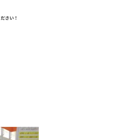
ください！