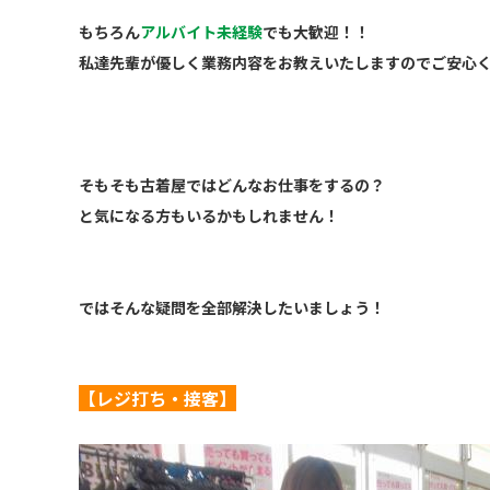
もちろん
アルバイト未経験
でも大歓迎！！
私達先輩が優しく業務内容をお教えいたしますのでご安心
そもそも古着屋ではどんなお仕事をするの？
と気になる方もいるかもしれません！
ではそんな疑問を全部解決したいましょう！
【レジ打ち・接客】