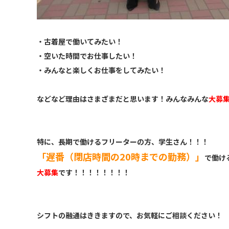
・古着屋で働いてみたい！
・空いた時間でお仕事したい！
・みんなと楽しくお仕事をしてみたい！
などなど理由はさまざまだと思います！みんなみんな
大募
特に、長期で働けるフリーターの方、学生さん！！！
「遅番（閉店時間の20時までの勤務）」
で働け
大募集
です！！！！！！！！
シフトの融通はききますので、お気軽にご相談ください！