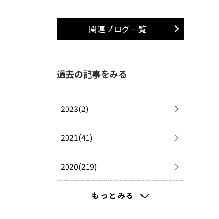
関連ブログ一覧
過去の記事をみる
2023(2)
2021(41)
2020(219)
2019(277)
もっとみる