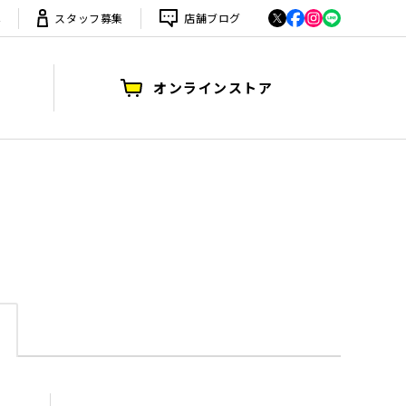
は
スタッフ募集
店舗ブログ
オンラインストア