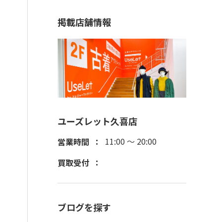
掲載店舗情報
ユーズレット久喜店
11:00 ～ 20:00
営業時間
買取受付
ブログを探す