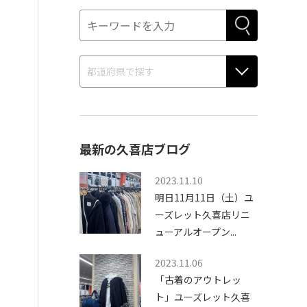
最新の久喜店ブログ
2023.11.10
明日11月11日（土）ユ
ーズレット久喜店リニ
ューアルオープン...
2023.11.06
「古着のアウトレッ
ト」ユーズレット久喜