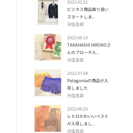
2023.02.21
ビジネス商品取り扱い
スタートしま...
元住吉店
2022.08.13
TAKAHASHI HIROKOさ
んのブローチ入...
元住吉店
2022.07.04
Patagoniaの商品が入
荷しました
元住吉店
2022.06.20
レトロかわいいベスト
が入荷しまし...
元住吉店