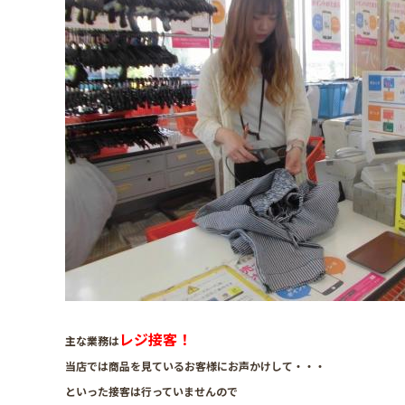
レジ接客！
主な業務は
当店では商品を見ているお客様にお声かけして・・・
といった接客は行っていませんので