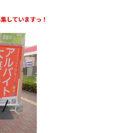
募集していますっ！