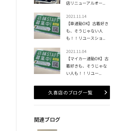
店リニューアルオー...
2021.11.14
【車通勤OK】古着好き
も、そうじゃない人
も！！リユースショ...
2021.11.04
【マイカー通勤OK】古
着好きも、そうじゃな
い人も！！リユー...
久喜店のブログ一覧
関連ブログ