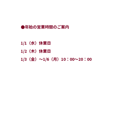
●年始の営業時間のご案内
1/1（水）休業日
1/2（木）休業日
1/3（金）～1/6（月）10：00～20：00