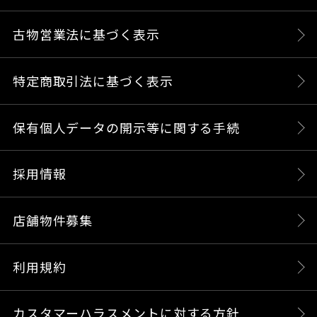
古物営業法に基づく表示
特定商取引法に基づく表示
保有個人データの開示等に関する手続
採用情報
店舗物件募集
利用規約
カスタマーハラスメントに対する方針