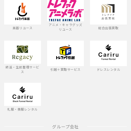
アニメ・キャラグッズ
楽器リユース
総合出張買取
リユース
終活・生前整理サービ
引越＋買取サービス
ドレスレンタル
ス
礼服・喪服レンタル
グループ会社