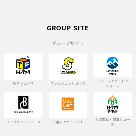
GROUP SITE
グループサイト
スポーツアウトドア
総合リユース
ファッションリユース
リユース
大型家具・家電リユー
ハイブランドリユース
古着のアウトレット
ス