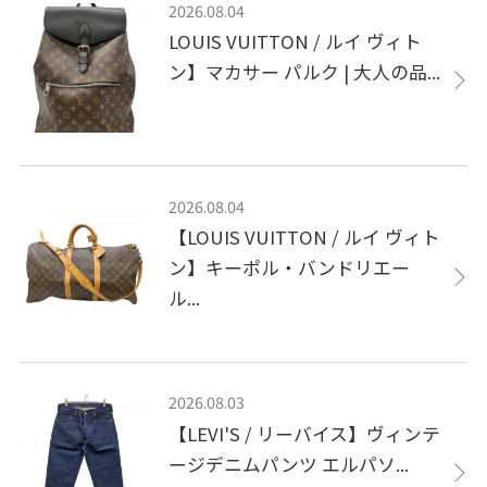
2026.08.04
LOUIS VUITTON / ルイ ヴィト
ン】マカサー パルク | 大人の品...
2026.08.04
【LOUIS VUITTON / ルイ ヴィト
ン】キーポル・バンドリエー
ル...
2026.08.03
【LEVI'S / リーバイス】ヴィンテ
ージデニムパンツ エルパソ...