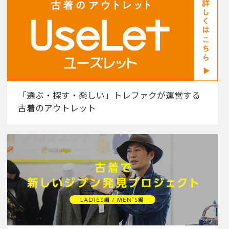
「選ぶ・探す・楽しい」トレファクが運営する
古着のアウトレット