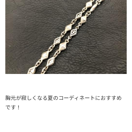
胸元が寂しくなる夏のコーディネートにおすすめ
です！