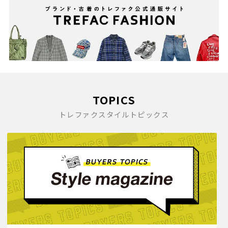
TOPICS
トレファクスタイルトピックス