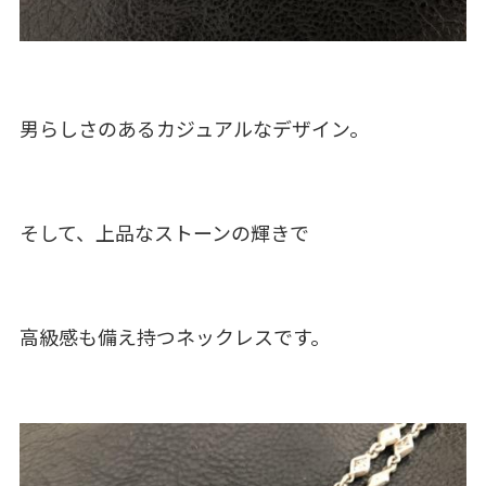
男らしさのあるカジュアルなデザイン。
そして、上品なストーンの輝きで
高級感も備え持つネックレスです。