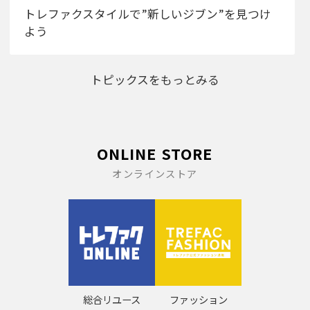
トレファクスタイルで”新しいジブン”を見つけ
よう
トピックスをもっとみる
ONLINE STORE
オンラインストア
総合リユース
ファッション