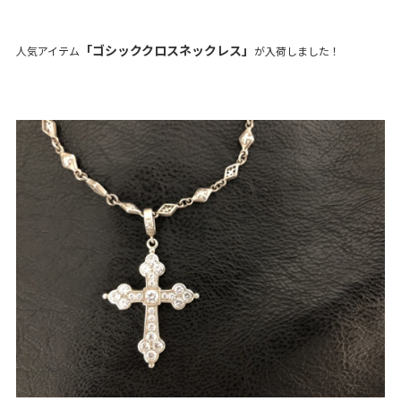
「ゴシッククロスネックレス」
人気アイテム
が入荷しました！