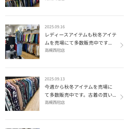
2025.09.16
レディースアイテムも秋冬アイテ
ムを売場にて多数販売中です...
高槻西冠店
2025.09.13
今週から秋冬アイテムを売場に
て多数販売中です。古着の買い...
高槻西冠店