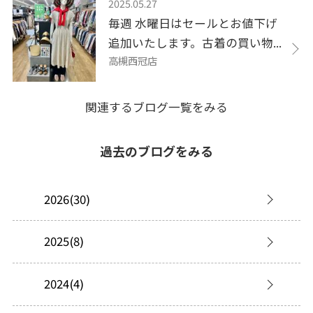
2025.05.27
毎週 水曜日はセールとお値下げ
追加いたします。古着の買い物...
高槻西冠店
関連するブログ一覧をみる
過去のブログをみる
2026(30)
2025(8)
2024(4)