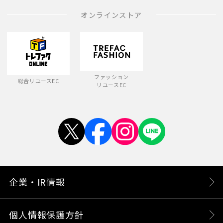
オンラインストア
ファッション
総合リユースEC
リユースEC
企業・IR情報
個人情報保護方針