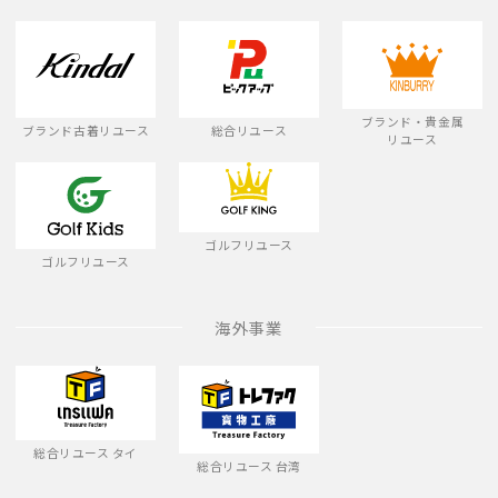
ブランド・貴金属
ブランド古着リユース
総合リユース
リユース
ゴルフリユース
ゴルフリユース
海外事業
総合リユース タイ
総合リユース 台湾