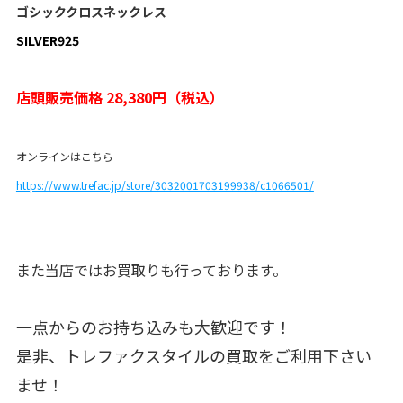
ゴシッククロスネックレス
SILVER925
店頭販売価格 28,380円（税込）
オンラインはこちら
https://www.trefac.jp/store/3032001703199938/c1066501/
また当店ではお買取りも行っております。
一点からのお持ち込みも大歓迎です！
是非、トレファクスタイルの買取をご利用下さい
ませ！