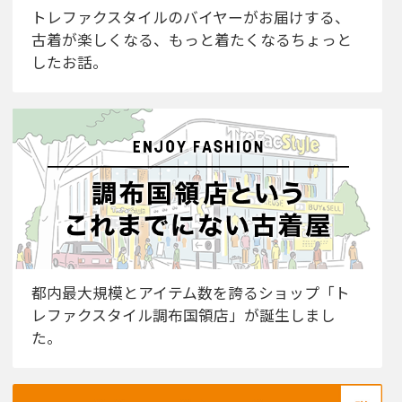
トレファクスタイルのバイヤーがお届けする、
古着が楽しくなる、もっと着たくなるちょっと
したお話。
都内最大規模とアイテム数を誇るショップ「ト
レファクスタイル調布国領店」が誕生しまし
た。