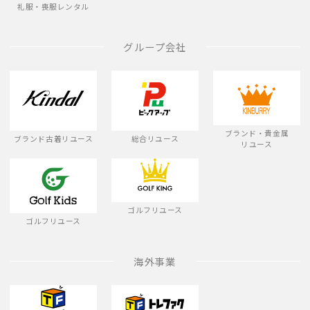
礼服・喪服レンタル
グループ会社
ブランド・貴金属
ブランド古着リユース
総合リユース
リユース
ゴルフリユース
ゴルフリユース
海外事業