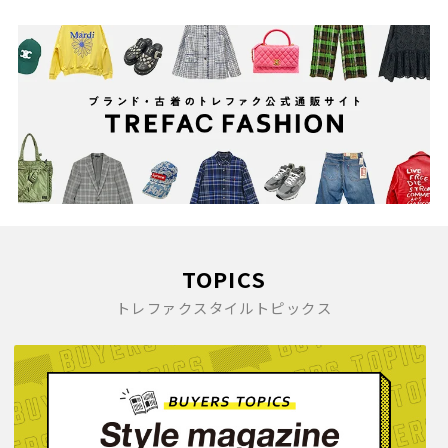
TOPICS
トレファクスタイルトピックス