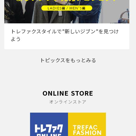
トレファクスタイルで”新しいジブン”を見つけ
よう
トピックスをもっとみる
ONLINE STORE
オンラインストア