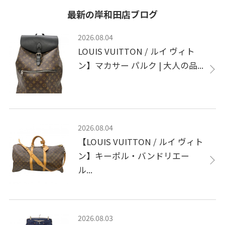
最新の岸和田店ブログ
2026.08.04
LOUIS VUITTON / ルイ ヴィト
ン】マカサー パルク | 大人の品...
2026.08.04
【LOUIS VUITTON / ルイ ヴィト
ン】キーポル・バンドリエー
ル...
2026.08.03