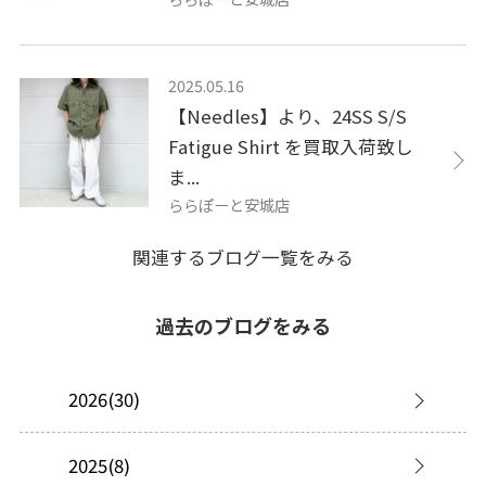
2025.05.16
【Needles】より、24SS S/S
Fatigue Shirt を買取入荷致し
ま...
ららぽーと安城店
関連するブログ一覧をみる
過去のブログをみる
2026(30)
2025(8)