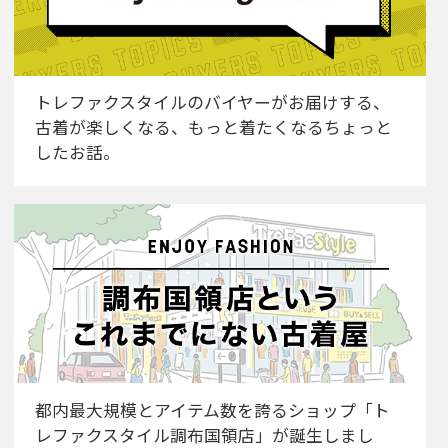
トレファクスタイルのバイヤーがお届けする、
古着が楽しくなる、もっと着たくなるちょっと
したお話。
都内最大規模とアイテム数を誇るショップ「ト
レファクスタイル調布国領店」が誕生しまし