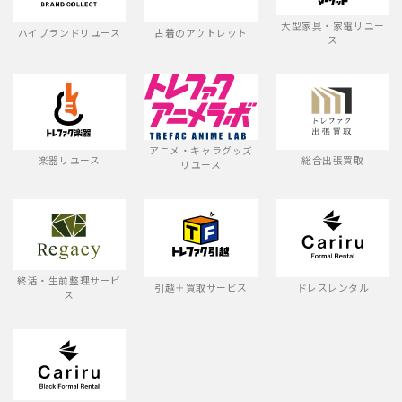
大型家具・家電リユー
ハイブランドリユース
古着のアウトレット
ス
アニメ・キャラグッズ
楽器リユース
総合出張買取
リユース
終活・生前整理サービ
引越＋買取サービス
ドレスレンタル
ス