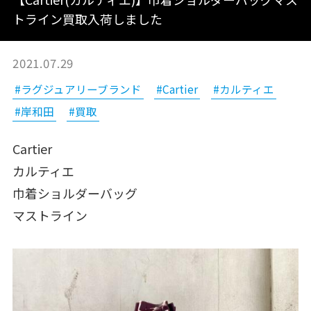
トライン買取入荷しました
2021.07.29
#ラグジュアリーブランド
#Cartier
#カルティエ
#岸和田
#買取
Cartier
カルティエ
巾着ショルダーバッグ
マストライン