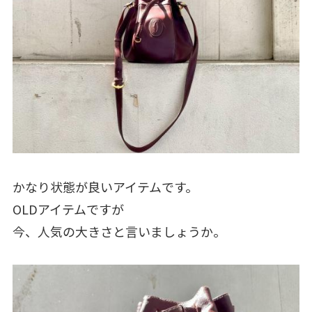
かなり状態が良いアイテムです。
OLDアイテムですが
今、人気の大きさと言いましょうか。