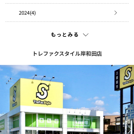
2024(4)
2023(3)
もっとみる
2022(1)
トレファクスタイル岸和田店
2021(72)
2020(163)
2019(74)
2018(67)