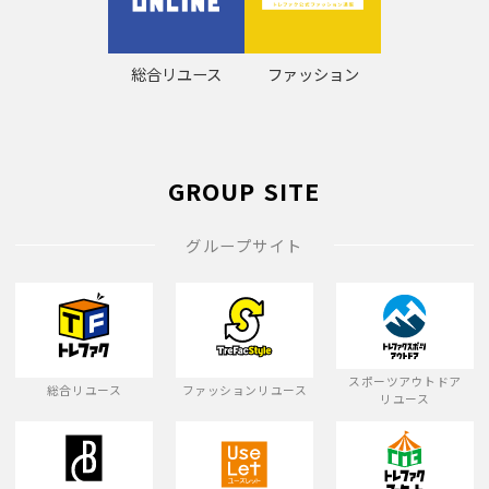
総合リユース
ファッション
GROUP SITE
グループサイト
スポーツアウトドア
総合リユース
ファッションリユース
リユース