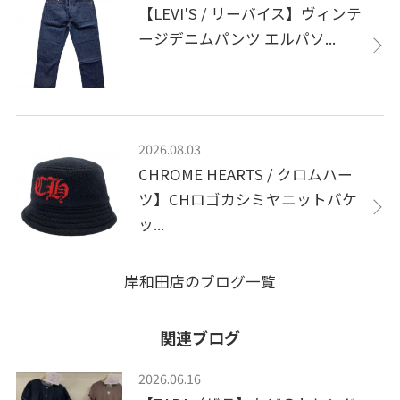
【LEVI'S / リーバイス】ヴィンテ
ージデニムパンツ エルパソ...
2026.08.03
CHROME HEARTS / クロムハー
ツ】CHロゴカシミヤニットバケ
ッ...
岸和田店のブログ一覧
関連ブログ
2026.06.16