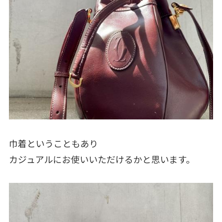
巾着ということもあり
カジュアルにお使いいただけるかと思います。