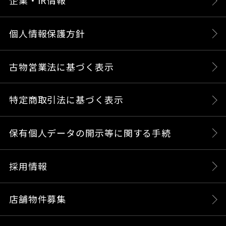
企業・IR情報
個人情報保護方針
古物営業法に基づく表示
特定商取引法に基づく表示
保有個人データの開示等に関する手続
採用情報
店舗物件募集