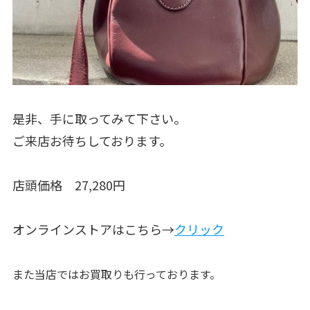
是非、手に取ってみて下さい。
ご来店お待ちしております。
店頭価格 27,280円
オンラインストアはこちら→
クリック
また当店ではお買取りも行っております。