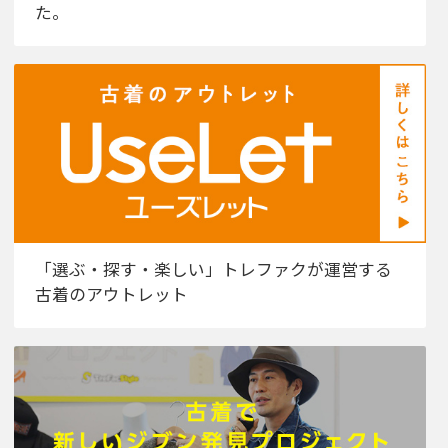
た。
「選ぶ・探す・楽しい」トレファクが運営する
古着のアウトレット