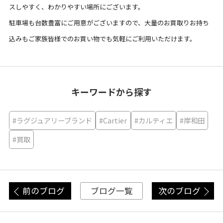
スしやすく、わかりやすい場所にございます。
駐車場も台数豊富にご用意がございますので、
大量のお買取りお持ち
込みもご家族皆様でのお買い物でも気軽にご
利用いただけます。
キーワードから探す
#ラグジュアリーブランド
#Cartier
#カルティエ
#岸和田
#買取
前のブログ
次のブログ
ブログ一覧