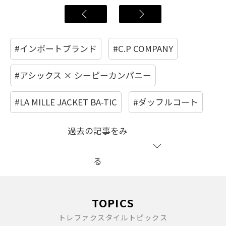
#インポートブランド
#C.P COMPANY
#アシックス × シーピーカンパニー
#LA MILLE JACKET BA-TIC
#ダッフルコート
過去の記事をみ
る
TOPICS
トレファクスタイルトピックス