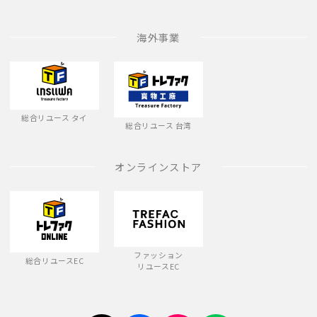
海外事業
総合リユース タイ
総合リユース 台湾
オンラインストア
ファッション
総合リユースEC
リユースEC