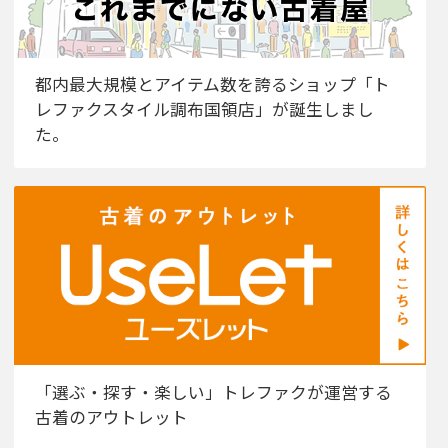
都内最大規模とアイテム数を誇るショップ「ト
レファクスタイル調布国領店」が誕生しまし
た。
「選ぶ・探す・楽しい」トレファクが運営する
古着のアウトレット