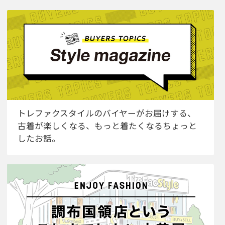
トレファクスタイルのバイヤーがお届けする、
古着が楽しくなる、もっと着たくなるちょっと
したお話。