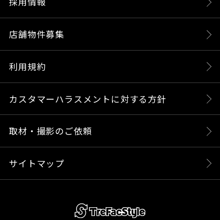
採用情報
店舗物件募集
利用規約
カスタマーハラスメントに対する方針
取材・撮影のご依頼
サイトマップ