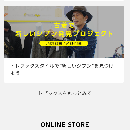
トレファクスタイルで”新しいジブン”を見つけ
よう
トピックスをもっとみる
ONLINE STORE