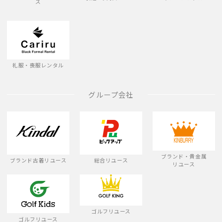
ス
礼服・喪服レンタル
グループ会社
ブランド・貴金属
ブランド古着リユース
総合リユース
リユース
ゴルフリユース
ゴルフリユース