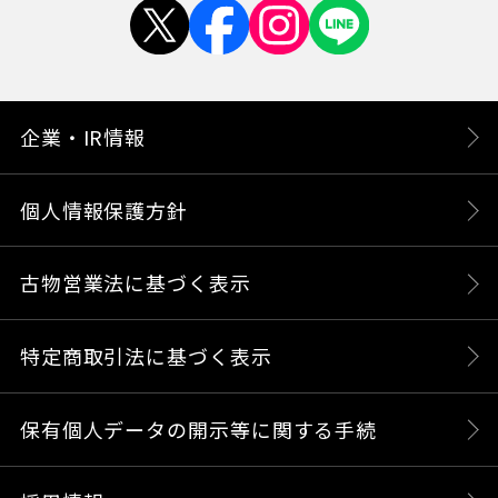
企業・IR情報
個人情報保護方針
古物営業法に基づく表示
特定商取引法に基づく表示
保有個人データの開示等に関する手続