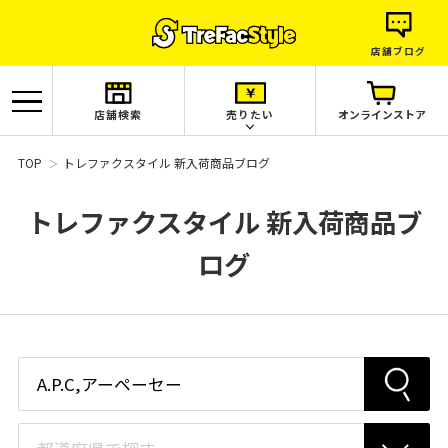
店舗ブログ
店舗検索
売りたい
オンラインストア
TOP
トレファクスタイル 新入荷商品ブログ
トレファクスタイル 新入荷商品ブ
ログ