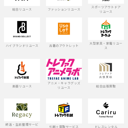
スポーツアウトドア
総合リユース
ファッションリユース
リユース
大型家具・家電リユー
ハイブランドリユース
古着のアウトレット
ス
アニメ・キャラグッズ
楽器リユース
総合出張買取
リユース
終活・生前整理サービ
引越＋買取サービス
ドレスレンタル