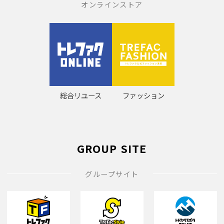
オンラインストア
総合リユース
ファッション
GROUP SITE
グループサイト