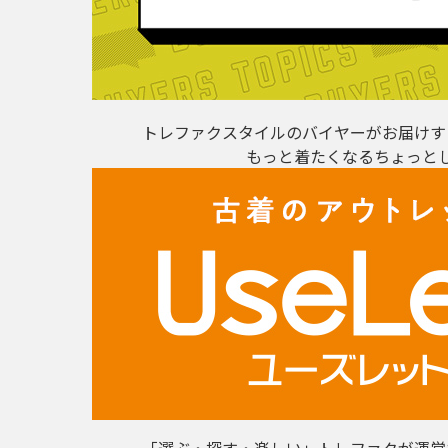
トレファクスタイルのバイヤーがお届けす
もっと着たくなるちょっと