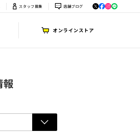
は
スタッフ募集
店舗ブログ
オンラインストア
情報