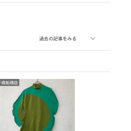
過去の記事をみる
千歳船橋店