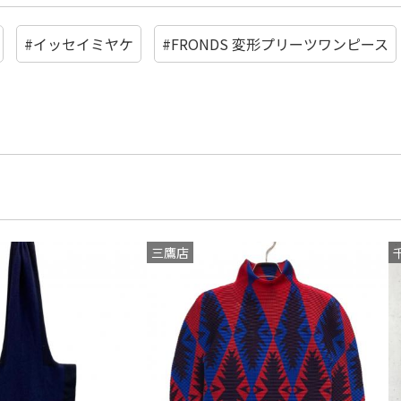
#イッセイミヤケ
#FRONDS 変形プリーツワンピース
三鷹店