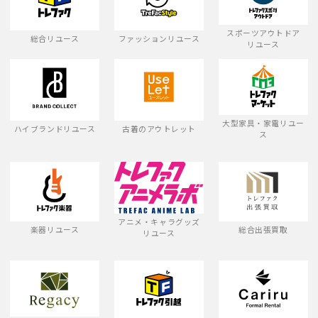
スポーツアウトドア
総合リユース
ファッションリユース
リユース
大型家具・家電リユー
ハイブランドリユース
古着のアウトレット
ス
アニメ・キャラグッズ
楽器リユース
総合出張買取
リユース