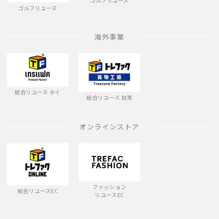
ゴルフリユース
ゴルフリユース
海外事業
総合リユース タイ
総合リユース 台湾
オンラインストア
ファッション
総合リユースEC
リユースEC