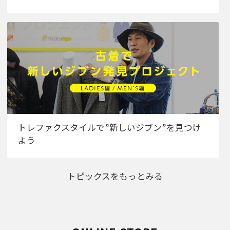
トレファクスタイルで”新しいジブン”を見つけ
よう
トピックスをもっとみる