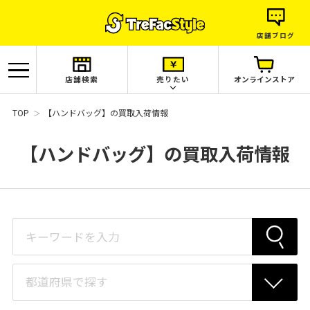
店舗ブログ
店舗検索
売りたい
オンラインストア
TOP
【ハンドバッグ】の買取入荷情報
【ハンドバッグ】の買取入荷情報