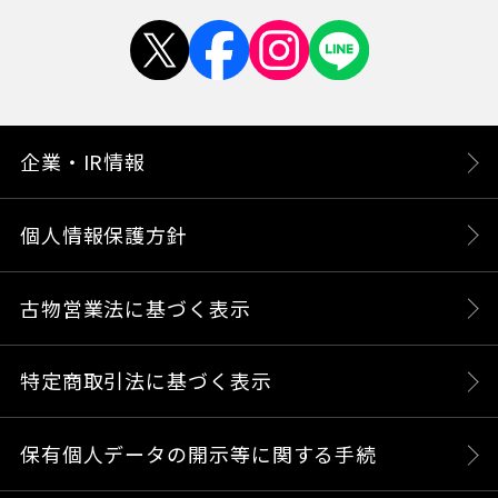
企業・IR情報
個人情報保護方針
古物営業法に基づく表示
特定商取引法に基づく表示
保有個人データの開示等に関する手続