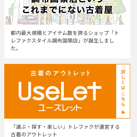
都内最大規模とアイテム数を誇るショップ「ト
レファクスタイル調布国領店」が誕生しまし
た。
「選ぶ・探す・楽しい」トレファクが運営する
古着のアウトレット