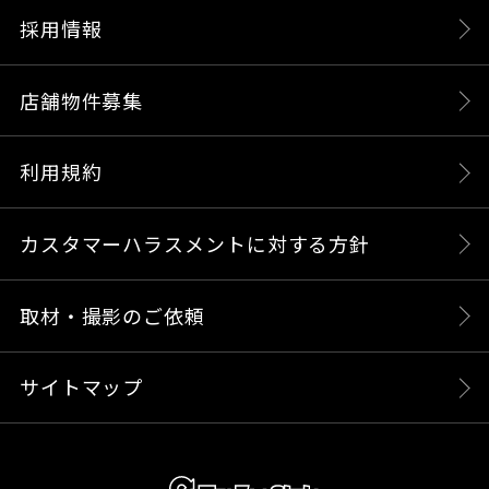
採用情報
店舗物件募集
利用規約
カスタマーハラスメントに対する方針
取材・撮影のご依頼
サイトマップ