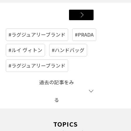
#ラグジュアリーブランド
#PRADA
#ルイ ヴィトン
#ハンドバッグ
#ラグジュアリーブランド
過去の記事をみ
る
TOPICS