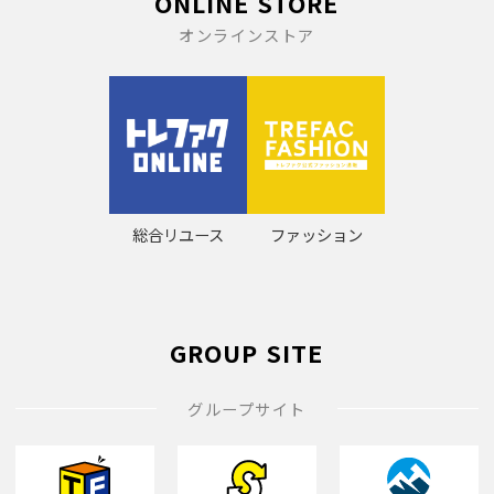
ONLINE STORE
オンラインストア
総合リユース
ファッション
GROUP SITE
グループサイト