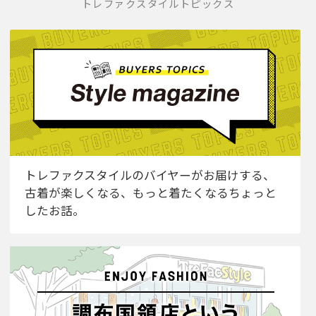
トレファクスタイルトピックス
トレファクスタイルのバイヤーがお届けする、
古着が楽しくなる、もっと着たくなるちょっと
したお話。