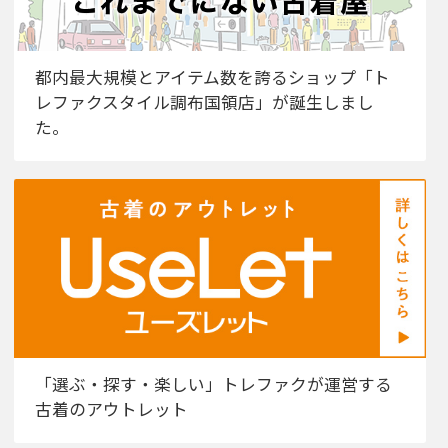
都内最大規模とアイテム数を誇るショップ「ト
レファクスタイル調布国領店」が誕生しまし
た。
「選ぶ・探す・楽しい」トレファクが運営する
古着のアウトレット