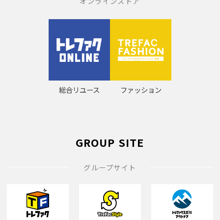
オンラインストア
総合リユース
ファッション
GROUP SITE
グループサイト