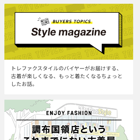
トレファクスタイルのバイヤーがお届けする、
古着が楽しくなる、もっと着たくなるちょっと
したお話。