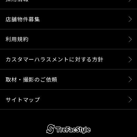
店舗物件募集
利用規約
カスタマーハラスメントに対する方針
取材・撮影のご依頼
サイトマップ