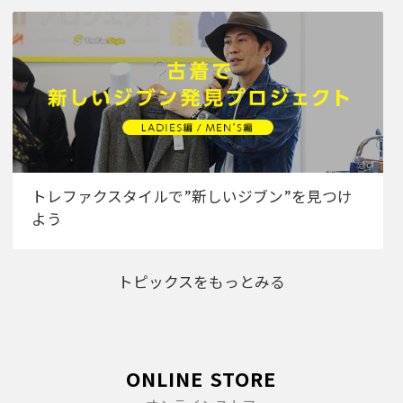
トレファクスタイルで”新しいジブン”を見つけ
よう
トピックスをもっとみる
ONLINE STORE