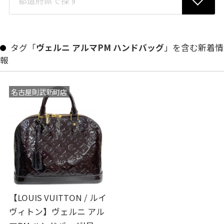
タグ「
ヴェルニ アルマPM ハンドバッグ
」を含む新着情
報
名古屋則武新町店
【LOUIS VUITTON / ルイ
ヴィトン】ヴェルニ アル