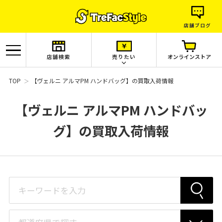
店舗ブログ
店舗検索
売りたい
オンラインストア
TOP
【ヴェルニ アルマPM ハンドバッグ】の買取入荷情報
【ヴェルニ アルマPM ハンドバッ
グ】の買取入荷情報