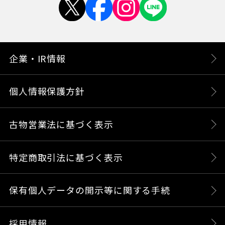
企業・IR情報
個人情報保護方針
古物営業法に基づく表示
特定商取引法に基づく表示
保有個人データの開示等に関する手続
採用情報