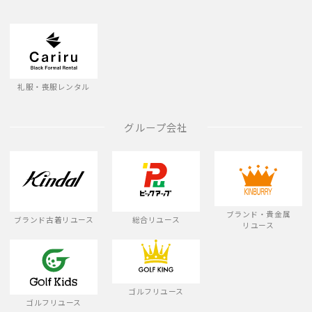
礼服・喪服レンタル
グループ会社
ブランド・貴金属
ブランド古着リユース
総合リユース
リユース
ゴルフリユース
ゴルフリユース