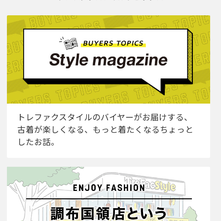
トレファクスタイルのバイヤーがお届けする、
古着が楽しくなる、もっと着たくなるちょっと
したお話。