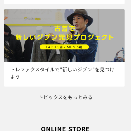
トレファクスタイルで”新しいジブン”を見つけ
よう
トピックスをもっとみる
ONLINE STORE