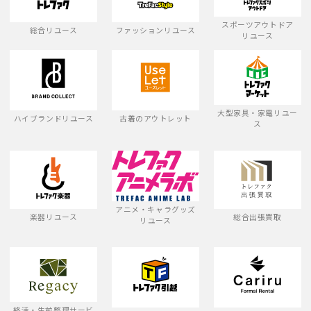
スポーツアウトドア
総合リユース
ファッションリユース
リユース
大型家具・家電リユー
ハイブランドリユース
古着のアウトレット
ス
アニメ・キャラグッズ
楽器リユース
総合出張買取
リユース
終活・生前整理サービ