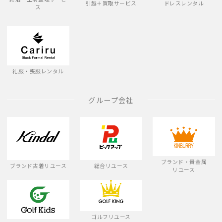
引越＋買取サービス
ドレスレンタル
ス
礼服・喪服レンタル
グループ会社
ブランド・貴金属
ブランド古着リユース
総合リユース
リユース
ゴルフリユース