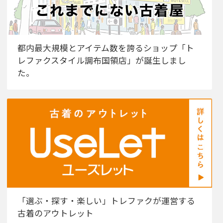
都内最大規模とアイテム数を誇るショップ「ト
レファクスタイル調布国領店」が誕生しまし
た。
「選ぶ・探す・楽しい」トレファクが運営する
古着のアウトレット