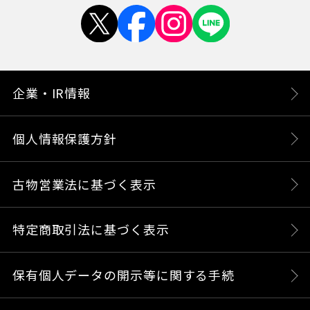
企業・IR情報
個人情報保護方針
古物営業法に基づく表示
特定商取引法に基づく表示
保有個人データの開示等に関する手続