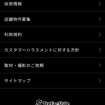
採用情報
店舗物件募集
利用規約
カスタマーハラスメントに対する方針
取材・撮影のご依頼
サイトマップ