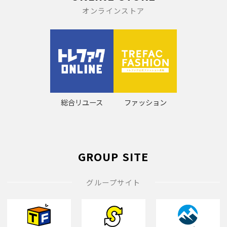
オンラインストア
総合リユース
ファッション
GROUP SITE
グループサイト