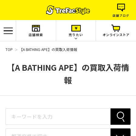
店舗ブログ
店舗検索
売りたい
オンラインストア
TOP
【A BATHING APE】の買取入荷情報
【A BATHING APE】の買取入荷情
報