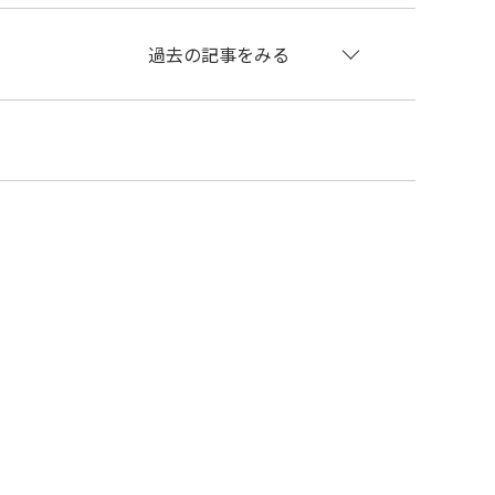
過去の記事をみる