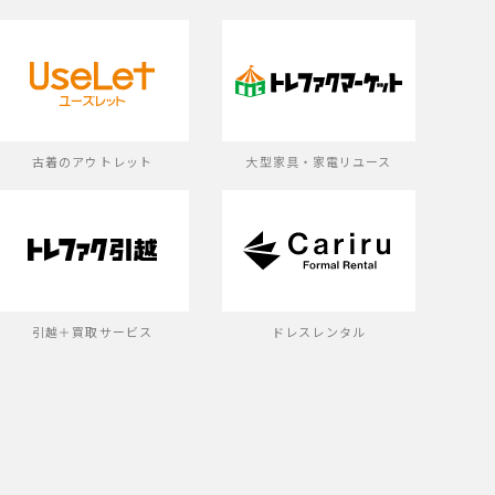
古着のアウトレット
大型家具・家電リユース
引越＋買取サービス
ドレスレンタル