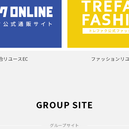
合リユースEC
ファッションリユ
GROUP SITE
グループサイト