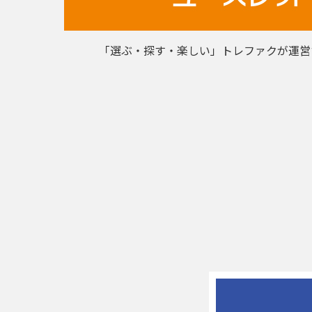
「選ぶ・探す・楽しい」トレファクが運営