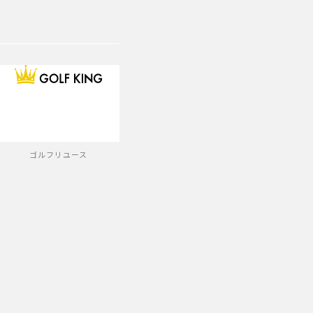
ゴルフリユース