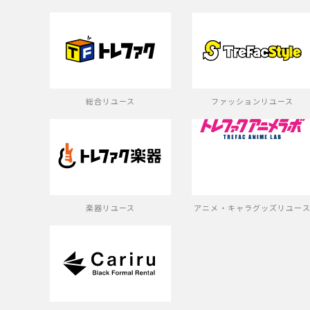
総合リユース
ファッションリユース
楽器リユース
アニメ・キャラグッズリユー