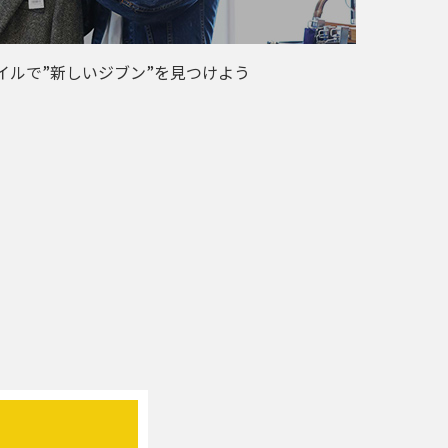
イルで”新しいジブン”を見つけよう