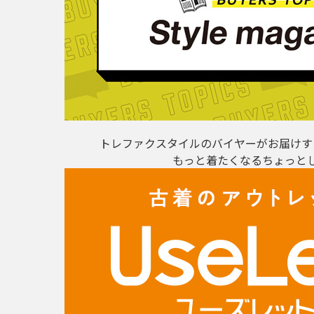
トレファクスタイルのバイヤーがお届けす
もっと着たくなるちょっと