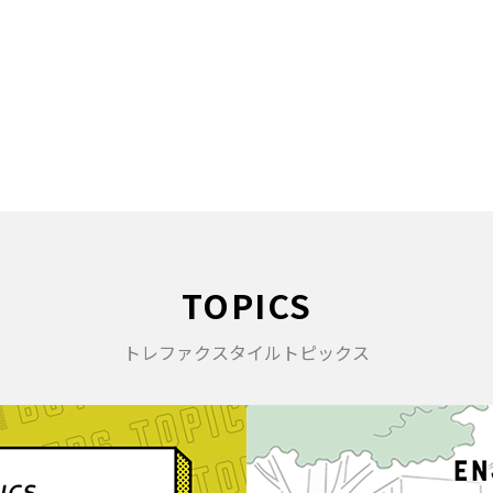
TOPICS
トレファクスタイルトピックス