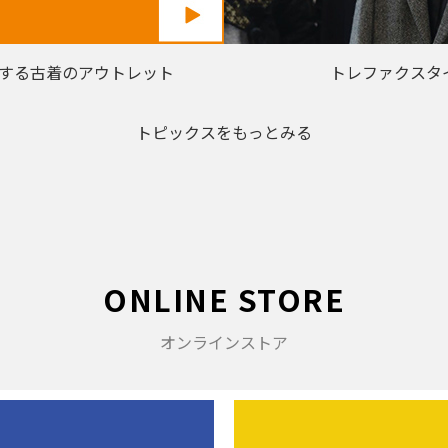
する古着のアウトレット
トレファクスタ
トピックスをもっとみる
ONLINE STORE
オンラインストア