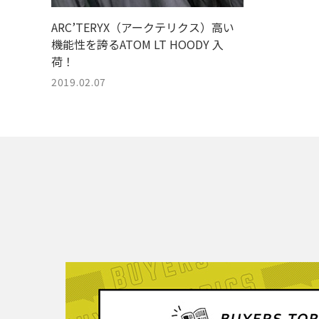
ARC’TERYX（アークテリクス）高い
機能性を誇るATOM LT HOODY 入
荷！
2019.02.07