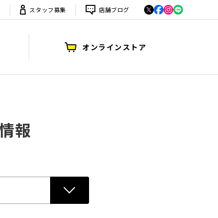
は
スタッフ募集
店舗ブログ
オンラインストア
荷情報