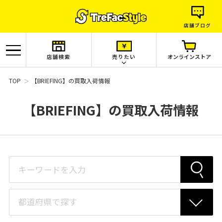
店舗ブログ
店舗検索
売りたい
オンラインストア
TOP
【BRIEFING】の買取入荷情報
【BRIEFING】の買取入荷情報