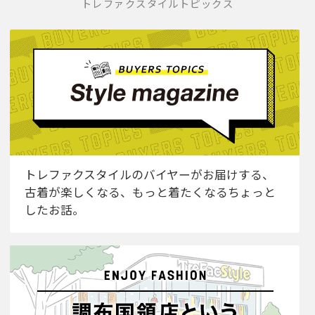
トレファクスタイルトピックス
トレファクスタイルのバイヤーがお届けする、
古着が楽しくなる、もっと着たくなるちょっと
したお話。