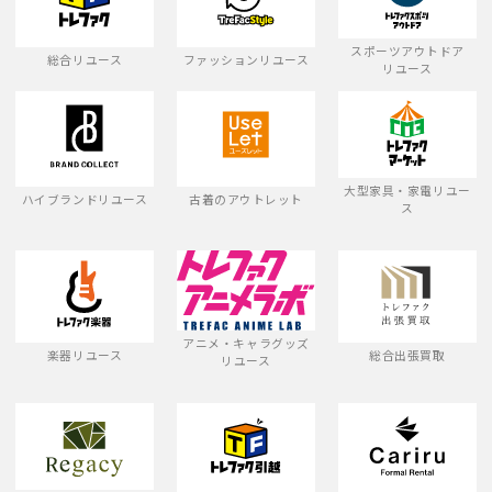
スポーツアウトドア
総合リユース
ファッションリユース
リユース
大型家具・家電リユー
ハイブランドリユース
古着のアウトレット
ス
アニメ・キャラグッズ
楽器リユース
総合出張買取
リユース