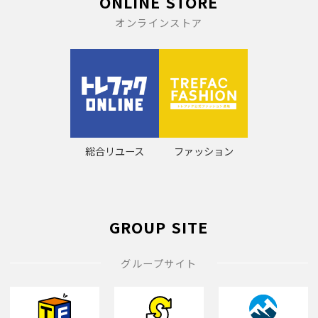
ONLINE STORE
オンラインストア
総合リユース
ファッション
GROUP SITE
グループサイト