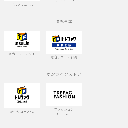
ゴルフリユース
ゴルフリユース
海外事業
総合リユース タイ
総合リユース 台湾
オンラインストア
ファッション
総合リユースEC
リユースEC