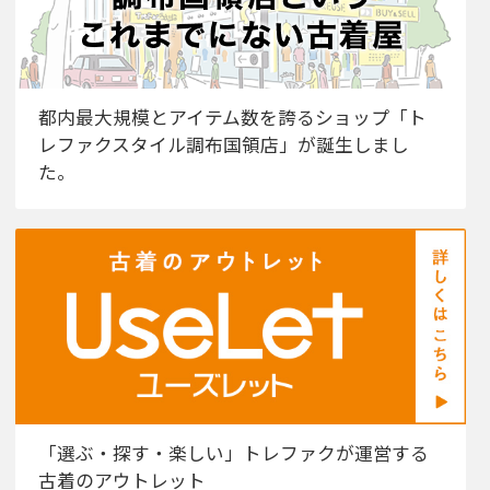
都内最大規模とアイテム数を誇るショップ「ト
レファクスタイル調布国領店」が誕生しまし
た。
「選ぶ・探す・楽しい」トレファクが運営する
古着のアウトレット