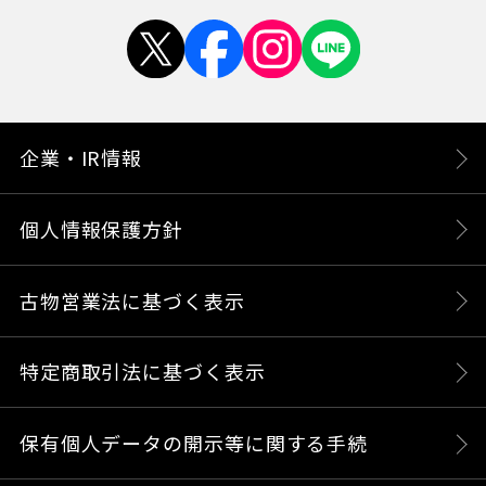
企業・IR情報
個人情報保護方針
古物営業法に基づく表示
特定商取引法に基づく表示
保有個人データの開示等に関する手続