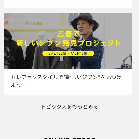
トレファクスタイルで”新しいジブン”を見つけ
よう
トピックスをもっとみる