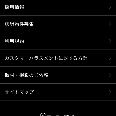
採用情報
店舗物件募集
利用規約
カスタマーハラスメントに対する方針
取材・撮影のご依頼
サイトマップ