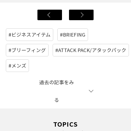
#ビジネスアイテム
#BRIEFING
#ブリーフィング
#ATTACK PACK/アタックパック
#メンズ
過去の記事をみ
る
TOPICS