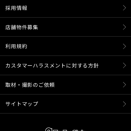
採用情報
店舗物件募集
利用規約
カスタマーハラスメントに対する方針
取材・撮影のご依頼
サイトマップ