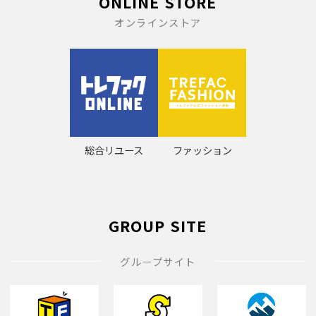
ONLINE STORE
オンラインストア
総合リユース
ファッション
GROUP SITE
グループサイト