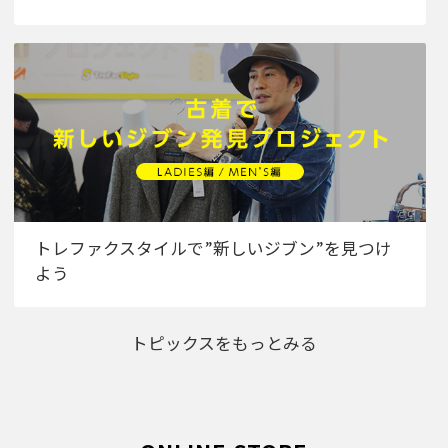
トレファクスタイルで”新しいジブン”を見つけ
よう
トピックスをもっとみる