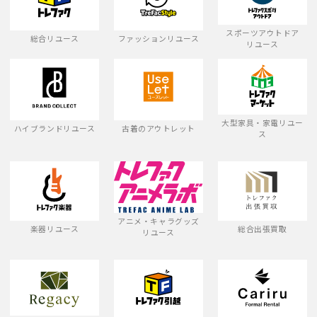
スポーツアウトドア
総合リユース
ファッションリユース
リユース
大型家具・家電リユー
ハイブランドリユース
古着のアウトレット
ス
アニメ・キャラグッズ
楽器リユース
総合出張買取
リユース