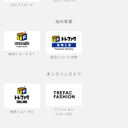
ゴルフリユース
ゴルフリユース
海外事業
総合リユース タイ
総合リユース 台湾
オンラインストア
ファッション
総合リユースEC
リユースEC