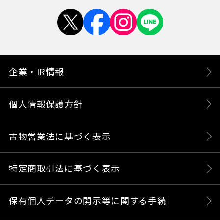
企業・IR情報
個人情報保護方針
古物営業法に基づく表示
特定商取引法に基づく表示
保有個人データの開示等に関する手続