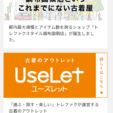
都内最大規模とアイテム数を誇るショップ「ト
レファクスタイル調布国領店」が誕生しまし
た。
「選ぶ・探す・楽しい」トレファクが運営する
古着のアウトレット