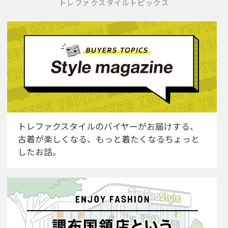
トレファクスタイルトピックス
トレファクスタイルのバイヤーがお届けする、
古着が楽しくなる、もっと着たくなるちょっと
したお話。