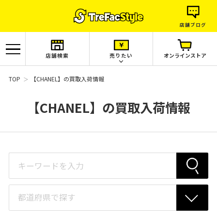
店舗ブログ
店舗検索
売りたい
オンラインストア
TOP
【CHANEL】の買取入荷情報
【CHANEL】の買取入荷情報