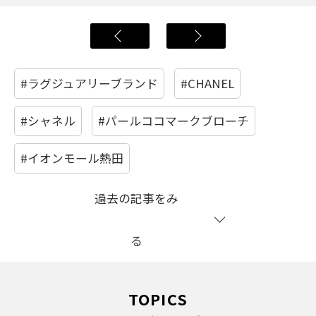
#ラグジュアリーブランド
#CHANEL
#シャネル
#パールココマークブローチ
#イオンモール熱田
過去の記事をみ
る
TOPICS