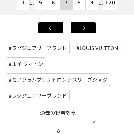
1
5
6
7
8
9
120
...
...
#ラグジュアリーブランド
#LOUIS VUITTON
#ルイ ヴィトン
#モノグラムプリントロングスリーブシャツ
#ラグジュアリーブランド
過去の記事をみ
る