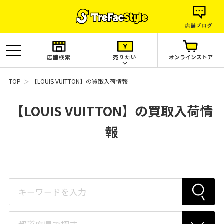
店舗ブログ
店舗検索
売りたい
オンラインストア
TOP
【LOUIS VUITTON】の買取入荷情報
【LOUIS VUITTON】の買取入荷情
報