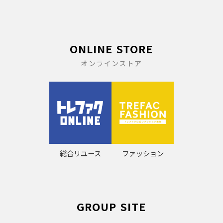
ONLINE STORE
オンラインストア
総合リユース
ファッション
GROUP SITE