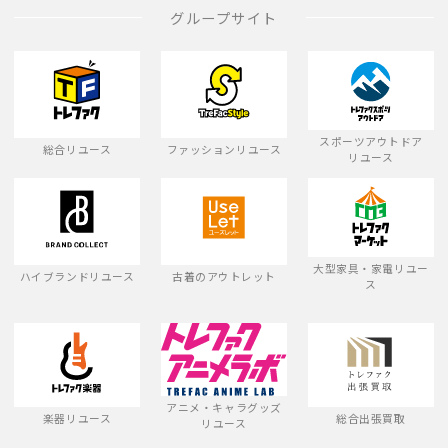
グループサイト
スポーツアウトドア
総合リユース
ファッションリユース
リユース
大型家具・家電リユー
ハイブランドリユース
古着のアウトレット
ス
アニメ・キャラグッズ
楽器リユース
総合出張買取
リユース