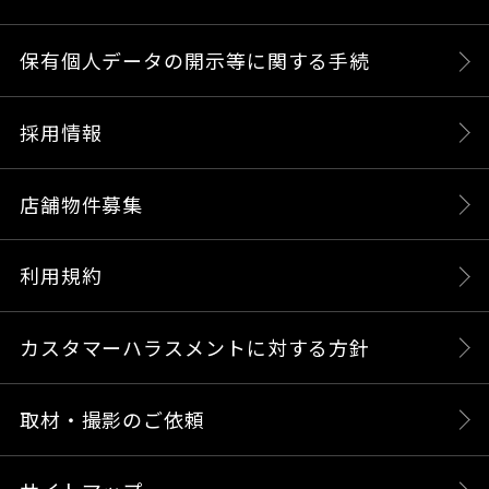
保有個人データの開示等に関する手続
採用情報
店舗物件募集
利用規約
カスタマーハラスメントに対する方針
取材・撮影のご依頼