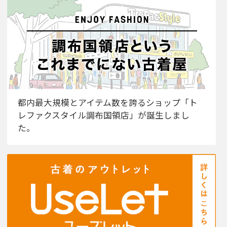
都内最大規模とアイテム数を誇るショップ「ト
レファクスタイル調布国領店」が誕生しまし
た。