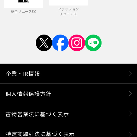
ファッション
総合リユースEC
リユースEC
企業・IR情報
個人情報保護方針
古物営業法に基づく表示
特定商取引法に基づく表示