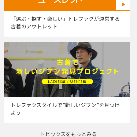
「選ぶ・探す・楽しい」トレファクが運営する
古着のアウトレット
トレファクスタイルで”新しいジブン”を見つけ
よう
トピックスをもっとみる