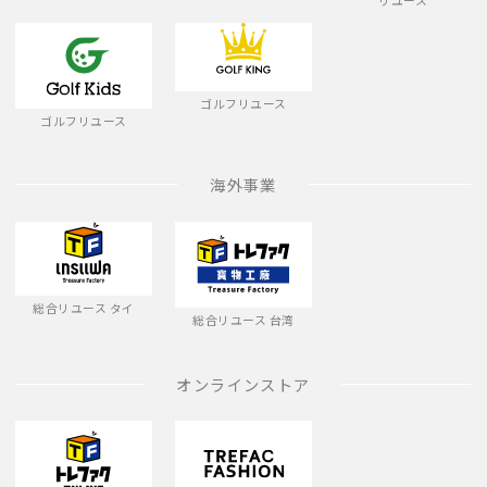
リユース
ゴルフリユース
ゴルフリユース
海外事業
総合リユース タイ
総合リユース 台湾
オンラインストア