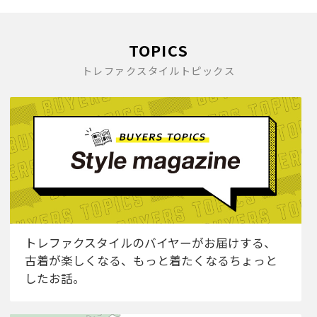
TOPICS
トレファクスタイルトピックス
トレファクスタイルのバイヤーがお届けする、
古着が楽しくなる、もっと着たくなるちょっと
したお話。