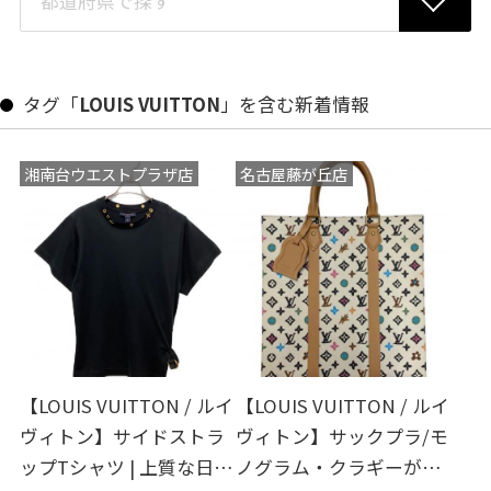
タグ「
LOUIS VUITTON
」を含む新着情報
湘南台ウエストプラザ店
名古屋藤が丘店
【LOUIS VUITTON / ルイ
【LOUIS VUITTON / ルイ
ヴィトン】サイドストラ
ヴィトン】サックプラ/モ
ップTシャツ | 上質な日常
ノグラム・クラギーが買